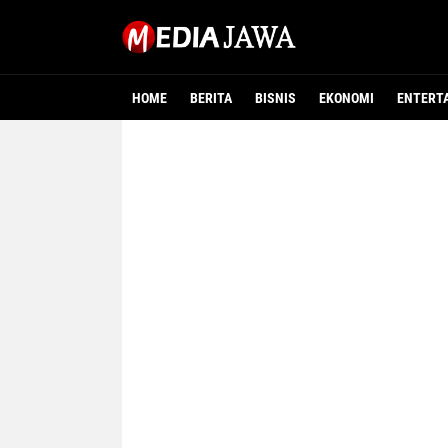
HOME
BERITA
BISNIS
EKONOMI
ENTERT