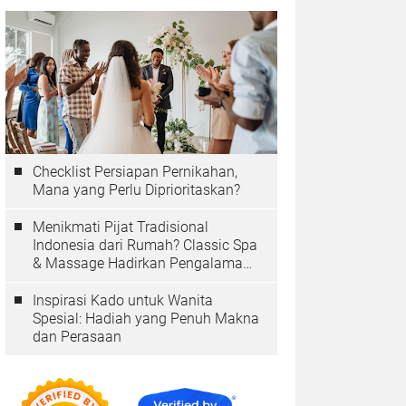
Checklist Persiapan Pernikahan,
Mana yang Perlu Diprioritaskan?
Menikmati Pijat Tradisional
Indonesia dari Rumah? Classic Spa
& Massage Hadirkan Pengalaman
Autentik
Inspirasi Kado untuk Wanita
Spesial: Hadiah yang Penuh Makna
dan Perasaan