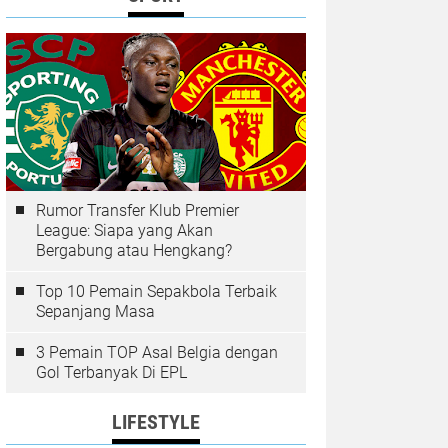
Rumor Transfer Klub Premier
League: Siapa yang Akan
Bergabung atau Hengkang?
Top 10 Pemain Sepakbola Terbaik
Sepanjang Masa
3 Pemain TOP Asal Belgia dengan
Gol Terbanyak Di EPL
LIFESTYLE