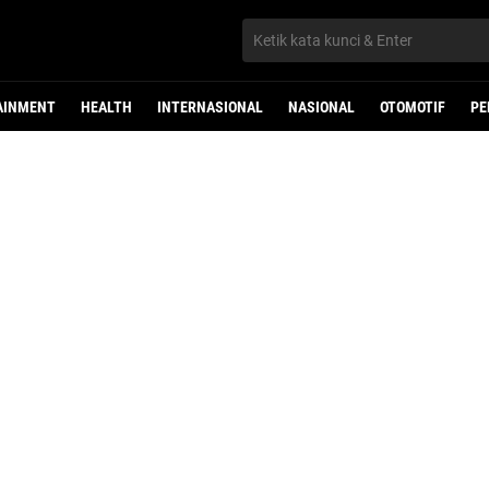
AINMENT
HEALTH
INTERNASIONAL
NASIONAL
OTOMOTIF
PE