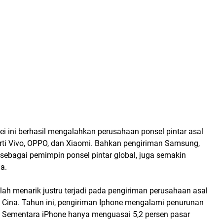
i ini berhasil mengalahkan perusahaan ponsel pintar asal
erti Vivo, OPPO, dan Xiaomi. Bahkan pengiriman Samsung,
t sebagai pemimpin ponsel pintar global, juga semakin
a.
lah menarik justru terjadi pada pengiriman perusahaan asal
i Cina. Tahun ini, pengiriman Iphone mengalami penurunan
. Sementara iPhone hanya menguasai 5,2 persen pasar