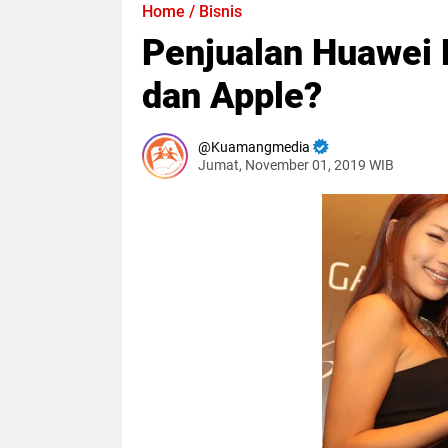
Home
/
Bisnis
Penjualan Huawei 
dan Apple?
Kuamangmedia
Jumat, November 01, 2019 WIB