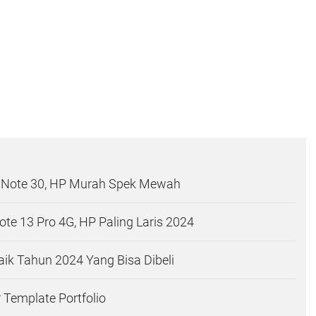
x Note 30, HP Murah Spek Mewah
te 13 Pro 4G, HP Paling Laris 2024
aik Tahun 2024 Yang Bisa Dibeli
 Template Portfolio