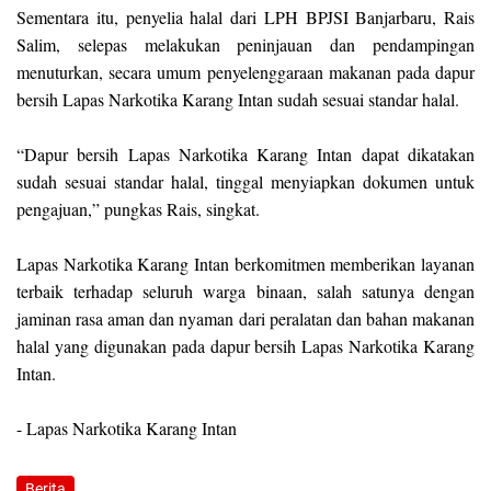
Sementara itu, penyelia halal dari LPH BPJSI Banjarbaru, Rais
Salim, selepas melakukan peninjauan dan pendampingan
menuturkan, secara umum penyelenggaraan makanan pada dapur
bersih Lapas Narkotika Karang Intan sudah sesuai standar halal.
“Dapur bersih Lapas Narkotika Karang Intan dapat dikatakan
sudah sesuai standar halal, tinggal menyiapkan dokumen untuk
pengajuan,” pungkas Rais, singkat.
Lapas Narkotika Karang Intan berkomitmen memberikan layanan
terbaik terhadap seluruh warga binaan, salah satunya dengan
jaminan rasa aman dan nyaman dari peralatan dan bahan makanan
halal yang digunakan pada dapur bersih Lapas Narkotika Karang
Intan.
- Lapas Narkotika Karang Intan
Berita