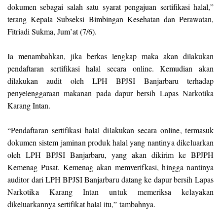
dokumen sebagai salah satu syarat pengajuan sertifikasi halal,”
terang Kepala Subseksi Bimbingan Kesehatan dan Perawatan,
Fitriadi Sukma, Jum’at (7/6).
Ia menambahkan, jika berkas lengkap maka akan dilakukan
pendaftaran sertifikasi halal secara online. Kemudian akan
dilakukan audit oleh LPH BPJSI Banjarbaru terhadap
penyelenggaraan makanan pada dapur bersih Lapas Narkotika
Karang Intan.
“
Pendaftaran sertifikasi halal dilakukan secara online, termasuk
dokumen sistem jaminan produk halal yang nantinya dikeluarkan
oleh LPH BPJSI Banjarbaru, yang akan dikirim ke BPJPH
Kemenag Pusat. Kemenag akan memverifkasi, hingga nantinya
auditor dari LPH BPJSI Banjarbaru datang ke dapur bersih Lapas
Narkotika Karang Intan untuk memeriksa kelayakan
dikeluarkannya sertifikat halal itu,” tambahnya.