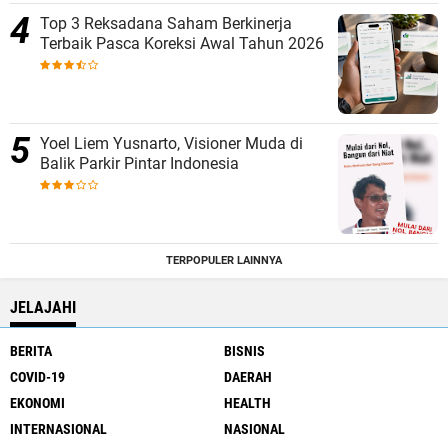
Top 3 Reksadana Saham Berkinerja
Terbaik Pasca Koreksi Awal Tahun 2026
Yoel Liem Yusnarto, Visioner Muda di
Balik Parkir Pintar Indonesia
TERPOPULER LAINNYA
JELAJAHI
BERITA
BISNIS
COVID-19
DAERAH
EKONOMI
HEALTH
INTERNASIONAL
NASIONAL