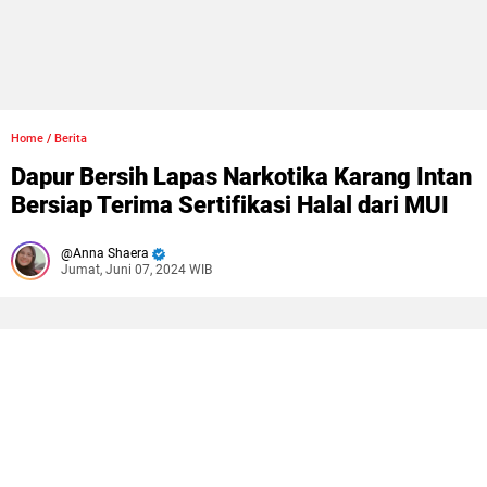
Home
/
Berita
Dapur Bersih Lapas Narkotika Karang Intan
Bersiap Terima Sertifikasi Halal dari MUI
Anna Shaera
Jumat, Juni 07, 2024 WIB