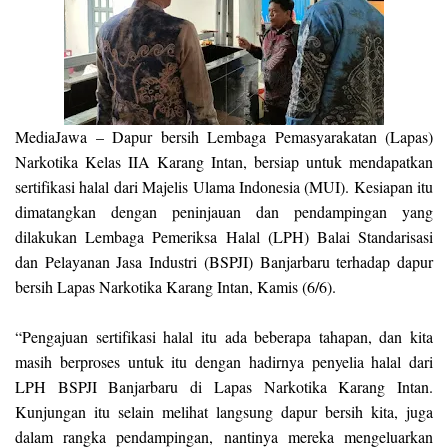
MediaJawa
– Dapur bersih Lembaga Pemasyarakatan (Lapas)
Narkotika Kelas IIA Karang Intan, bersiap untuk mendapatkan
sertifikasi halal dari Majelis Ulama Indonesia (MUI). Kesiapan itu
dimatangkan dengan peninjauan dan pendampingan yang
dilakukan Lembaga Pemeriksa Halal (LPH) Balai Standarisasi
dan Pelayanan Jasa Industri (BSPJI) Banjarbaru terhadap dapur
bersih Lapas Narkotika Karang Intan, Kamis (6/6).
“Pengajuan sertifikasi halal itu ada beberapa tahapan, dan kita
masih berproses untuk itu dengan hadirnya penyelia halal dari
LPH BSPJI Banjarbaru di Lapas Narkotika Karang Intan.
Kunjungan itu selain melihat langsung dapur bersih kita, juga
dalam rangka pendampingan, nantinya mereka mengeluarkan