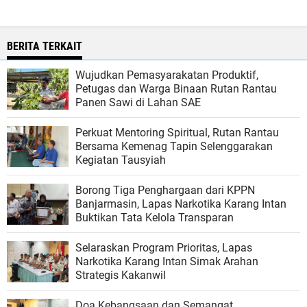
BERITA TERKAIT
Wujudkan Pemasyarakatan Produktif,
Petugas dan Warga Binaan Rutan Rantau
Panen Sawi di Lahan SAE
Perkuat Mentoring Spiritual, Rutan Rantau
Bersama Kemenag Tapin Selenggarakan
Kegiatan Tausyiah
Borong Tiga Penghargaan dari KPPN
Banjarmasin, Lapas Narkotika Karang Intan
Buktikan Tata Kelola Transparan
Selaraskan Program Prioritas, Lapas
Narkotika Karang Intan Simak Arahan
Strategis Kakanwil
Doa Kebangsaan dan Semangat