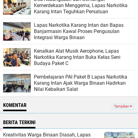
Kemerdekaan Menggema, Lapas Narkotika
Karang Intan Teguhkan Persatuan
Lapas Narkotika Karang Intan dan Bapas
Banjarmasin Kawal Proses Pengusulan
Integrasi Warga Binaan
Kenalkan Alat Musik Aerophone, Lapas
Narkotika Karang Intan Buka Kelas Seni
Budaya Paket C
Pembelajaran PAI Paket B Lapas Narkotika
Karang Intan Ajak Warga Binaan Hadirkan
Nilai Kebaikan Salat
KOMENTAR
Tampilkan
BERITA TERKINI
Kreativitas Warga Binaan Diasah, Lapas