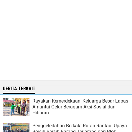
BERITA TERKAIT
Rayakan Kemerdekaan, Keluarga Besar Lapas
Amuntai Gelar Beragam Aksi Sosial dan
Hiburan
Penggeledahan Berkala Rutan Rantau: Upaya
Bersih-Bersih Barang Terlarang dari Blok