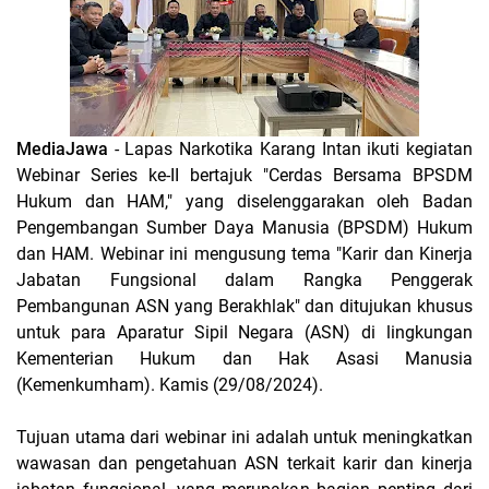
MediaJawa
- Lapas Narkotika Karang Intan ikuti kegiatan
Webinar Series ke-II bertajuk "Cerdas Bersama BPSDM
Hukum dan HAM," yang diselenggarakan oleh Badan
Pengembangan Sumber Daya Manusia (BPSDM) Hukum
dan HAM. Webinar ini mengusung tema "Karir dan Kinerja
Jabatan Fungsional dalam Rangka Penggerak
Pembangunan ASN yang Berakhlak" dan ditujukan khusus
untuk para Aparatur Sipil Negara (ASN) di lingkungan
Kementerian Hukum dan Hak Asasi Manusia
(Kemenkumham). Kamis (29/08/2024).
Tujuan utama dari webinar ini adalah untuk meningkatkan
wawasan dan pengetahuan ASN terkait karir dan kinerja