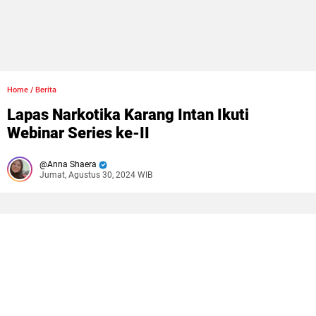
Home
/
Berita
Lapas Narkotika Karang Intan Ikuti
Webinar Series ke-II
Anna Shaera
Jumat, Agustus 30, 2024 WIB