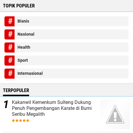
TOPIK POPULER
Bisnis
Nasional
Health
Sport
Internasional
TERPOPULER
Kakanwil Kemenkum Sulteng Dukung
Penuh Pengembangan Karate di Bumi
Seribu Megalith