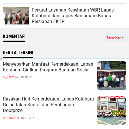
Perkuat Layanan Kesehatan WBP, Lapas
Kotabaru dan Lapas Banjarbaru Bahas
Persiapan FKTP
KOMENTAR
Tampilkan
BERITA TERKINI
Menyebarkan Manfaat Kemerdekaan, Lapas
Kotabaru Giatkan Program Bantuan Sosial
09/08/2026,
18:10 WIB
Rayakan Hari Kemerdekaan, Lapas Kotabaru
Gelar Jalan Santai dan Pembagian
Doorprize
09/08/2026,
18:01 WIB