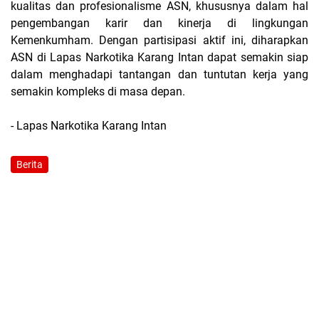
kualitas dan profesionalisme ASN, khususnya dalam hal
pengembangan karir dan kinerja di lingkungan
Kemenkumham. Dengan partisipasi aktif ini, diharapkan
ASN di Lapas Narkotika Karang Intan dapat semakin siap
dalam menghadapi tantangan dan tuntutan kerja yang
semakin kompleks di masa depan.
- Lapas Narkotika Karang Intan
Berita