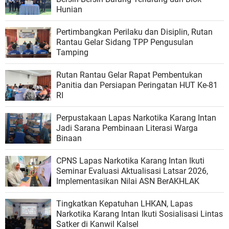
Hunian
Pertimbangkan Perilaku dan Disiplin, Rutan
Rantau Gelar Sidang TPP Pengusulan
Tamping
Rutan Rantau Gelar Rapat Pembentukan
Panitia dan Persiapan Peringatan HUT Ke-81
RI
Perpustakaan Lapas Narkotika Karang Intan
Jadi Sarana Pembinaan Literasi Warga
Binaan
CPNS Lapas Narkotika Karang Intan Ikuti
Seminar Evaluasi Aktualisasi Latsar 2026,
Implementasikan Nilai ASN BerAKHLAK
Tingkatkan Kepatuhan LHKAN, Lapas
Narkotika Karang Intan Ikuti Sosialisasi Lintas
Satker di Kanwil Kalsel