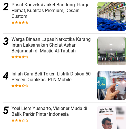
Pusat Konveksi Jaket Bandung: Harga
Hemat, Kualitas Premium, Desain
Custom
Warga Binaan Lapas Narkotika Karang
Intan Laksanakan Sholat Ashar
Berjamaah di Masjid At-Taubah
Inilah Cara Beli Token Listrik Diskon 50
Persen Diaplikasi PLN Mobile
Yoel Liem Yusnarto, Visioner Muda di
Balik Parkir Pintar Indonesia