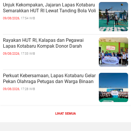
Unjuk Kekompakan, Jajaran Lapas Kotabaru
Semarakkan HUT RI Lewat Tanding Bola Voli
09/08/2026,
17:54 WIB
Rayakan HUT RI, Kalapas dan Pegawai
Lapas Kotabaru Kompak Donor Darah
09/08/2026,
17:33 WIB
Perkuat Kebersamaan, Lapas Kotabaru Gelar
Pekan Olahraga Petugas dan Warga Binaan
09/08/2026,
17:28 WIB
LIHAT SEMUA