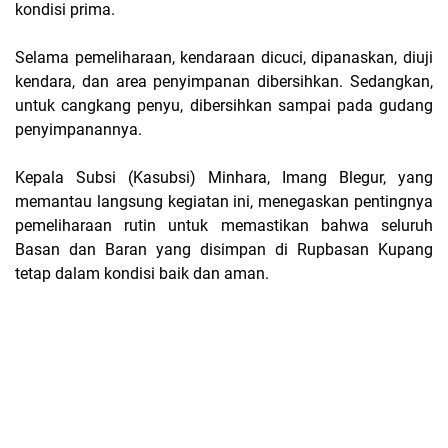
kondisi prima.
Selama pemeliharaan, kendaraan dicuci, dipanaskan, diuji
kendara, dan area penyimpanan dibersihkan. Sedangkan,
untuk cangkang penyu, dibersihkan sampai pada gudang
penyimpanannya.
Kepala Subsi (Kasubsi) Minhara, Imang Blegur, yang
memantau langsung kegiatan ini, menegaskan pentingnya
pemeliharaan rutin untuk memastikan bahwa seluruh
Basan dan Baran yang disimpan di Rupbasan Kupang
tetap dalam kondisi baik dan aman.