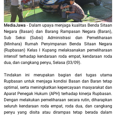
MediaJawa
- Dalam upaya menjaga kualitas Benda Sitaan
Negara (Basan) dan Barang Rampasan Negara (Baran),
Sub Seksi (Subsi) Administrasi dan Pemeliharaan
(Minhara) Rumah Penyimpanan Benda Sitaan Negara
(Rupbasan) Kelas I Kupang melaksanakan pemeliharaan
intensif terhadap kendaraan roda empat, kendaraan roda
dua, dan cangkang penyu, Selasa (03/09).
Tindakan ini merupakan bagian dari tugas utama
Rupbasan untuk menjaga kondisi Basan dan Baran tetap
optimal, serta meningkatkan kepercayaan masyarakat dan
Aparat Penegak Hukum (APH) terhadap kinerja Rupbasan.
Dengan melakukan pemeliharaan secara rutin, diharapkan
seluruh kendaraan roda empat, roda dua, dan cangkang
penyu yang disita atau dirampas tetap berada dalam