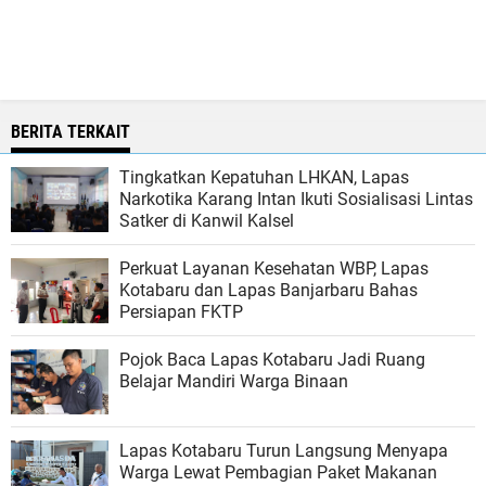
BERITA TERKAIT
Tingkatkan Kepatuhan LHKAN, Lapas
Narkotika Karang Intan Ikuti Sosialisasi Lintas
Satker di Kanwil Kalsel
Perkuat Layanan Kesehatan WBP, Lapas
Kotabaru dan Lapas Banjarbaru Bahas
Persiapan FKTP
Pojok Baca Lapas Kotabaru Jadi Ruang
Belajar Mandiri Warga Binaan
Lapas Kotabaru Turun Langsung Menyapa
Warga Lewat Pembagian Paket Makanan