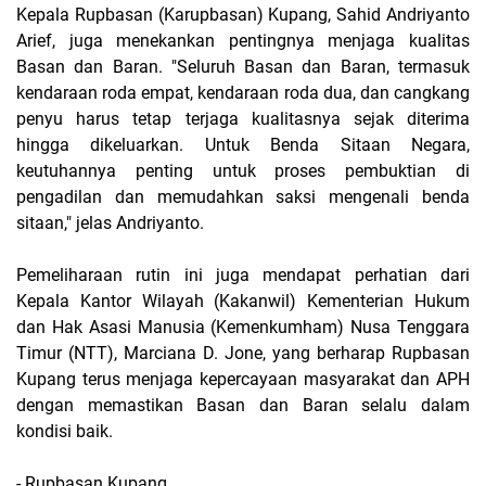
Kepala Rupbasan (Karupbasan) Kupang, Sahid Andriyanto
Arief, juga menekankan pentingnya menjaga kualitas
Basan dan Baran. "Seluruh Basan dan Baran, termasuk
kendaraan roda empat, kendaraan roda dua, dan cangkang
penyu harus tetap terjaga kualitasnya sejak diterima
hingga dikeluarkan. Untuk Benda Sitaan Negara,
keutuhannya penting untuk proses pembuktian di
pengadilan dan memudahkan saksi mengenali benda
sitaan," jelas Andriyanto.
Pemeliharaan rutin ini juga mendapat perhatian dari
Kepala Kantor Wilayah (Kakanwil) Kementerian Hukum
dan Hak Asasi Manusia (Kemenkumham) Nusa Tenggara
Timur (NTT), Marciana D. Jone, yang berharap Rupbasan
Kupang terus menjaga kepercayaan masyarakat dan APH
dengan memastikan Basan dan Baran selalu dalam
kondisi baik.
- Rupbasan Kupang