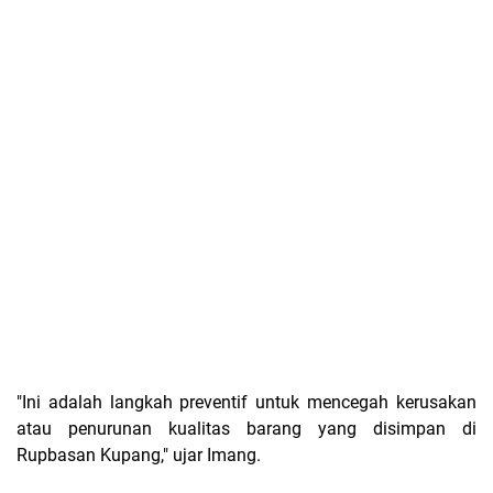
"Ini adalah langkah preventif untuk mencegah kerusakan
atau penurunan kualitas barang yang disimpan di
Rupbasan Kupang," ujar Imang.