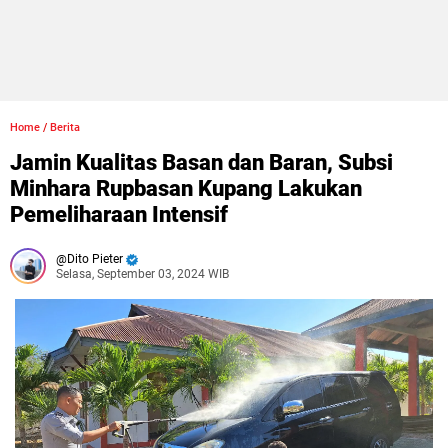
Home
/
Berita
Jamin Kualitas Basan dan Baran, Subsi
Minhara Rupbasan Kupang Lakukan
Pemeliharaan Intensif
Dito Pieter
Selasa, September 03, 2024 WIB