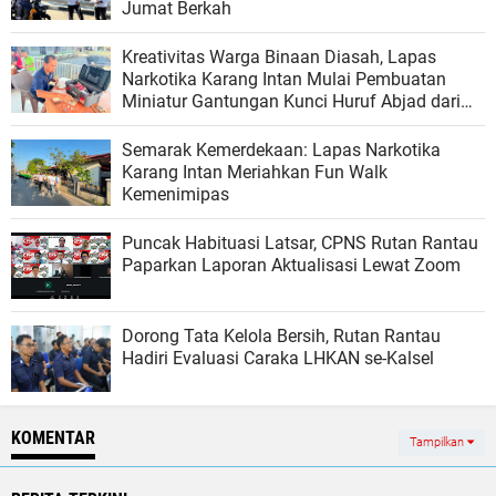
Jumat Berkah
Kreativitas Warga Binaan Diasah, Lapas
Narkotika Karang Intan Mulai Pembuatan
Miniatur Gantungan Kunci Huruf Abjad dari
Bambu
Semarak Kemerdekaan: Lapas Narkotika
Karang Intan Meriahkan Fun Walk
Kemenimipas
Puncak Habituasi Latsar, CPNS Rutan Rantau
Paparkan Laporan Aktualisasi Lewat Zoom
Dorong Tata Kelola Bersih, Rutan Rantau
Hadiri Evaluasi Caraka LHKAN se-Kalsel
KOMENTAR
Tampilkan