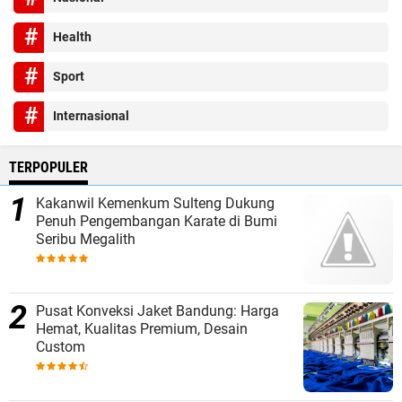
Health
Sport
Internasional
TERPOPULER
Kakanwil Kemenkum Sulteng Dukung
Penuh Pengembangan Karate di Bumi
Seribu Megalith
Pusat Konveksi Jaket Bandung: Harga
Hemat, Kualitas Premium, Desain
Custom