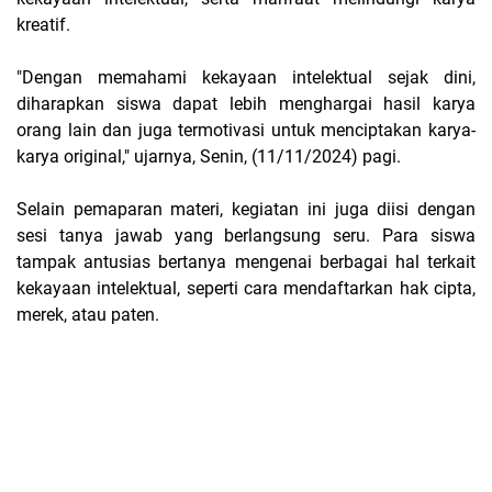
kreatif.
"Dengan memahami kekayaan intelektual sejak dini,
diharapkan siswa dapat lebih menghargai hasil karya
orang lain dan juga termotivasi untuk menciptakan karya-
karya original," ujarnya, Senin, (11/11/2024) pagi.
Selain pemaparan materi, kegiatan ini juga diisi dengan
sesi tanya jawab yang berlangsung seru. Para siswa
tampak antusias bertanya mengenai berbagai hal terkait
kekayaan intelektual, seperti cara mendaftarkan hak cipta,
merek, atau paten.