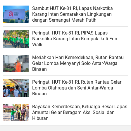
Sambut HUT Ke-81 RI, Lapas Narkotika
Karang Intan Semarakkan Lingkungan
dengan Semangat Merah Putih
Peringati HUT Ke-81 RI, PIPAS Lapas
Narkotika Karang Intan Kompak Ikuti Fun
Walk
Meriahkan Hari Kemerdekaan, Rutan Rantau
Gelar Lomba Menyanyi Solo Antar-Warga
Binaan
Peringati HUT Ke-81 RI, Rutan Rantau Gelar
Lomba Olahraga dan Seni Antar-Warga
Binaan
Rayakan Kemerdekaan, Keluarga Besar Lapas
Amuntai Gelar Beragam Aksi Sosial dan
Hiburan