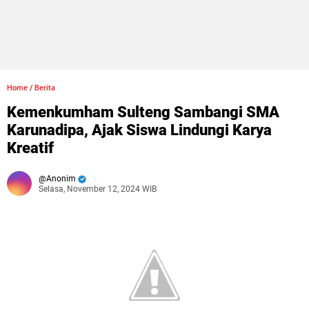
Home
/
Berita
Kemenkumham Sulteng Sambangi SMA
Karunadipa, Ajak Siswa Lindungi Karya
Kreatif
Anonim
Selasa, November 12, 2024 WIB