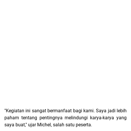
"Kegiatan ini sangat bermanfaat bagi kami. Saya jadi lebih
paham tentang pentingnya melindungi karya-karya yang
saya buat," ujar Michel, salah satu peserta.