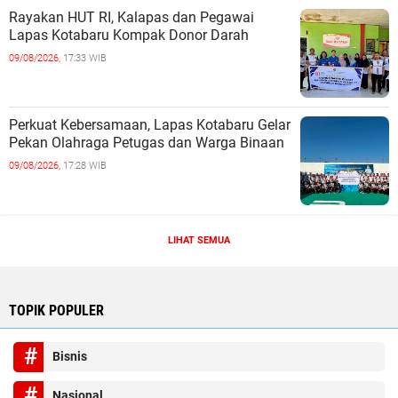
Rayakan HUT RI, Kalapas dan Pegawai
Lapas Kotabaru Kompak Donor Darah
09/08/2026,
17:33 WIB
Perkuat Kebersamaan, Lapas Kotabaru Gelar
Pekan Olahraga Petugas dan Warga Binaan
09/08/2026,
17:28 WIB
LIHAT SEMUA
TOPIK POPULER
Bisnis
Nasional