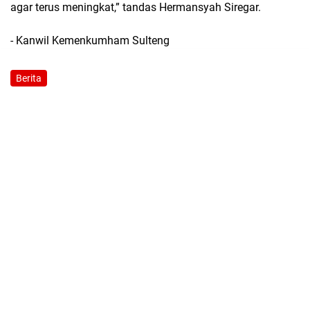
agar terus meningkat,” tandas Hermansyah Siregar.
- Kanwil Kemenkumham Sulteng
Berita