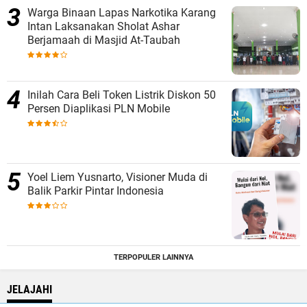
Warga Binaan Lapas Narkotika Karang
Intan Laksanakan Sholat Ashar
Berjamaah di Masjid At-Taubah
Inilah Cara Beli Token Listrik Diskon 50
Persen Diaplikasi PLN Mobile
Yoel Liem Yusnarto, Visioner Muda di
Balik Parkir Pintar Indonesia
TERPOPULER LAINNYA
JELAJAHI