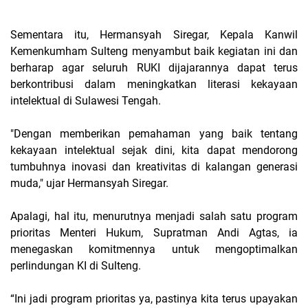
Sementara itu, Hermansyah Siregar, Kepala Kanwil
Kemenkumham Sulteng menyambut baik kegiatan ini dan
berharap agar seluruh RUKI dijajarannya dapat terus
berkontribusi dalam meningkatkan literasi kekayaan
intelektual di Sulawesi Tengah.
"Dengan memberikan pemahaman yang baik tentang
kekayaan intelektual sejak dini, kita dapat mendorong
tumbuhnya inovasi dan kreativitas di kalangan generasi
muda," ujar Hermansyah Siregar.
Apalagi, hal itu, menurutnya menjadi salah satu program
prioritas Menteri Hukum, Supratman Andi Agtas, ia
menegaskan komitmennya untuk mengoptimalkan
perlindungan KI di Sulteng.
“Ini jadi program prioritas ya, pastinya kita terus upayakan