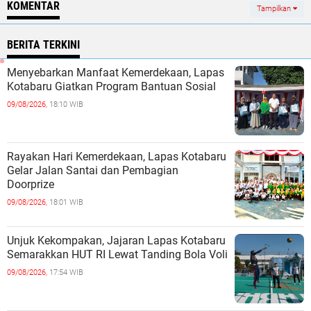
KOMENTAR
Tampilkan
BERITA TERKINI
Menyebarkan Manfaat Kemerdekaan, Lapas
Kotabaru Giatkan Program Bantuan Sosial
09/08/2026,
18:10 WIB
Rayakan Hari Kemerdekaan, Lapas Kotabaru
Gelar Jalan Santai dan Pembagian
Doorprize
09/08/2026,
18:01 WIB
Unjuk Kekompakan, Jajaran Lapas Kotabaru
Semarakkan HUT RI Lewat Tanding Bola Voli
09/08/2026,
17:54 WIB