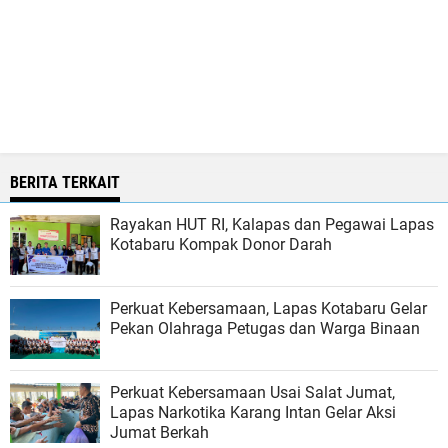
BERITA TERKAIT
Rayakan HUT RI, Kalapas dan Pegawai Lapas
Kotabaru Kompak Donor Darah
Perkuat Kebersamaan, Lapas Kotabaru Gelar
Pekan Olahraga Petugas dan Warga Binaan
Perkuat Kebersamaan Usai Salat Jumat,
Lapas Narkotika Karang Intan Gelar Aksi
Jumat Berkah