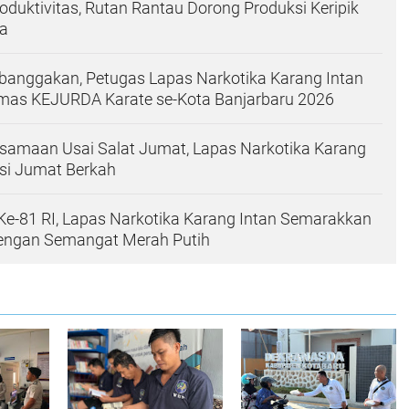
oduktivitas, Rutan Rantau Dorong Produksi Keripik
a
banggakan, Petugas Lapas Narkotika Karang Intan
Emas KEJURDA Karate se-Kota Banjarbaru 2026
samaan Usai Salat Jumat, Lapas Narkotika Karang
ksi Jumat Berkah
e-81 RI, Lapas Narkotika Karang Intan Semarakkan
engan Semangat Merah Putih