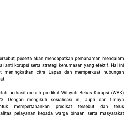
tersebut, peserta akan mendapatkan pemahaman mendalam
ai anti korupsi serta strategi kehumasan yang efektif. Hal ini
at meningkatkan citra Lapas dan memperkuat hubungan
at.
lah berhasil meraih predikat Wilayah Bebas Korupsi (WBK)
. Dengan mengikuti sosialisasi ini, Jupri dan timnya
ntuk mempertahankan predikat tersebut dan terus
alitas pelayanan kepada warga binaan serta masyarakat