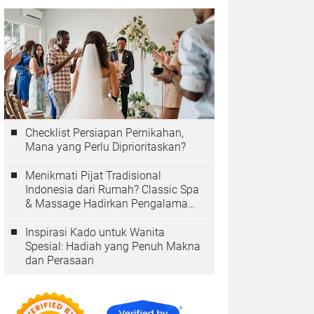
Checklist Persiapan Pernikahan,
Mana yang Perlu Diprioritaskan?
Menikmati Pijat Tradisional
Indonesia dari Rumah? Classic Spa
& Massage Hadirkan Pengalaman
Autentik
Inspirasi Kado untuk Wanita
Spesial: Hadiah yang Penuh Makna
dan Perasaan