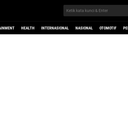
AINMENT
HEALTH
INTERNASIONAL
NASIONAL
OTOMOTIF
PE