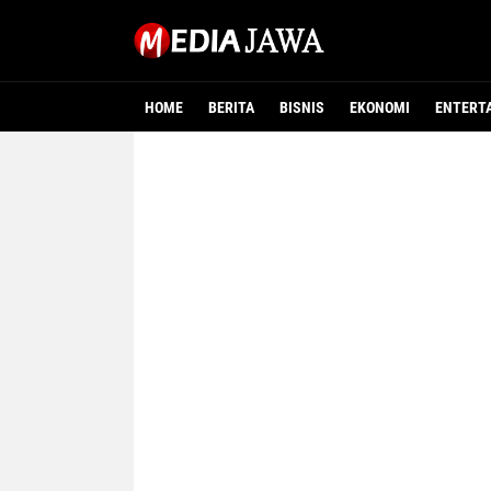
HOME
BERITA
BISNIS
EKONOMI
ENTERT