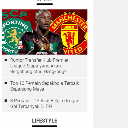
Rumor Transfer Klub Premier
League: Siapa yang Akan
Bergabung atau Hengkang?
Top 10 Pemain Sepakbola Terbaik
Sepanjang Masa
3 Pemain TOP Asal Belgia dengan
Gol Terbanyak Di EPL
LIFESTYLE