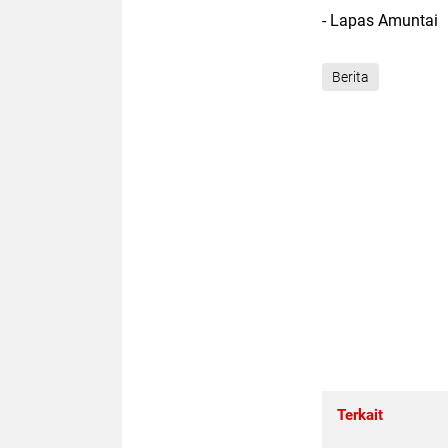
- Lapas Amuntai
Berita
Terkait