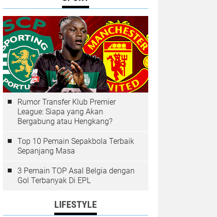
Rumor Transfer Klub Premier
League: Siapa yang Akan
Bergabung atau Hengkang?
Top 10 Pemain Sepakbola Terbaik
Sepanjang Masa
3 Pemain TOP Asal Belgia dengan
Gol Terbanyak Di EPL
LIFESTYLE