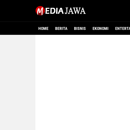
HOME
BERITA
BISNIS
EKONOMI
ENTERT