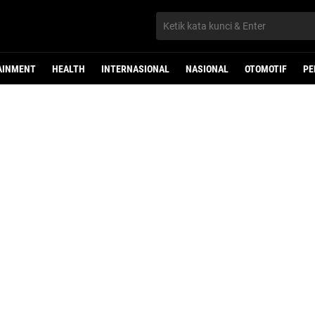
AINMENT
HEALTH
INTERNASIONAL
NASIONAL
OTOMOTIF
PE