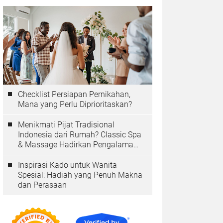
Checklist Persiapan Pernikahan,
Mana yang Perlu Diprioritaskan?
Menikmati Pijat Tradisional
Indonesia dari Rumah? Classic Spa
& Massage Hadirkan Pengalaman
Autentik
Inspirasi Kado untuk Wanita
Spesial: Hadiah yang Penuh Makna
dan Perasaan