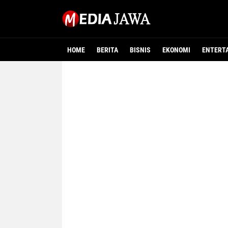
HOME
BERITA
BISNIS
EKONOMI
ENTERT