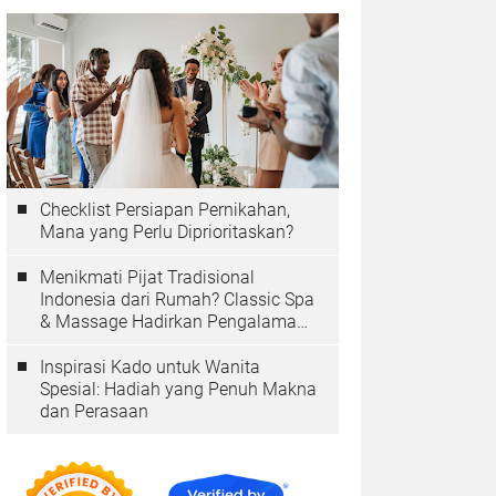
Checklist Persiapan Pernikahan,
Mana yang Perlu Diprioritaskan?
Menikmati Pijat Tradisional
Indonesia dari Rumah? Classic Spa
& Massage Hadirkan Pengalaman
Autentik
Inspirasi Kado untuk Wanita
Spesial: Hadiah yang Penuh Makna
dan Perasaan