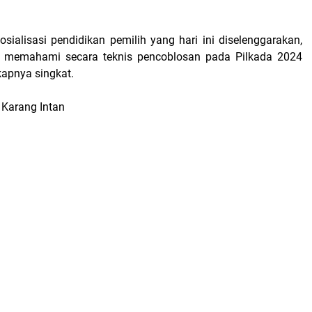
osialisasi pendidikan pemilih yang hari ini diselenggarakan,
 memahami secara teknis pencoblosan pada Pilkada 2024
apnya singkat.
a Karang Intan