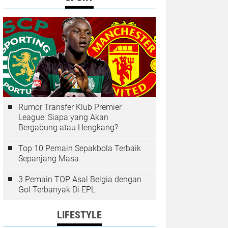
Rumor Transfer Klub Premier
League: Siapa yang Akan
Bergabung atau Hengkang?
Top 10 Pemain Sepakbola Terbaik
Sepanjang Masa
3 Pemain TOP Asal Belgia dengan
Gol Terbanyak Di EPL
LIFESTYLE