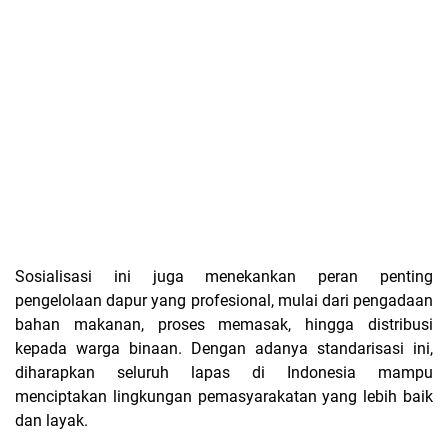
Sosialisasi ini juga menekankan peran penting
pengelolaan dapur yang profesional, mulai dari pengadaan
bahan makanan, proses memasak, hingga distribusi
kepada warga binaan. Dengan adanya standarisasi ini,
diharapkan seluruh lapas di Indonesia mampu
menciptakan lingkungan pemasyarakatan yang lebih baik
dan layak.