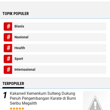
TOPIK POPULER
Bisnis
Nasional
Health
Sport
Internasional
TERPOPULER
Kakanwil Kemenkum Sulteng Dukung
Penuh Pengembangan Karate di Bumi
Seribu Megalith