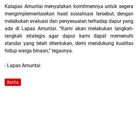
Kalapas Amuntai menyatakan komitmennya untuk segera
mengimplementasikan hasil sosialisasi tersebut, dengan
melakukan evaluasi dan penyesuaian terhadap dapur yang
ada di Lapas Amuntai. “Kami akan melakukan langkah-
langkah strategis agar dapur kami dapat memenuhi
standar yang telah ditentukan, demi mendukung kualitas
hidup warga binaan,” tegasnya.
- Lapas Amuntai
Berita