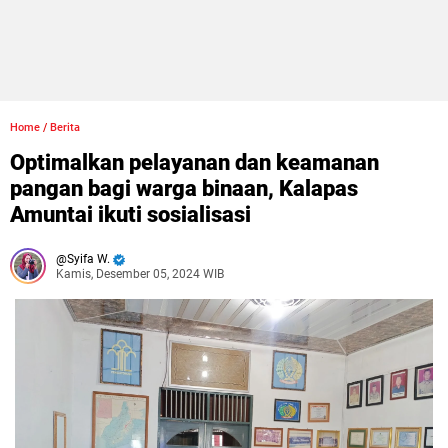
Home
/
Berita
Optimalkan pelayanan dan keamanan
pangan bagi warga binaan, Kalapas
Amuntai ikuti sosialisasi
Syifa W.
Kamis, Desember 05, 2024 WIB