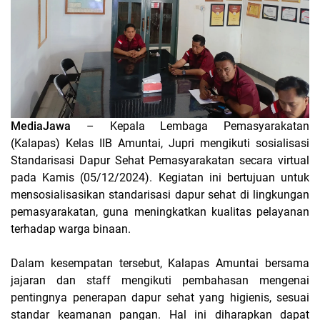
MediaJawa
– Kepala Lembaga Pemasyarakatan
(Kalapas) Kelas IIB Amuntai, Jupri mengikuti sosialisasi
Standarisasi Dapur Sehat Pemasyarakatan secara virtual
pada Kamis (05/12/2024). Kegiatan ini bertujuan untuk
mensosialisasikan standarisasi dapur sehat di lingkungan
pemasyarakatan, guna meningkatkan kualitas pelayanan
terhadap warga binaan.
Dalam kesempatan tersebut, Kalapas Amuntai bersama
jajaran dan staff mengikuti pembahasan mengenai
pentingnya penerapan dapur sehat yang higienis, sesuai
standar keamanan pangan. Hal ini diharapkan dapat