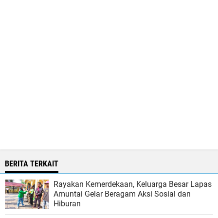
BERITA TERKAIT
Rayakan Kemerdekaan, Keluarga Besar Lapas
Amuntai Gelar Beragam Aksi Sosial dan
Hiburan