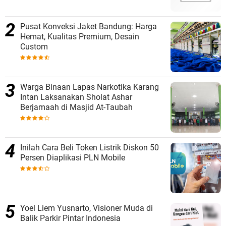
Pusat Konveksi Jaket Bandung: Harga
Hemat, Kualitas Premium, Desain
Custom
Warga Binaan Lapas Narkotika Karang
Intan Laksanakan Sholat Ashar
Berjamaah di Masjid At-Taubah
Inilah Cara Beli Token Listrik Diskon 50
Persen Diaplikasi PLN Mobile
Yoel Liem Yusnarto, Visioner Muda di
Balik Parkir Pintar Indonesia