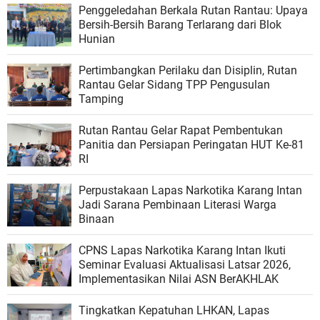
Penggeledahan Berkala Rutan Rantau: Upaya
Bersih-Bersih Barang Terlarang dari Blok
Hunian
Pertimbangkan Perilaku dan Disiplin, Rutan
Rantau Gelar Sidang TPP Pengusulan
Tamping
Rutan Rantau Gelar Rapat Pembentukan
Panitia dan Persiapan Peringatan HUT Ke-81
RI
Perpustakaan Lapas Narkotika Karang Intan
Jadi Sarana Pembinaan Literasi Warga
Binaan
CPNS Lapas Narkotika Karang Intan Ikuti
Seminar Evaluasi Aktualisasi Latsar 2026,
Implementasikan Nilai ASN BerAKHLAK
Tingkatkan Kepatuhan LHKAN, Lapas