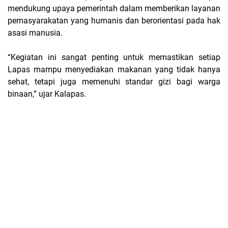
mendukung upaya pemerintah dalam memberikan layanan
pemasyarakatan yang humanis dan berorientasi pada hak
asasi manusia.
“Kegiatan ini sangat penting untuk memastikan setiap
Lapas mampu menyediakan makanan yang tidak hanya
sehat, tetapi juga memenuhi standar gizi bagi warga
binaan,” ujar Kalapas.