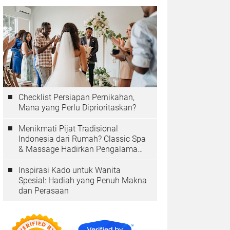
Checklist Persiapan Pernikahan,
Mana yang Perlu Diprioritaskan?
Menikmati Pijat Tradisional
Indonesia dari Rumah? Classic Spa
& Massage Hadirkan Pengalaman
Autentik
Inspirasi Kado untuk Wanita
Spesial: Hadiah yang Penuh Makna
dan Perasaan