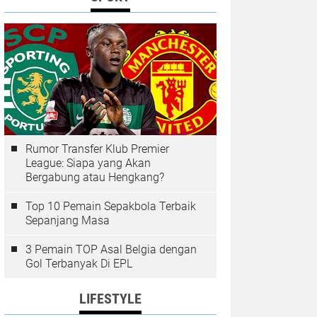
Rumor Transfer Klub Premier
League: Siapa yang Akan
Bergabung atau Hengkang?
Top 10 Pemain Sepakbola Terbaik
Sepanjang Masa
3 Pemain TOP Asal Belgia dengan
Gol Terbanyak Di EPL
LIFESTYLE