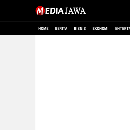
HOME
BERITA
BISNIS
EKONOMI
ENTERT