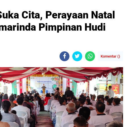
uka Cita, Perayaan Natal
marinda Pimpinan Hudi
Komentar (
)