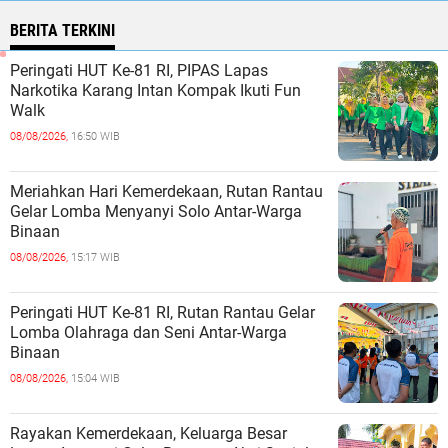
BERITA TERKINI
Peringati HUT Ke-81 RI, PIPAS Lapas
Narkotika Karang Intan Kompak Ikuti Fun
Walk
08/08/2026,
16:50 WIB
Meriahkan Hari Kemerdekaan, Rutan Rantau
Gelar Lomba Menyanyi Solo Antar-Warga
Binaan
08/08/2026,
15:17 WIB
Peringati HUT Ke-81 RI, Rutan Rantau Gelar
Lomba Olahraga dan Seni Antar-Warga
Binaan
08/08/2026,
15:04 WIB
Rayakan Kemerdekaan, Keluarga Besar