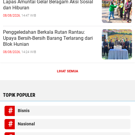
Lapas Amuntai Gelar Beragam Aksi Sosial
dan Hiburan
08/08/2026,
14:47 WIB
Penggeledahan Berkala Rutan Rantau:
Upaya Bersih-Bersih Barang Terlarang dari
Blok Hunian
08/08/2026,
14:24 WIB
LIHAT SEMUA
TOPIK POPULER
Bisnis
Nasional