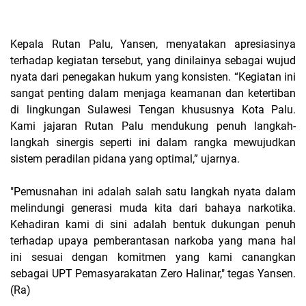
Kepala Rutan Palu, Yansen, menyatakan apresiasinya
terhadap kegiatan tersebut, yang dinilainya sebagai wujud
nyata dari penegakan hukum yang konsisten. “Kegiatan ini
sangat penting dalam menjaga keamanan dan ketertiban
di lingkungan Sulawesi Tengan khususnya Kota Palu.
Kami jajaran Rutan Palu mendukung penuh langkah-
langkah sinergis seperti ini dalam rangka mewujudkan
sistem peradilan pidana yang optimal,” ujarnya.
"Pemusnahan ini adalah salah satu langkah nyata dalam
melindungi generasi muda kita dari bahaya narkotika.
Kehadiran kami di sini adalah bentuk dukungan penuh
terhadap upaya pemberantasan narkoba yang mana hal
ini sesuai dengan komitmen yang kami canangkan
sebagai UPT Pemasyarakatan Zero Halinar," tegas Yansen.
(Ra)