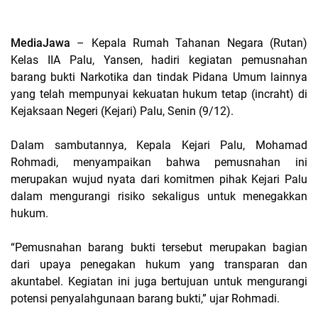
MediaJawa
– Kepala Rumah Tahanan Negara (Rutan)
Kelas IIA Palu, Yansen, hadiri kegiatan pemusnahan
barang bukti Narkotika dan tindak Pidana Umum lainnya
yang telah mempunyai kekuatan hukum tetap (incraht) di
Kejaksaan Negeri (Kejari) Palu, Senin (9/12).
Dalam sambutannya, Kepala Kejari Palu, Mohamad
Rohmadi, menyampaikan bahwa pemusnahan ini
merupakan wujud nyata dari komitmen pihak Kejari Palu
dalam mengurangi risiko sekaligus untuk menegakkan
hukum.
“Pemusnahan barang bukti tersebut merupakan bagian
dari upaya penegakan hukum yang transparan dan
akuntabel. Kegiatan ini juga bertujuan untuk mengurangi
potensi penyalahgunaan barang bukti,” ujar Rohmadi.