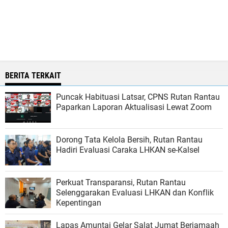
BERITA TERKAIT
Puncak Habituasi Latsar, CPNS Rutan Rantau
Paparkan Laporan Aktualisasi Lewat Zoom
Dorong Tata Kelola Bersih, Rutan Rantau
Hadiri Evaluasi Caraka LHKAN se-Kalsel
Perkuat Transparansi, Rutan Rantau
Selenggarakan Evaluasi LHKAN dan Konflik
Kepentingan
Lapas Amuntai Gelar Salat Jumat Berjamaah