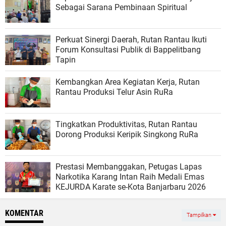
Sebagai Sarana Pembinaan Spiritual
Perkuat Sinergi Daerah, Rutan Rantau Ikuti
Forum Konsultasi Publik di Bappelitbang
Tapin
Kembangkan Area Kegiatan Kerja, Rutan
Rantau Produksi Telur Asin RuRa
Tingkatkan Produktivitas, Rutan Rantau
Dorong Produksi Keripik Singkong RuRa
Prestasi Membanggakan, Petugas Lapas
Narkotika Karang Intan Raih Medali Emas
KEJURDA Karate se-Kota Banjarbaru 2026
KOMENTAR
Tampilkan