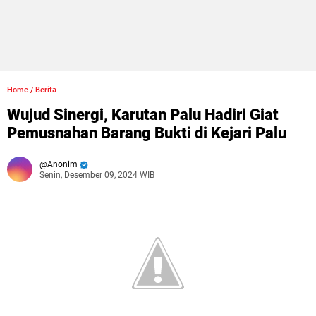
Home
/
Berita
Wujud Sinergi, Karutan Palu Hadiri Giat
Pemusnahan Barang Bukti di Kejari Palu
Anonim
Senin, Desember 09, 2024 WIB