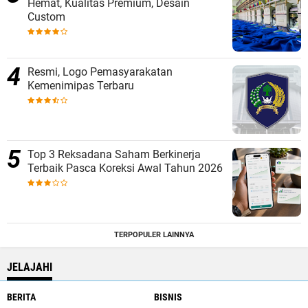
Hemat, Kualitas Premium, Desain
Custom
Resmi, Logo Pemasyarakatan
Kemenimipas Terbaru
Top 3 Reksadana Saham Berkinerja
Terbaik Pasca Koreksi Awal Tahun 2026
TERPOPULER LAINNYA
JELAJAHI
BERITA
BISNIS