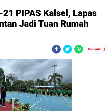
21 PIPAS Kalsel, Lapas
Intan Jadi Tuan Rumah
Komentar (
)