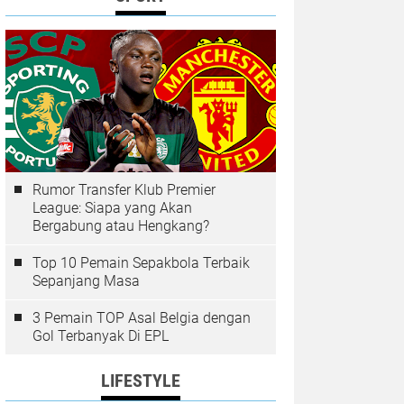
Rumor Transfer Klub Premier
League: Siapa yang Akan
Bergabung atau Hengkang?
Top 10 Pemain Sepakbola Terbaik
Sepanjang Masa
3 Pemain TOP Asal Belgia dengan
Gol Terbanyak Di EPL
LIFESTYLE