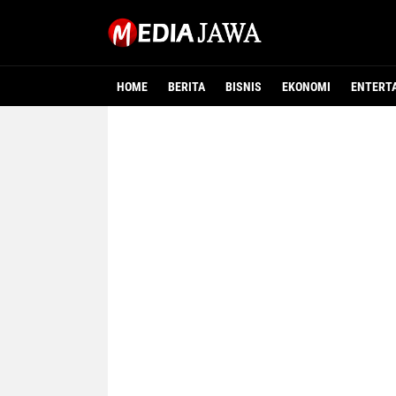
HOME
BERITA
BISNIS
EKONOMI
ENTERT