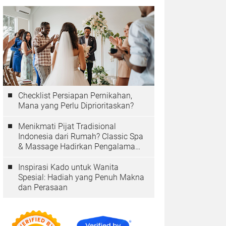
Checklist Persiapan Pernikahan,
Mana yang Perlu Diprioritaskan?
Menikmati Pijat Tradisional
Indonesia dari Rumah? Classic Spa
& Massage Hadirkan Pengalaman
Autentik
Inspirasi Kado untuk Wanita
Spesial: Hadiah yang Penuh Makna
dan Perasaan