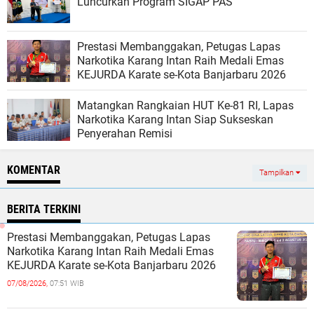
Luncurkan Program SIGAP PAS
Prestasi Membanggakan, Petugas Lapas
Narkotika Karang Intan Raih Medali Emas
KEJURDA Karate se-Kota Banjarbaru 2026
Matangkan Rangkaian HUT Ke-81 RI, Lapas
Narkotika Karang Intan Siap Sukseskan
Penyerahan Remisi
KOMENTAR
Tampilkan
BERITA TERKINI
Prestasi Membanggakan, Petugas Lapas
Narkotika Karang Intan Raih Medali Emas
KEJURDA Karate se-Kota Banjarbaru 2026
07/08/2026,
07:51 WIB