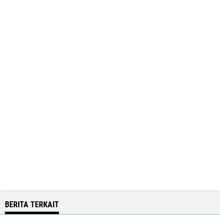
BERITA TERKAIT