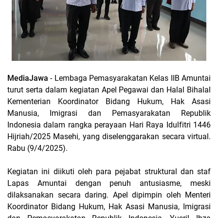
MediaJawa
- Lembaga Pemasyarakatan Kelas IIB Amuntai
turut serta dalam kegiatan Apel Pegawai dan Halal Bihalal
Kementerian Koordinator Bidang Hukum, Hak Asasi
Manusia, Imigrasi dan Pemasyarakatan Republik
Indonesia dalam rangka perayaan Hari Raya Idulfitri 1446
Hijriah/2025 Masehi, yang diselenggarakan secara virtual.
Rabu (9/4/2025).
Kegiatan ini diikuti oleh para pejabat struktural dan staf
Lapas Amuntai dengan penuh antusiasme, meski
dilaksanakan secara daring. Apel dipimpin oleh Menteri
Koordinator Bidang Hukum, Hak Asasi Manusia, Imigrasi