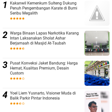
Kakanwil Kemenkum Sulteng Dukung
Penuh Pengembangan Karate di Bumi
Seribu Megalith
Warga Binaan Lapas Narkotika Karang
Intan Laksanakan Sholat Ashar
Berjamaah di Masjid At-Taubah
Pusat Konveksi Jaket Bandung: Harga
Hemat, Kualitas Premium, Desain
Custom
Yoel Liem Yusnarto, Visioner Muda di
Balik Parkir Pintar Indonesia