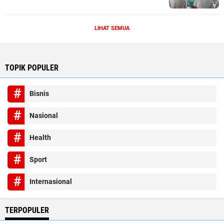
LIHAT SEMUA
TOPIK POPULER
Bisnis
Nasional
Health
Sport
Internasional
TERPOPULER