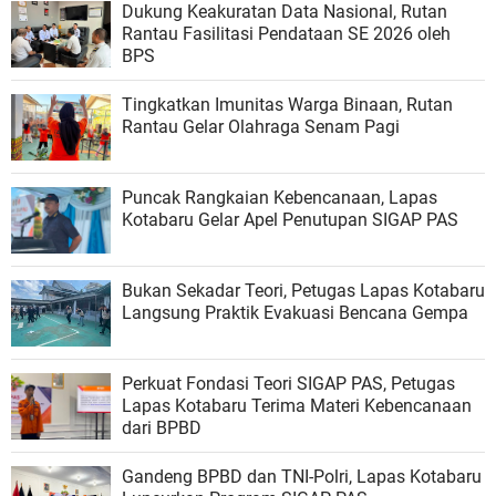
Dukung Keakuratan Data Nasional, Rutan
Rantau Fasilitasi Pendataan SE 2026 oleh
BPS
Tingkatkan Imunitas Warga Binaan, Rutan
Rantau Gelar Olahraga Senam Pagi
Puncak Rangkaian Kebencanaan, Lapas
Kotabaru Gelar Apel Penutupan SIGAP PAS
Bukan Sekadar Teori, Petugas Lapas Kotabaru
Langsung Praktik Evakuasi Bencana Gempa
Perkuat Fondasi Teori SIGAP PAS, Petugas
Lapas Kotabaru Terima Materi Kebencanaan
dari BPBD
Gandeng BPBD dan TNI-Polri, Lapas Kotabaru