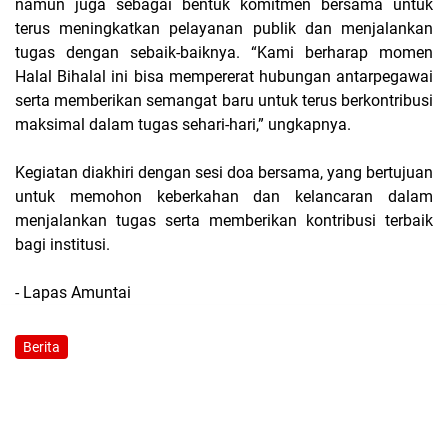
namun juga sebagai bentuk komitmen bersama untuk
terus meningkatkan pelayanan publik dan menjalankan
tugas dengan sebaik-baiknya. “Kami berharap momen
Halal Bihalal ini bisa mempererat hubungan antarpegawai
serta memberikan semangat baru untuk terus berkontribusi
maksimal dalam tugas sehari-hari,” ungkapnya.
Kegiatan diakhiri dengan sesi doa bersama, yang bertujuan
untuk memohon keberkahan dan kelancaran dalam
menjalankan tugas serta memberikan kontribusi terbaik
bagi institusi.
- Lapas Amuntai
Berita