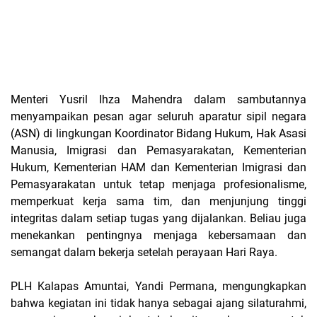
Menteri Yusril Ihza Mahendra dalam sambutannya
menyampaikan pesan agar seluruh aparatur sipil negara
(ASN) di lingkungan Koordinator Bidang Hukum, Hak Asasi
Manusia, Imigrasi dan Pemasyarakatan, Kementerian
Hukum, Kementerian HAM dan Kementerian Imigrasi dan
Pemasyarakatan untuk tetap menjaga profesionalisme,
memperkuat kerja sama tim, dan menjunjung tinggi
integritas dalam setiap tugas yang dijalankan. Beliau juga
menekankan pentingnya menjaga kebersamaan dan
semangat dalam bekerja setelah perayaan Hari Raya.
PLH Kalapas Amuntai, Yandi Permana, mengungkapkan
bahwa kegiatan ini tidak hanya sebagai ajang silaturahmi,