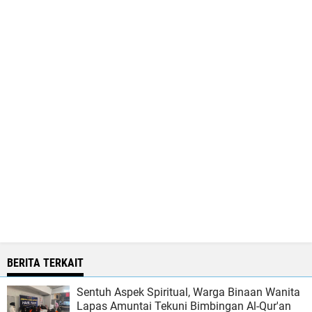
BERITA TERKAIT
Sentuh Aspek Spiritual, Warga Binaan Wanita
Lapas Amuntai Tekuni Bimbingan Al-Qur'an