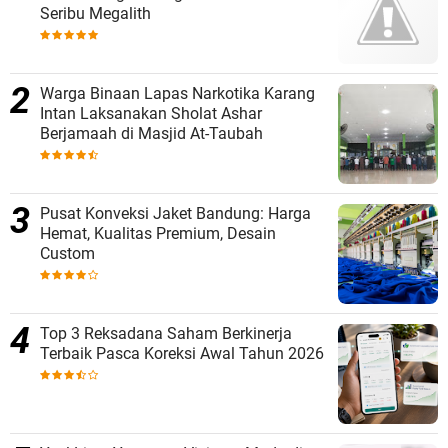
Seribu Megalith
Warga Binaan Lapas Narkotika Karang
Intan Laksanakan Sholat Ashar
Berjamaah di Masjid At-Taubah
Pusat Konveksi Jaket Bandung: Harga
Hemat, Kualitas Premium, Desain
Custom
Top 3 Reksadana Saham Berkinerja
Terbaik Pasca Koreksi Awal Tahun 2026