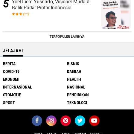
Yoel Liem Yusnarto, Visioner Muda di
Balik Parkir Pintar Indonesia
TERPOPULER LAINNYA
JELAJAHI
BERITA
BISNIS
COVID-19
DAERAH
EKONOMI
HEALTH
INTERNASIONAL
NASIONAL
OTOMOTIF
PENDIDIKAN
SPORT
TEKNOLOGI