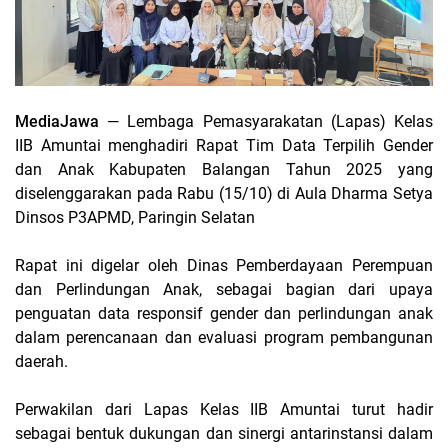
MediaJawa
— Lembaga Pemasyarakatan (Lapas) Kelas
IIB Amuntai menghadiri Rapat Tim Data Terpilih Gender
dan Anak Kabupaten Balangan Tahun 2025 yang
diselenggarakan pada Rabu (15/10) di Aula Dharma Setya
Dinsos P3APMD, Paringin Selatan
Rapat ini digelar oleh Dinas Pemberdayaan Perempuan
dan Perlindungan Anak, sebagai bagian dari upaya
penguatan data responsif gender dan perlindungan anak
dalam perencanaan dan evaluasi program pembangunan
daerah.
Perwakilan dari Lapas Kelas IIB Amuntai turut hadir
sebagai bentuk dukungan dan sinergi antarinstansi dalam