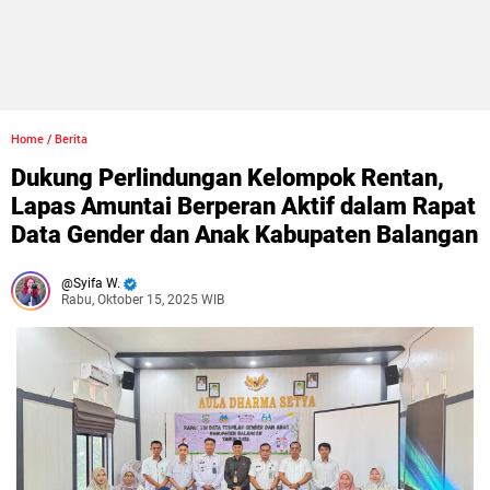
Home
/
Berita
Dukung Perlindungan Kelompok Rentan,
Lapas Amuntai Berperan Aktif dalam Rapat
Data Gender dan Anak Kabupaten Balangan
Syifa W.
Rabu, Oktober 15, 2025 WIB