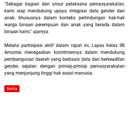
"Sebagai bagian dari unsur pelaksana pemasyarakatan,
kami siap mendukung upaya integrasi data gender dan
anak, khususnya dalam konteks perlindungan hak-hak
warga binaan perempuan dan anak yang berada dalam
binaan kami," ujarnya.
Melalui partisipasi aktif dalam rapat ini, Lapas Kelas IIB
Amuntai menegaskan komitmennya dalam mendukung
pembangunan daerah yang berbasis data dan berkeadilan
gender, sejalan dengan prinsip-prinsip pemasyarakatan
yang menjunjung tinggi hak asasi manusia.
Berita