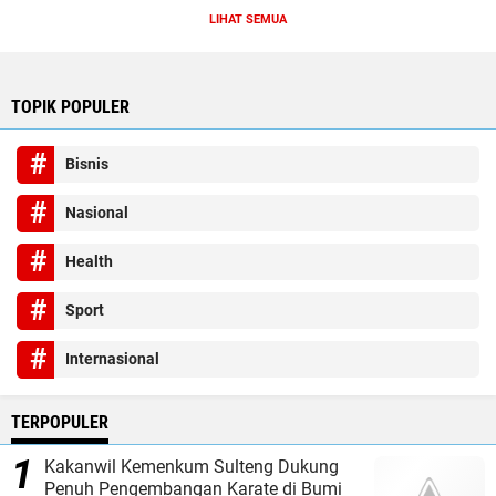
LIHAT SEMUA
TOPIK POPULER
Bisnis
Nasional
Health
Sport
Internasional
TERPOPULER
Kakanwil Kemenkum Sulteng Dukung
Penuh Pengembangan Karate di Bumi