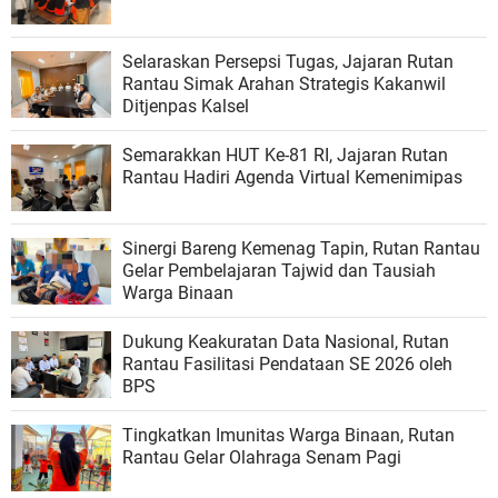
Selaraskan Persepsi Tugas, Jajaran Rutan
Rantau Simak Arahan Strategis Kakanwil
Ditjenpas Kalsel
Semarakkan HUT Ke-81 RI, Jajaran Rutan
Rantau Hadiri Agenda Virtual Kemenimipas
Sinergi Bareng Kemenag Tapin, Rutan Rantau
Gelar Pembelajaran Tajwid dan Tausiah
Warga Binaan
Dukung Keakuratan Data Nasional, Rutan
Rantau Fasilitasi Pendataan SE 2026 oleh
BPS
Tingkatkan Imunitas Warga Binaan, Rutan
Rantau Gelar Olahraga Senam Pagi