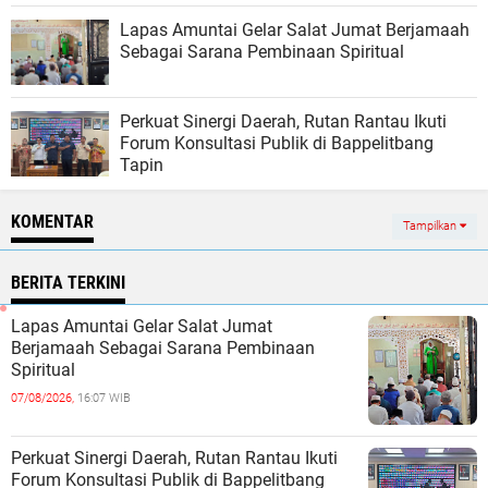
Lapas Amuntai Gelar Salat Jumat Berjamaah
Sebagai Sarana Pembinaan Spiritual
Perkuat Sinergi Daerah, Rutan Rantau Ikuti
Forum Konsultasi Publik di Bappelitbang
Tapin
KOMENTAR
Tampilkan
BERITA TERKINI
Lapas Amuntai Gelar Salat Jumat
Berjamaah Sebagai Sarana Pembinaan
Spiritual
07/08/2026,
16:07 WIB
Perkuat Sinergi Daerah, Rutan Rantau Ikuti
Forum Konsultasi Publik di Bappelitbang