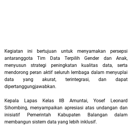
Kegiatan ini bertujuan untuk menyamakan persepsi
antaranggota Tim Data Terpilih Gender dan Anak,
menyusun strategi peningkatan kualitas data, serta
mendorong peran aktif seluruh lembaga dalam menyuplai
data yang akurat, terintegrasi, dan dapat
dipertanggungjawabkan.
Kepala Lapas Kelas IIB Amuntai, Yosef Leonard
Sihombing, menyampaikan apresiasi atas undangan dan
inisiatif Pemerintah Kabupaten Balangan dalam
membangun sistem data yang lebih inklusif.