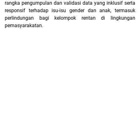
rangka pengumpulan dan validasi data yang inklusif serta
responsif terhadap isu-isu gender dan anak, termasuk
perlindungan bagi kelompok rentan di lingkungan
pemasyarakatan.