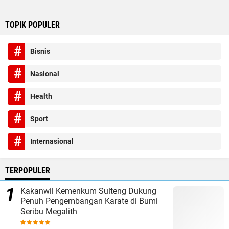
TOPIK POPULER
Bisnis
Nasional
Health
Sport
Internasional
TERPOPULER
Kakanwil Kemenkum Sulteng Dukung
Penuh Pengembangan Karate di Bumi
Seribu Megalith