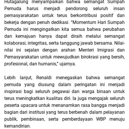
Hutagalung menyampaikan bahwa semangat Sumpah
Pemuda harus menjadi pendorong seluruh insan
pemasyarakatan untuk terus berkontribusi positif dan
bekerja dengan penuh dedikasi. “Momentum Hari Sumpah
Pemuda ini mengingatkan kita semua bahwa perubahan
dan kemajuan hanya dapat diraih melalui semangat
kolaborasi, integritas, serta tanggung jawab bersama. Nilai-
nilai ini sejalan dengan arahan Menteri Imigrasi dan
Pemasyarakatan untuk mewujudkan birokrasi yang bersih,
profesional, dan humanis,” ujarnya.
Lebih lanjut, Renaldi menegaskan bahwa semangat
pemuda yang diusung dalam peringatan ini menjadi
inspirasi bagi seluruh pegawai dan warga binaan untuk
terus meningkatkan kualitas diri. Ia juga mengajak seluruh
peserta upacara untuk menanamkan rasa bangga menjadi
bagian dari institusi yang terus berbenah dalam pelayanan
publik, pembinaan, serta pemberdayaan WBP menuju
kemandirian.