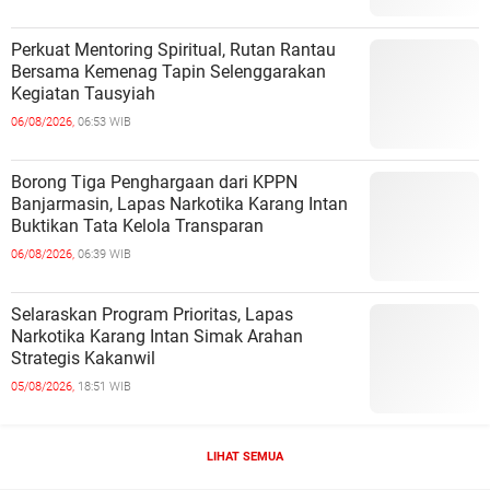
Perkuat Mentoring Spiritual, Rutan Rantau
Bersama Kemenag Tapin Selenggarakan
Kegiatan Tausyiah
06/08/2026,
06:53 WIB
Borong Tiga Penghargaan dari KPPN
Banjarmasin, Lapas Narkotika Karang Intan
Buktikan Tata Kelola Transparan
06/08/2026,
06:39 WIB
Selaraskan Program Prioritas, Lapas
Narkotika Karang Intan Simak Arahan
Strategis Kakanwil
05/08/2026,
18:51 WIB
LIHAT SEMUA