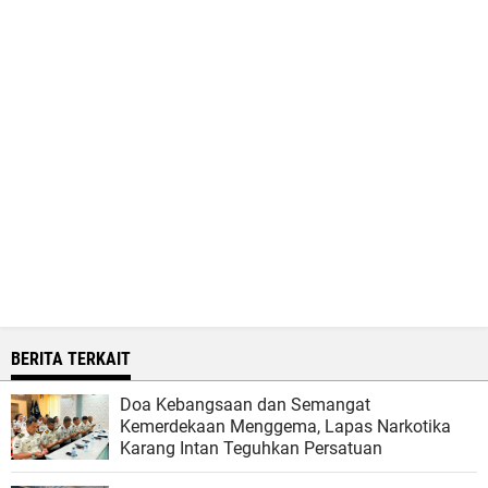
BERITA TERKAIT
Doa Kebangsaan dan Semangat
Kemerdekaan Menggema, Lapas Narkotika
Karang Intan Teguhkan Persatuan