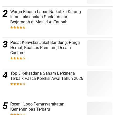
Warga Binaan Lapas Narkotika Karang
Intan Laksanakan Sholat Ashar
Berjamaah di Masjid At-Taubah
Pusat Konveksi Jaket Bandung: Harga
Hemat, Kualitas Premium, Desain
Custom
Top 3 Reksadana Saham Berkinerja
Terbaik Pasca Koreksi Awal Tahun 2026
Resmi, Logo Pemasyarakatan
Kemenimipas Terbaru