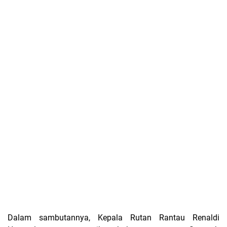
Dalam sambutannya, Kepala Rutan Rantau Renaldi