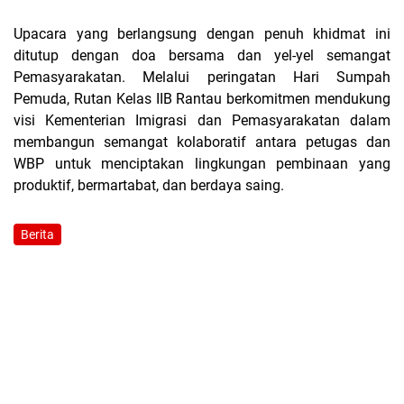
Upacara yang berlangsung dengan penuh khidmat ini
ditutup dengan doa bersama dan yel-yel semangat
Pemasyarakatan. Melalui peringatan Hari Sumpah
Pemuda, Rutan Kelas IIB Rantau berkomitmen mendukung
visi Kementerian Imigrasi dan Pemasyarakatan dalam
membangun semangat kolaboratif antara petugas dan
WBP untuk menciptakan lingkungan pembinaan yang
produktif, bermartabat, dan berdaya saing.
Berita