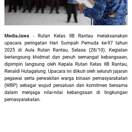
MediaJawa
- Rutan Kelas IIB Rantau melaksanakan
upacara peringatan Hari Sumpah Pemuda ke-97 tahun
2025 di Aula Rutan Rantau, Selasa (28/10). Kegiatan
berlangsung khidmat dan penuh semangat kebangsaan,
dipimpin langsung oleh Kepala Rutan Kelas IIB Rantau,
Renaldi Hutagalung. Upacara ini diikuti oleh seluruh jajaran
pegawai serta perwakilan warga binaan pemasyarakatan
(WBP) sebagai wujud persatuan dan komitmen bersama
dalam menjaga nilai-nilai kebangsaan di lingkungan
pemasyarakatan.