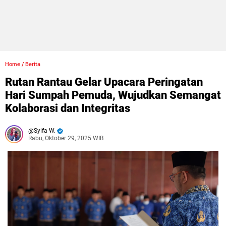
Home
/
Berita
Rutan Rantau Gelar Upacara Peringatan
Hari Sumpah Pemuda, Wujudkan Semangat
Kolaborasi dan Integritas
Syifa W.
Rabu, Oktober 29, 2025 WIB