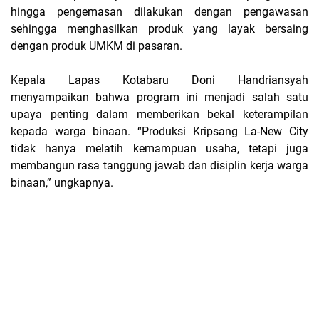
hingga pengemasan dilakukan dengan pengawasan
sehingga menghasilkan produk yang layak bersaing
dengan produk UMKM di pasaran.
Kepala Lapas Kotabaru Doni Handriansyah
menyampaikan bahwa program ini menjadi salah satu
upaya penting dalam memberikan bekal keterampilan
kepada warga binaan. “Produksi Kripsang La-New City
tidak hanya melatih kemampuan usaha, tetapi juga
membangun rasa tanggung jawab dan disiplin kerja warga
binaan,” ungkapnya.