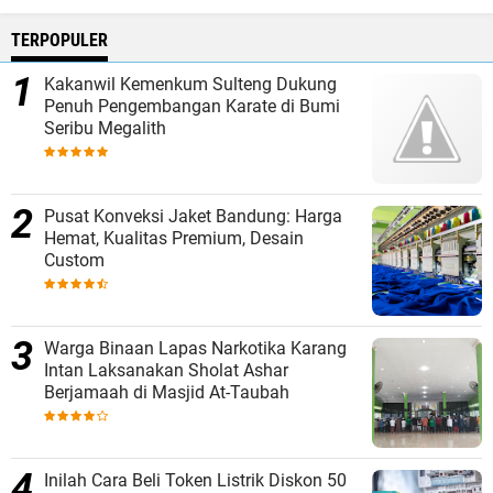
TERPOPULER
Kakanwil Kemenkum Sulteng Dukung
Penuh Pengembangan Karate di Bumi
Seribu Megalith
Pusat Konveksi Jaket Bandung: Harga
Hemat, Kualitas Premium, Desain
Custom
Warga Binaan Lapas Narkotika Karang
Intan Laksanakan Sholat Ashar
Berjamaah di Masjid At-Taubah
Inilah Cara Beli Token Listrik Diskon 50