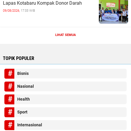
Lapas Kotabaru Kompak Donor Darah
09/08/2026,
17:33 WIB
LIHAT SEMUA
TOPIK POPULER
Bisnis
Nasional
Health
Sport
Internasional