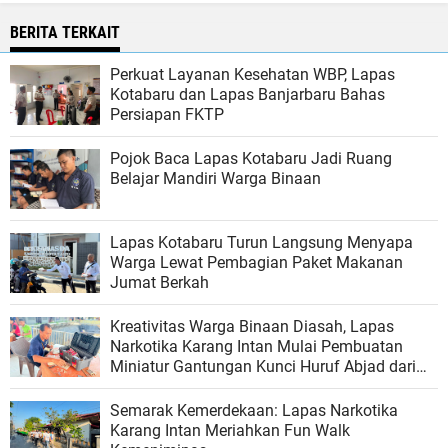
BERITA TERKAIT
Perkuat Layanan Kesehatan WBP, Lapas
Kotabaru dan Lapas Banjarbaru Bahas
Persiapan FKTP
Pojok Baca Lapas Kotabaru Jadi Ruang
Belajar Mandiri Warga Binaan
Lapas Kotabaru Turun Langsung Menyapa
Warga Lewat Pembagian Paket Makanan
Jumat Berkah
Kreativitas Warga Binaan Diasah, Lapas
Narkotika Karang Intan Mulai Pembuatan
Miniatur Gantungan Kunci Huruf Abjad dari
Bambu
Semarak Kemerdekaan: Lapas Narkotika
Karang Intan Meriahkan Fun Walk