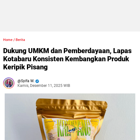
Home
/
Berita
Dukung UMKM dan Pemberdayaan, Lapas
Kotabaru Konsisten Kembangkan Produk
Keripik Pisang
Syifa W.
Kamis, Desember 11, 2025 WIB