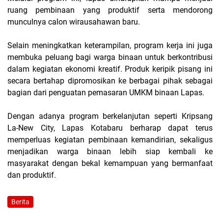
ruang pembinaan yang produktif serta mendorong
munculnya calon wirausahawan baru.
Selain meningkatkan keterampilan, program kerja ini juga
membuka peluang bagi warga binaan untuk berkontribusi
dalam kegiatan ekonomi kreatif. Produk keripik pisang ini
secara bertahap dipromosikan ke berbagai pihak sebagai
bagian dari penguatan pemasaran UMKM binaan Lapas.
Dengan adanya program berkelanjutan seperti Kripsang
La-New City, Lapas Kotabaru berharap dapat terus
memperluas kegiatan pembinaan kemandirian, sekaligus
menjadikan warga binaan lebih siap kembali ke
masyarakat dengan bekal kemampuan yang bermanfaat
dan produktif.
Berita