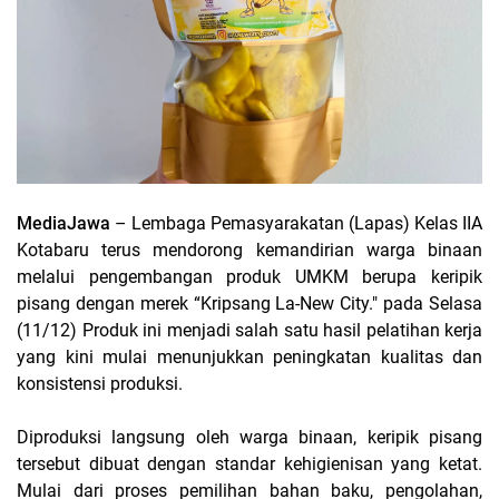
MediaJawa
– Lembaga Pemasyarakatan (Lapas) Kelas IIA
Kotabaru terus mendorong kemandirian warga binaan
melalui pengembangan produk UMKM berupa keripik
pisang dengan merek “Kripsang La-New City." pada Selasa
(11/12) Produk ini menjadi salah satu hasil pelatihan kerja
yang kini mulai menunjukkan peningkatan kualitas dan
konsistensi produksi.
Diproduksi langsung oleh warga binaan, keripik pisang
tersebut dibuat dengan standar kehigienisan yang ketat.
Mulai dari proses pemilihan bahan baku, pengolahan,