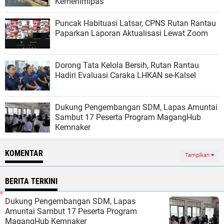
Kemenimipas
Puncak Habituasi Latsar, CPNS Rutan Rantau
Paparkan Laporan Aktualisasi Lewat Zoom
Dorong Tata Kelola Bersih, Rutan Rantau
Hadiri Evaluasi Caraka LHKAN se-Kalsel
Dukung Pengembangan SDM, Lapas Amuntai
Sambut 17 Peserta Program MagangHub
Kemnaker
KOMENTAR
Tampilkan
BERITA TERKINI
Dukung Pengembangan SDM, Lapas
Amuntai Sambut 17 Peserta Program
MagangHub Kemnaker