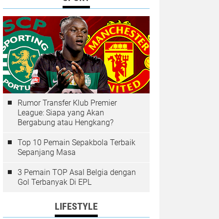
Rumor Transfer Klub Premier
League: Siapa yang Akan
Bergabung atau Hengkang?
Top 10 Pemain Sepakbola Terbaik
Sepanjang Masa
3 Pemain TOP Asal Belgia dengan
Gol Terbanyak Di EPL
LIFESTYLE