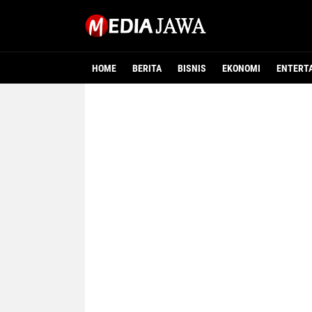
HOME
BERITA
BISNIS
EKONOMI
ENTERT