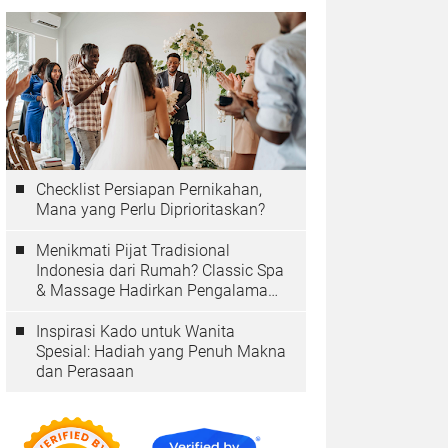
Checklist Persiapan Pernikahan,
Mana yang Perlu Diprioritaskan?
Menikmati Pijat Tradisional
Indonesia dari Rumah? Classic Spa
& Massage Hadirkan Pengalaman
Autentik
Inspirasi Kado untuk Wanita
Spesial: Hadiah yang Penuh Makna
dan Perasaan