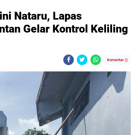
ini Nataru, Lapas
ntan Gelar Kontrol Keliling
Komentar (
)