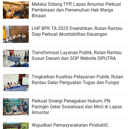
Melalui Sidang TPP, Lapas Amuntai Perkuat
Pembinaan dan Pemenuhan Hak Warga
Binaan
LHP BPK TA 2025 Diserahkan, Rutan Rantau
Siap Perkuat Akuntabilitas Keuangan
Transformasi Layanan Publik, Rutan Rantau
Susun Desain dan SOP Website SIPUTRA
Tingkatkan Kualitas Pelayanan Publik, Rutan
Rantau Gelar Penguatan Tugas dan Fungsi
Perkuat Sinergi Penegakan Hukum, PN
Paringin Gelar Sosialisasi dan MoU di Lapas
Amuntai
Wujudkan Pemasyarakatan Produktif,