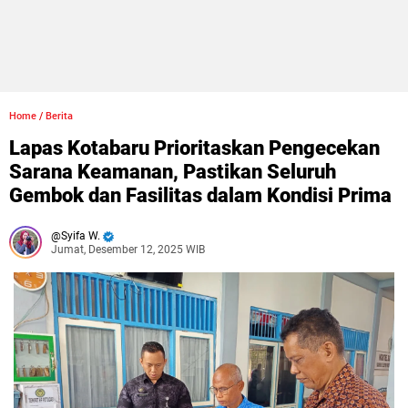
Home
/
Berita
Lapas Kotabaru Prioritaskan Pengecekan
Sarana Keamanan, Pastikan Seluruh
Gembok dan Fasilitas dalam Kondisi Prima
Syifa W.
Jumat, Desember 12, 2025 WIB