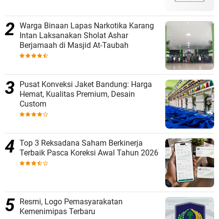
Warga Binaan Lapas Narkotika Karang
Intan Laksanakan Sholat Ashar
Berjamaah di Masjid At-Taubah
Pusat Konveksi Jaket Bandung: Harga
Hemat, Kualitas Premium, Desain
Custom
Top 3 Reksadana Saham Berkinerja
Terbaik Pasca Koreksi Awal Tahun 2026
Resmi, Logo Pemasyarakatan
Kemenimipas Terbaru