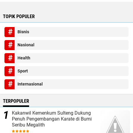
TOPIK POPULER
Bisnis
Nasional
Health
Sport
Internasional
TERPOPULER
Kakanwil Kemenkum Sulteng Dukung
Penuh Pengembangan Karate di Bumi
Seribu Megalith