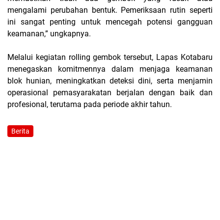
mengalami perubahan bentuk. Pemeriksaan rutin seperti
ini sangat penting untuk mencegah potensi gangguan
keamanan,” ungkapnya.
Melalui kegiatan rolling gembok tersebut, Lapas Kotabaru
menegaskan komitmennya dalam menjaga keamanan
blok hunian, meningkatkan deteksi dini, serta menjamin
operasional pemasyarakatan berjalan dengan baik dan
profesional, terutama pada periode akhir tahun.
Berita