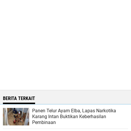
BERITA TERKAIT
Panen Telur Ayam Elba, Lapas Narkotika
Karang Intan Buktikan Keberhasilan
Pembinaan