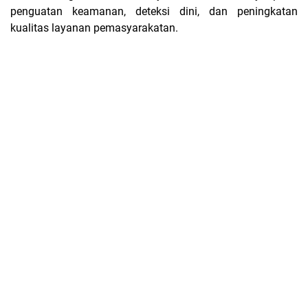
penguatan keamanan, deteksi dini, dan peningkatan
kualitas layanan pemasyarakatan.