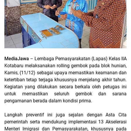
MediaJawa
– Lembaga Pemasyarakatan (Lapas) Kelas IIA
Kotabaru melaksanakan rolling gembok pada blok hunian,
Kamis, (11/12) sebagai upaya memastikan keamanan dan
ketertiban tetap terjaga khususnya menjelang akhir tahun.
Kegiatan yang dilakukan secara berkala oleh petugas ini
untuk memastikan seluruh gembok dan sarana
pengamanan berada dalam kondisi prima.
Langkah preventif ini juga sejalan dengan Asta Cita
pemerintah serta mendukung implementasi 13 Akselerasi
Menteri Imigrasi dan Pemasyarakatan, khususnya pada