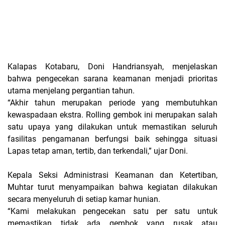
Kalapas Kotabaru, Doni Handriansyah, menjelaskan
bahwa pengecekan sarana keamanan menjadi prioritas
utama menjelang pergantian tahun.
“Akhir tahun merupakan periode yang membutuhkan
kewaspadaan ekstra. Rolling gembok ini merupakan salah
satu upaya yang dilakukan untuk memastikan seluruh
fasilitas pengamanan berfungsi baik sehingga situasi
Lapas tetap aman, tertib, dan terkendali,” ujar Doni.
Kepala Seksi Administrasi Keamanan dan Ketertiban,
Muhtar turut menyampaikan bahwa kegiatan dilakukan
secara menyeluruh di setiap kamar hunian.
“Kami melakukan pengecekan satu per satu untuk
memastikan tidak ada gembok yang rusak atau