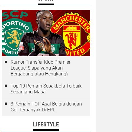
Rumor Transfer Klub Premier
League: Siapa yang Akan
Bergabung atau Hengkang?
Top 10 Pemain Sepakbola Terbaik
Sepanjang Masa
3 Pemain TOP Asal Belgia dengan
Gol Terbanyak Di EPL
LIFESTYLE