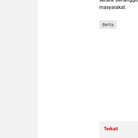
masyarakat.
Berita
Terkait