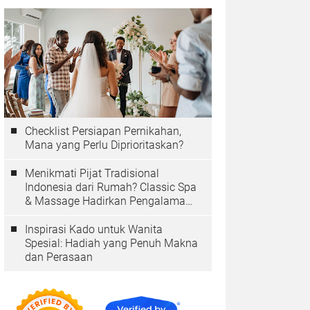
Checklist Persiapan Pernikahan,
Mana yang Perlu Diprioritaskan?
Menikmati Pijat Tradisional
Indonesia dari Rumah? Classic Spa
& Massage Hadirkan Pengalaman
Autentik
Inspirasi Kado untuk Wanita
Spesial: Hadiah yang Penuh Makna
dan Perasaan