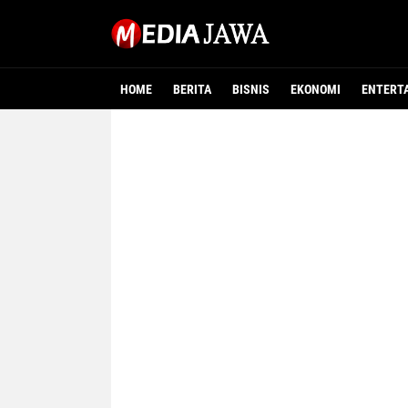
HOME
BERITA
BISNIS
EKONOMI
ENTERT