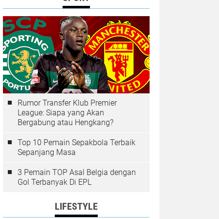
Rumor Transfer Klub Premier
League: Siapa yang Akan
Bergabung atau Hengkang?
Top 10 Pemain Sepakbola Terbaik
Sepanjang Masa
3 Pemain TOP Asal Belgia dengan
Gol Terbanyak Di EPL
LIFESTYLE