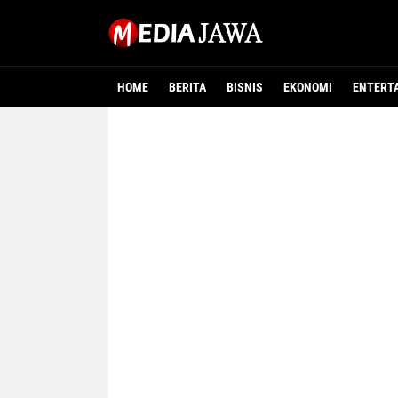
HOME
BERITA
BISNIS
EKONOMI
ENTERT