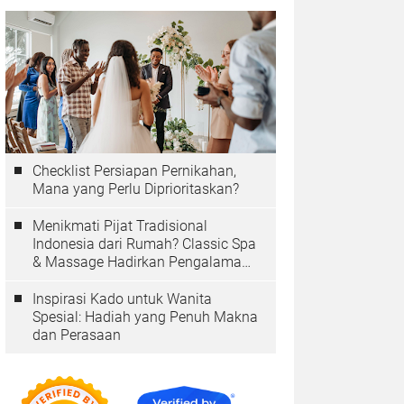
Checklist Persiapan Pernikahan,
Mana yang Perlu Diprioritaskan?
Menikmati Pijat Tradisional
Indonesia dari Rumah? Classic Spa
& Massage Hadirkan Pengalaman
Autentik
Inspirasi Kado untuk Wanita
Spesial: Hadiah yang Penuh Makna
dan Perasaan