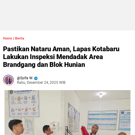
Home
/
Berita
Pastikan Nataru Aman, Lapas Kotabaru
Lakukan Inspeksi Mendadak Area
Brandgang dan Blok Hunian
Syifa W.
Rabu, Desember 24, 2025 WIB