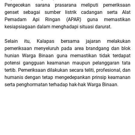
Pengecekan sarana prasarana meliputi pemeriksaan
genset sebagai sumber listrik cadangan serta Alat
Pemadam Api Ringan (APAR) guna memastikan
kesiapsiagaan dalam menghadapi situasi darurat.
Selain itu, Kalapas bersama jajaran melakukan
pemeriksaan menyeluruh pada area brandgang dan blok
hunian Warga Binaan guna memastikan tidak terdapat
potensi gangguan keamanan maupun pelanggaran tata
tertib. Pemeriksaan dilakukan secara teliti, profesional, dan
humanis dengan tetap mengedepankan prinsip keamanan
serta penghormatan terhadap hak-hak Warga Binaan.