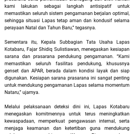
kami lakukan sebagai langkah antisipatif untuk
memastikan seluruh sistem pengamanan berjalan optimal,
sehingga situasi Lapas tetap aman dan kondusif selama
perayaan Natal dan Tahun Baru,” tegasnya.
Sementara itu, Kepala Subbagian Tata Usaha Lapas
Kotabaru, Fajar Shidiq Sulistiawan, menegaskan kesiapan
sarana dan prasarana pendukung pengamanan. “Kami
memastikan seluruh fasilitas pendukung, khususnya
genset dan APAR, berada dalam kondisi layak dan siap
digunakan. Kesiapan sarana prasarana ini sangat penting
untuk mendukung pengamanan Lapas selama momentum
Nataru,” ujarnya.
Melalui pelaksanaan deteksi dini ini, Lapas Kotabaru
menegaskan komitmennya untuk terus meningkatkan
kewaspadaan, memperkuat pengawasan internal, serta
menjaga keamanan dan ketertiban guna mendukung