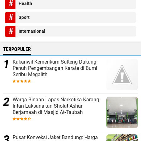
Health
Sport
Internasional
TERPOPULER
Kakanwil Kemenkum Sulteng Dukung
Penuh Pengembangan Karate di Bumi
Seribu Megalith
Warga Binaan Lapas Narkotika Karang
Intan Laksanakan Sholat Ashar
Berjamaah di Masjid At-Taubah
Pusat Konveksi Jaket Bandung: Harga