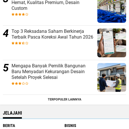
Hemat, Kualitas Premium, Desain
Custom
Top 3 Reksadana Saham Berkinerja
Terbaik Pasca Koreksi Awal Tahun 2026
Mengapa Banyak Pemilik Bangunan
Baru Menyadari Kekurangan Desain
Setelah Proyek Selesai
TERPOPULER LAINNYA
JELAJAHI
BERITA
BISNIS