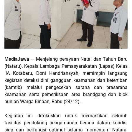
MediaJawa
— Menjelang perayaan Natal dan Tahun Baru
(Nataru), Kepala Lembaga Pemasyarakatan (Lapas) Kelas
IIA Kotabaru, Doni Handriansyah, memimpin langsung
kegiatan deteksi dini gangguan keamanan dan ketertiban
(kamtib) melalui pengecekan sarana dan prasarana
keamanan serta pemeriksaan area brandgang dan blok
hunian Warga Binaan, Rabu (24/12).
Kegiatan ini difokuskan untuk memastikan seluruh
fasilitas pendukung pengamanan berada dalam kondisi
siap dan berfungsi optimal selama momentum Nataru.