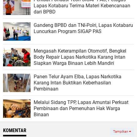
Lapas Kotabaru Terima Materi Kebencanaan
dari BPBD
Gandeng BPBD dan TNI-Polri, Lapas Kotabaru
Luncurkan Program SIGAP PAS
Mengasah Keterampilan Otomotif, Bengkel
Body Repair Lapas Narkotika Karang Intan
Siapkan Warga Binaan Lebih Mandiri
Panen Telur Ayam Elba, Lapas Narkotika
Karang Intan Buktikan Keberhasilan
Pembinaan
Melalui Sidang TPP, Lapas Amuntai Perkuat
Pembinaan dan Pemenuhan Hak Warga
Binaan
KOMENTAR
Tampilkan