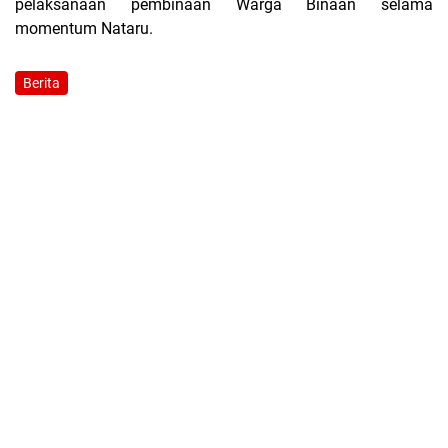
pelaksanaan pembinaan Warga Binaan selama
momentum Nataru.
Berita