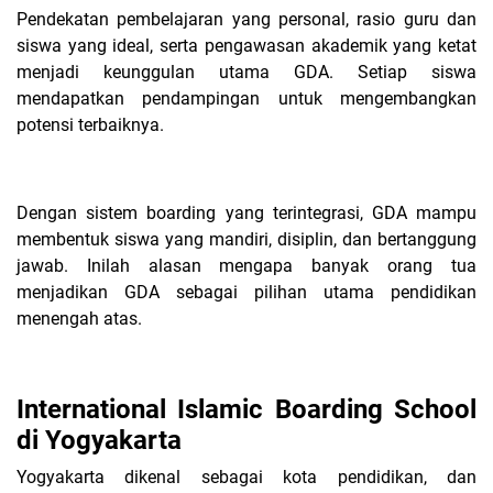
Pendekatan pembelajaran yang personal, rasio guru dan
siswa yang ideal, serta pengawasan akademik yang ketat
menjadi keunggulan utama GDA. Setiap siswa
mendapatkan pendampingan untuk mengembangkan
potensi terbaiknya.
Dengan sistem boarding yang terintegrasi, GDA mampu
membentuk siswa yang mandiri, disiplin, dan bertanggung
jawab. Inilah alasan mengapa banyak orang tua
menjadikan GDA sebagai pilihan utama pendidikan
menengah atas.
International Islamic Boarding School
di Yogyakarta
Yogyakarta dikenal sebagai kota pendidikan, dan