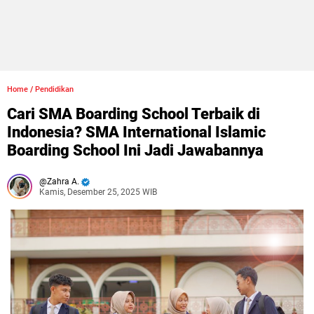
Home
/
Pendidikan
Cari SMA Boarding School Terbaik di
Indonesia? SMA International Islamic
Boarding School Ini Jadi Jawabannya
Zahra A.
Kamis, Desember 25, 2025 WIB