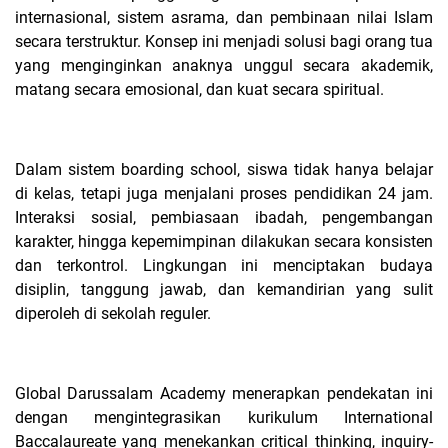
internasional, sistem asrama, dan pembinaan nilai Islam
secara terstruktur. Konsep ini menjadi solusi bagi orang tua
yang menginginkan anaknya unggul secara akademik,
matang secara emosional, dan kuat secara spiritual.
Dalam sistem boarding school, siswa tidak hanya belajar
di kelas, tetapi juga menjalani proses pendidikan 24 jam.
Interaksi sosial, pembiasaan ibadah, pengembangan
karakter, hingga kepemimpinan dilakukan secara konsisten
dan terkontrol. Lingkungan ini menciptakan budaya
disiplin, tanggung jawab, dan kemandirian yang sulit
diperoleh di sekolah reguler.
Global Darussalam Academy menerapkan pendekatan ini
dengan mengintegrasikan kurikulum International
Baccalaureate yang menekankan critical thinking, inquiry-