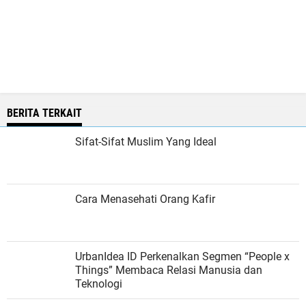
BERITA TERKAIT
Sifat-Sifat Muslim Yang Ideal
Cara Menasehati Orang Kafir
UrbanIdea ID Perkenalkan Segmen “People x
Things” Membaca Relasi Manusia dan
Teknologi