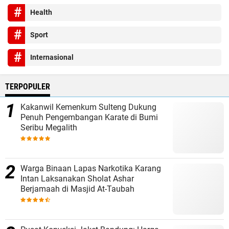
Health
Sport
Internasional
TERPOPULER
Kakanwil Kemenkum Sulteng Dukung
Penuh Pengembangan Karate di Bumi
Seribu Megalith
Warga Binaan Lapas Narkotika Karang
Intan Laksanakan Sholat Ashar
Berjamaah di Masjid At-Taubah