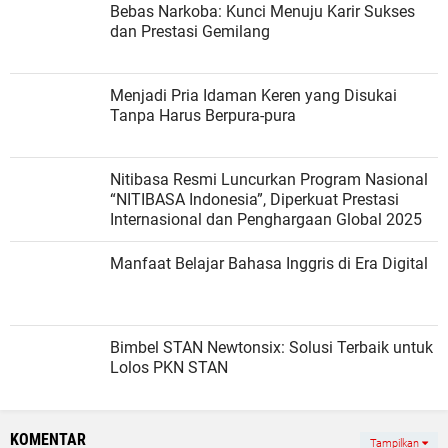
Bebas Narkoba: Kunci Menuju Karir Sukses
dan Prestasi Gemilang
Menjadi Pria Idaman Keren yang Disukai
Tanpa Harus Berpura-pura
Nitibasa Resmi Luncurkan Program Nasional
“NITIBASA Indonesia”, Diperkuat Prestasi
Internasional dan Penghargaan Global 2025
Manfaat Belajar Bahasa Inggris di Era Digital
Bimbel STAN Newtonsix: Solusi Terbaik untuk
Lolos PKN STAN
KOMENTAR
Tampilkan