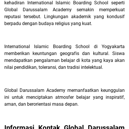
kehadiran International Islamic Boarding School seperti
Global Darussalam Academy semakin memperkuat
reputasi tersebut. Lingkungan akademik yang kondusif
berpadu dengan budaya religius yang kuat.
International Islamic Boarding School di Yogyakarta
memberikan keuntungan geografis dan kultural. Siswa
mendapatkan pengalaman belajar di kota yang kaya akan
nilai pendidikan, toleransi, dan tradisi intelektual.
Global Darussalam Academy memanfaatkan keunggulan
ini untuk menciptakan atmosfer belajar yang inspiratif,
aman, dan berorientasi masa depan.
Informasi Kontak Global Darussalam