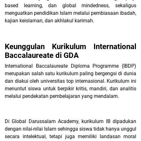
based learning, dan global mindedness, sekaligus
menguatkan pendidikan Islam melalui pembiasaan ibadah,
kajian keislaman, dan akhlakul karimah.
Keunggulan Kurikulum International
Baccalaureate di GDA
International Baccalaureate Diploma Programme (IBDP)
merupakan salah satu kurikulum paling bergengsi di dunia
dan diakui oleh universitas top internasional. Kurikulum ini
menuntut siswa untuk berpikir kritis, mandiri, dan analitis
melalui pendekatan pembelajaran yang mendalam.
Di Global Darussalam Academy, kurikulum IB dipadukan
dengan nilai-nilai Islam sehingga siswa tidak hanya unggul
secara intelektual, tetapi juga memiliki landasan moral