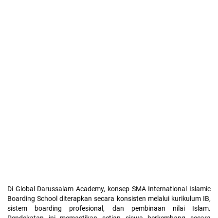
Di Global Darussalam Academy, konsep SMA International Islamic
Boarding School diterapkan secara konsisten melalui kurikulum IB,
sistem boarding profesional, dan pembinaan nilai Islam.