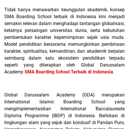
Tidak hanya menawarkan keunggulan akademik, konsep
SMA Boarding School terbaik di Indonesia kini menjadi
semakin relevan dalam menghadapi tantangan globalisasi,
ketatnya persaingan universitas dunia, serta kebutuhan
pembentukan karakter kepemimpinan sejak usia muda
.
Model pendidikan berasrama memungkinkan pembinaan
karakter, spiritualitas, kemandirian, dan akademik berjalan
seimbang dalam satu ekosistem pendidikan terpadu
seperti yang diterapkan oleh Global Darussalam
Academy
SMA Boarding School Terbaik di Indonesia
.
Global Darussalam Academy (GDA) merupakan
International Islamic Boarding School yang
mengimplementasikan International Baccalaureate
Diploma Programme (IBDP) di Indonesia. Berlokasi di
lingkungan alam yang sejuk dan kondusif di Pandan Puro,