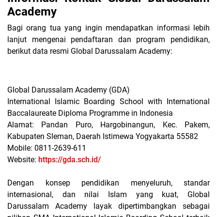
Academy
Bagi orang tua yang ingin mendapatkan informasi lebih
lanjut mengenai pendaftaran dan program pendidikan,
berikut data resmi Global Darussalam Academy:
Global Darussalam Academy (GDA)
International Islamic Boarding School with International
Baccalaureate Diploma Programme in Indonesia
Alamat: Pandan Puro, Hargobinangun, Kec. Pakem,
Kabupaten Sleman, Daerah Istimewa Yogyakarta 55582
Mobile: 0811-2639-611
Website:
https://gda.sch.id/
Dengan konsep pendidikan menyeluruh, standar
internasional, dan nilai Islam yang kuat, Global
Darussalam Academy layak dipertimbangkan sebagai