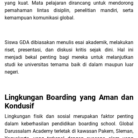
yang kuat. Mata pelajaran dirancang untuk mendorong
pemahaman lintas disiplin, penelitian mandiri, serta
kemampuan komunikasi global.
Siswa GDA dibiasakan menulis esai akademik, melakukan
riset, presentasi, dan diskusi kritis sejak dini. Hal ini
menjadi bekal penting bagi mereka untuk melanjutkan
studi ke universitas ternama baik di dalam maupun luar
negeri.
Lingkungan Boarding yang Aman dan
Kondusif
Lingkungan fisik dan sosial merupakan faktor penting
dalam keberhasilan pendidikan boarding school. Global
Darussalam Academy terletak di kawasan Pakem, Sleman,