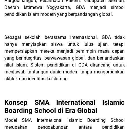
Hargobinangun, Kecamatan Pakem, Kabupaten Sleman,
Daerah Istimewa Yogyakarta, GDA menjadi simbol
pendidikan Islam modern yang berpandangan global.
Sebagai sekolah berasrama internasional, GDA tidak
hanya menyiapkan siswa untuk lulus ujian, tetapi
mempersiapkan mereka menjadi pemimpin masa depan
yang berintegritas, berwawasan global, dan berlandaskan
nilai Islam. Sistem pendidikan di GDA dirancang untuk
menjawab tantangan dunia modern tanpa mengorbankan
akhlak dan identitas keislaman.
Konsep SMA International Islamic
Boarding School di Era Global
Model SMA International Islamic Boarding School
merupakan penggabungan antara pendidikan