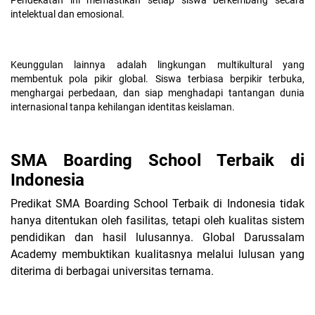
Pendekatan ini memastikan setiap siswa berkembang secara
intelektual dan emosional.
Keunggulan lainnya adalah lingkungan multikultural yang
membentuk pola pikir global. Siswa terbiasa berpikir terbuka,
menghargai perbedaan, dan siap menghadapi tantangan dunia
internasional tanpa kehilangan identitas keislaman.
SMA Boarding School Terbaik di
Indonesia
Predikat SMA Boarding School Terbaik di Indonesia tidak
hanya ditentukan oleh fasilitas, tetapi oleh kualitas sistem
pendidikan dan hasil lulusannya. Global Darussalam
Academy membuktikan kualitasnya melalui lulusan yang
diterima di berbagai universitas ternama.