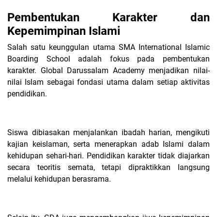
Pembentukan Karakter dan
Kepemimpinan Islami
Salah satu keunggulan utama SMA International Islamic
Boarding School adalah fokus pada pembentukan
karakter. Global Darussalam Academy menjadikan nilai-
nilai Islam sebagai fondasi utama dalam setiap aktivitas
pendidikan.
Siswa dibiasakan menjalankan ibadah harian, mengikuti
kajian keislaman, serta menerapkan adab Islami dalam
kehidupan sehari-hari. Pendidikan karakter tidak diajarkan
secara teoritis semata, tetapi dipraktikkan langsung
melalui kehidupan berasrama.