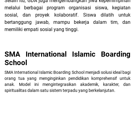
Selain itu, GDA juga mengembangkan jiwa kepemimpinan
melalui berbagai program organisasi siswa, kegiatan
sosial, dan proyek kolaboratif. Siswa dilatih untuk
bertanggung jawab, mampu bekerja dalam tim, dan
memiliki empati sosial yang tinggi.
SMA International Islamic Boarding
School
SMA International Islamic Boarding School menjadi solusi ideal bagi
orang tua yang menginginkan pendidikan komprehensif untuk
anak. Model ini mengintegrasikan akademik, karakter, dan
spiritualitas dalam satu sistem terpadu yang berkelanjutan.