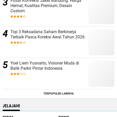
Pusat Konveksi Jaket Bandung: Harga
Hemat, Kualitas Premium, Desain
Custom
Top 3 Reksadana Saham Berkinerja
Terbaik Pasca Koreksi Awal Tahun 2026
Yoel Liem Yusnarto, Visioner Muda di
Balik Parkir Pintar Indonesia
TERPOPULER LAINNYA
JELAJAHI