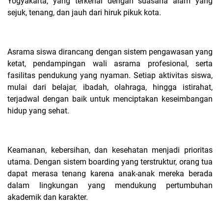
Yogyakarta, yang terkenal dengan suasana alam yang
sejuk, tenang, dan jauh dari hiruk pikuk kota.
Asrama siswa dirancang dengan sistem pengawasan yang
ketat, pendampingan wali asrama profesional, serta
fasilitas pendukung yang nyaman. Setiap aktivitas siswa,
mulai dari belajar, ibadah, olahraga, hingga istirahat,
terjadwal dengan baik untuk menciptakan keseimbangan
hidup yang sehat.
Keamanan, kebersihan, dan kesehatan menjadi prioritas
utama. Dengan sistem boarding yang terstruktur, orang tua
dapat merasa tenang karena anak-anak mereka berada
dalam lingkungan yang mendukung pertumbuhan
akademik dan karakter.