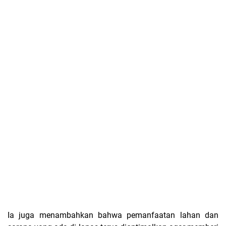
Ia juga menambahkan bahwa pemanfaatan lahan dan