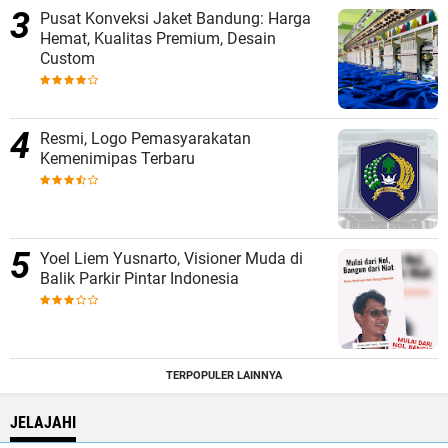
Pusat Konveksi Jaket Bandung: Harga
Hemat, Kualitas Premium, Desain
Custom
Resmi, Logo Pemasyarakatan
Kemenimipas Terbaru
Yoel Liem Yusnarto, Visioner Muda di
Balik Parkir Pintar Indonesia
TERPOPULER LAINNYA
JELAJAHI