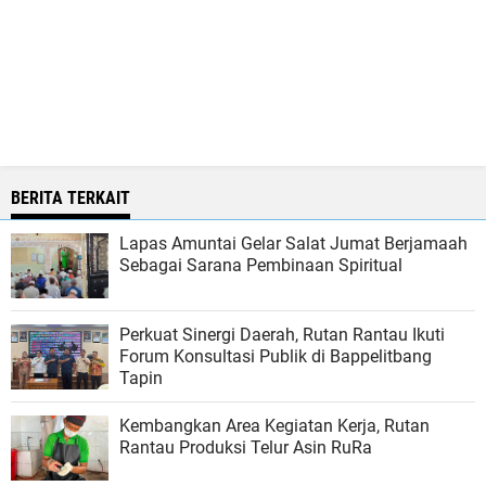
BERITA TERKAIT
Lapas Amuntai Gelar Salat Jumat Berjamaah
Sebagai Sarana Pembinaan Spiritual
Perkuat Sinergi Daerah, Rutan Rantau Ikuti
Forum Konsultasi Publik di Bappelitbang
Tapin
Kembangkan Area Kegiatan Kerja, Rutan
Rantau Produksi Telur Asin RuRa