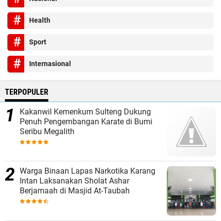
Health
Sport
Internasional
TERPOPULER
Kakanwil Kemenkum Sulteng Dukung
Penuh Pengembangan Karate di Bumi
Seribu Megalith
Warga Binaan Lapas Narkotika Karang
Intan Laksanakan Sholat Ashar
Berjamaah di Masjid At-Taubah