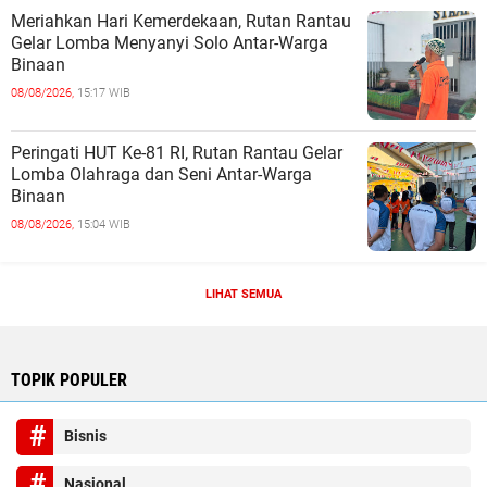
Meriahkan Hari Kemerdekaan, Rutan Rantau
Gelar Lomba Menyanyi Solo Antar-Warga
Binaan
08/08/2026,
15:17 WIB
Peringati HUT Ke-81 RI, Rutan Rantau Gelar
Lomba Olahraga dan Seni Antar-Warga
Binaan
08/08/2026,
15:04 WIB
LIHAT SEMUA
TOPIK POPULER
Bisnis
Nasional