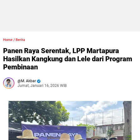
Home
/
Berita
Panen Raya Serentak, LPP Martapura
Hasilkan Kangkung dan Lele dari Program
Pembinaan
M. Akbar
Jumat, Januari 16, 2026 WIB