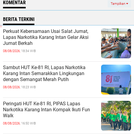
KOMENTAR
Tampilkan
BERITA TERKINI
Perkuat Kebersamaan Usai Salat Jumat,
Lapas Narkotika Karang Intan Gelar Aksi
Jumat Berkah
08/08/2026,
18:34 WIB
Sambut HUT Ke-81 RI, Lapas Narkotika
Karang Intan Semarakkan Lingkungan
dengan Semangat Merah Putih
08/08/2026,
18:23 WIB
Peringati HUT Ke-81 RI, PIPAS Lapas
Narkotika Karang Intan Kompak Ikuti Fun
Walk
08/08/2026,
16:50 WIB