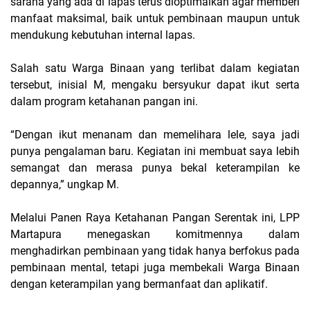
sarana yang ada di lapas terus dioptimalkan agar memberi
manfaat maksimal, baik untuk pembinaan maupun untuk
mendukung kebutuhan internal lapas.
Salah satu Warga Binaan yang terlibat dalam kegiatan
tersebut, inisial M, mengaku bersyukur dapat ikut serta
dalam program ketahanan pangan ini.
“Dengan ikut menanam dan memelihara lele, saya jadi
punya pengalaman baru. Kegiatan ini membuat saya lebih
semangat dan merasa punya bekal keterampilan ke
depannya,” ungkap M.
Melalui Panen Raya Ketahanan Pangan Serentak ini, LPP
Martapura menegaskan komitmennya dalam
menghadirkan pembinaan yang tidak hanya berfokus pada
pembinaan mental, tetapi juga membekali Warga Binaan
dengan keterampilan yang bermanfaat dan aplikatif.