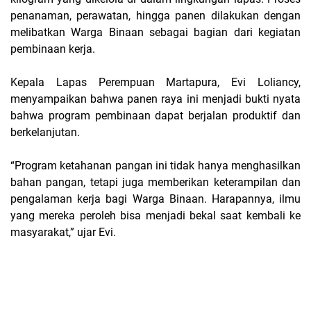
penanaman, perawatan, hingga panen dilakukan dengan
melibatkan Warga Binaan sebagai bagian dari kegiatan
pembinaan kerja.
Kepala Lapas Perempuan Martapura, Evi Loliancy,
menyampaikan bahwa panen raya ini menjadi bukti nyata
bahwa program pembinaan dapat berjalan produktif dan
berkelanjutan.
“Program ketahanan pangan ini tidak hanya menghasilkan
bahan pangan, tetapi juga memberikan keterampilan dan
pengalaman kerja bagi Warga Binaan. Harapannya, ilmu
yang mereka peroleh bisa menjadi bekal saat kembali ke
masyarakat,” ujar Evi.