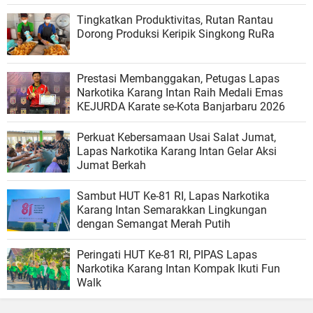
Tingkatkan Produktivitas, Rutan Rantau
Dorong Produksi Keripik Singkong RuRa
Prestasi Membanggakan, Petugas Lapas
Narkotika Karang Intan Raih Medali Emas
KEJURDA Karate se-Kota Banjarbaru 2026
Perkuat Kebersamaan Usai Salat Jumat,
Lapas Narkotika Karang Intan Gelar Aksi
Jumat Berkah
Sambut HUT Ke-81 RI, Lapas Narkotika
Karang Intan Semarakkan Lingkungan
dengan Semangat Merah Putih
Peringati HUT Ke-81 RI, PIPAS Lapas
Narkotika Karang Intan Kompak Ikuti Fun
Walk