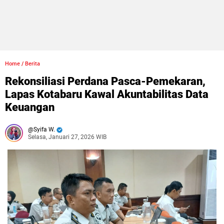
Home
/
Berita
Rekonsiliasi Perdana Pasca-Pemekaran,
Lapas Kotabaru Kawal Akuntabilitas Data
Keuangan
Syifa W.
Selasa, Januari 27, 2026 WIB