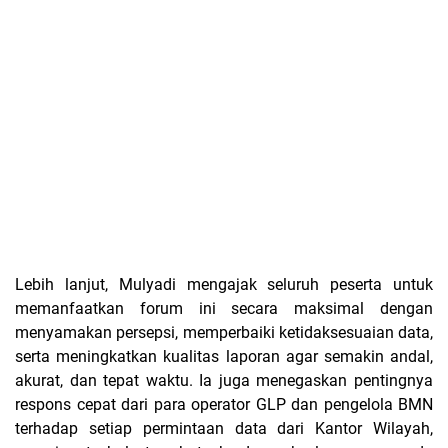
Lebih lanjut, Mulyadi mengajak seluruh peserta untuk
memanfaatkan forum ini secara maksimal dengan
menyamakan persepsi, memperbaiki ketidaksesuaian data,
serta meningkatkan kualitas laporan agar semakin andal,
akurat, dan tepat waktu. Ia juga menegaskan pentingnya
respons cepat dari para operator GLP dan pengelola BMN
terhadap setiap permintaan data dari Kantor Wilayah,