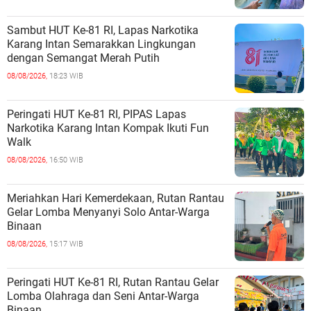
Sambut HUT Ke-81 RI, Lapas Narkotika
Karang Intan Semarakkan Lingkungan
dengan Semangat Merah Putih
08/08/2026,
18:23 WIB
Peringati HUT Ke-81 RI, PIPAS Lapas
Narkotika Karang Intan Kompak Ikuti Fun
Walk
08/08/2026,
16:50 WIB
Meriahkan Hari Kemerdekaan, Rutan Rantau
Gelar Lomba Menyanyi Solo Antar-Warga
Binaan
08/08/2026,
15:17 WIB
Peringati HUT Ke-81 RI, Rutan Rantau Gelar
Lomba Olahraga dan Seni Antar-Warga
Binaan