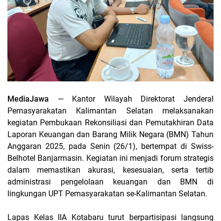
MediaJawa
— Kantor Wilayah Direktorat Jenderal
Pemasyarakatan Kalimantan Selatan melaksanakan
kegiatan Pembukaan Rekonsiliasi dan Pemutakhiran Data
Laporan Keuangan dan Barang Milik Negara (BMN) Tahun
Anggaran 2025, pada Senin (26/1), bertempat di Swiss-
Belhotel Banjarmasin. Kegiatan ini menjadi forum strategis
dalam memastikan akurasi, kesesuaian, serta tertib
administrasi pengelolaan keuangan dan BMN di
lingkungan UPT Pemasyarakatan se-Kalimantan Selatan.
Lapas Kelas IIA Kotabaru turut berpartisipasi langsung