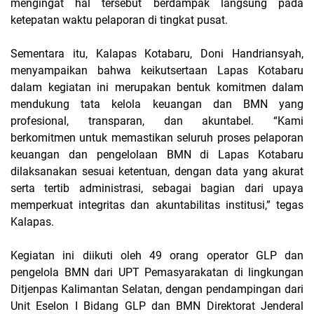
mengingat hal tersebut berdampak langsung pada
ketepatan waktu pelaporan di tingkat pusat.
Sementara itu, Kalapas Kotabaru, Doni Handriansyah,
menyampaikan bahwa keikutsertaan Lapas Kotabaru
dalam kegiatan ini merupakan bentuk komitmen dalam
mendukung tata kelola keuangan dan BMN yang
profesional, transparan, dan akuntabel. “Kami
berkomitmen untuk memastikan seluruh proses pelaporan
keuangan dan pengelolaan BMN di Lapas Kotabaru
dilaksanakan sesuai ketentuan, dengan data yang akurat
serta tertib administrasi, sebagai bagian dari upaya
memperkuat integritas dan akuntabilitas institusi,” tegas
Kalapas.
Kegiatan ini diikuti oleh 49 orang operator GLP dan
pengelola BMN dari UPT Pemasyarakatan di lingkungan
Ditjenpas Kalimantan Selatan, dengan pendampingan dari
Unit Eselon I Bidang GLP dan BMN Direktorat Jenderal