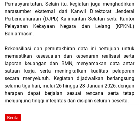
Pemasyarakatan. Selain itu, kegiatan juga menghadirkan
narasumber eksternal dari Kanwil Direktorat Jenderal
Perbendaharaan (DJPb) Kalimantan Selatan serta Kantor
Pelayanan Kekayaan Negara dan Lelang (KPKNL)
Banjarmasin.
Rekonsiliasi dan pemutakhiran data ini bertujuan untuk
memastikan kesesuaian dan kebenaran realisasi serta
laporan keuangan dan BMN, menyamakan data antar
satuan kerja, serta meningkatkan kualitas pelaporan
secara menyeluruh. Kegiatan dijadwalkan berlangsung
selama tiga hari, mulai 26 hingga 28 Januari 2026, dengan
harapan dapat berjalan sesuai rencana serta tetap
menjunjung tinggi integritas dan disiplin seluruh peserta.
Berita