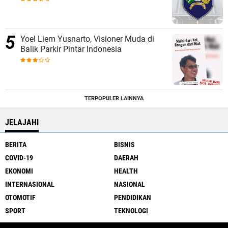
Yoel Liem Yusnarto, Visioner Muda di
Balik Parkir Pintar Indonesia
TERPOPULER LAINNYA
JELAJAHI
BERITA
BISNIS
COVID-19
DAERAH
EKONOMI
HEALTH
INTERNASIONAL
NASIONAL
OTOMOTIF
PENDIDIKAN
SPORT
TEKNOLOGI