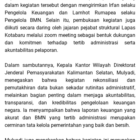
dalam kegiatan tersebut dengan mengirimkan Irfan selaku
Pengelola Keuangan dan Lamhot Rumapea selaku
Pengelola BMN. Selain itu, pembukaan kegiatan juga
diikuti secara daring oleh jajaran pejabat struktural Lapas
Kotabaru melalui zoom meeting sebagai bentuk dukungan
dan komitmen terhadap tertib administrasi serta
akuntabilitas pelaporan.
Dalam sambutannya, Kepala Kantor Wilayah Direktorat
Jenderal Pemasyarakatan Kalimantan Selatan, Mulyadi,
menegaskan bahwa kegiatan rekonsiliasi dan
pemutakhiran data bukan sekadar rutinitas administratif,
melainkan bagian penting dalam menjaga akuntabilitas,
transparansi, dan kredibilitas pengelolaan keuangan
negara. Ia menyampaikan bahwa laporan keuangan yang
akurat dan BMN yang tertib administrasi merupakan
cerminan tata kelola pemerintahan yang baik dan bersih.