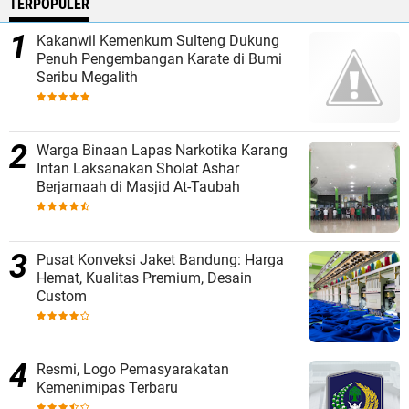
TERPOPULER
Kakanwil Kemenkum Sulteng Dukung
Penuh Pengembangan Karate di Bumi
Seribu Megalith
Warga Binaan Lapas Narkotika Karang
Intan Laksanakan Sholat Ashar
Berjamaah di Masjid At-Taubah
Pusat Konveksi Jaket Bandung: Harga
Hemat, Kualitas Premium, Desain
Custom
Resmi, Logo Pemasyarakatan
Kemenimipas Terbaru