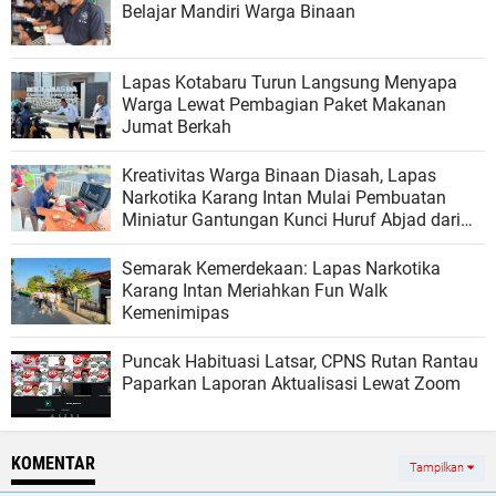
Belajar Mandiri Warga Binaan
Lapas Kotabaru Turun Langsung Menyapa
Warga Lewat Pembagian Paket Makanan
Jumat Berkah
Kreativitas Warga Binaan Diasah, Lapas
Narkotika Karang Intan Mulai Pembuatan
Miniatur Gantungan Kunci Huruf Abjad dari
Bambu
Semarak Kemerdekaan: Lapas Narkotika
Karang Intan Meriahkan Fun Walk
Kemenimipas
Puncak Habituasi Latsar, CPNS Rutan Rantau
Paparkan Laporan Aktualisasi Lewat Zoom
KOMENTAR
Tampilkan