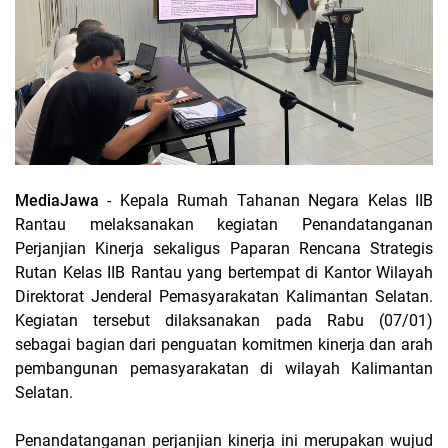
MediaJawa
- Kepala Rumah Tahanan Negara Kelas IIB
Rantau melaksanakan kegiatan Penandatanganan
Perjanjian Kinerja sekaligus Paparan Rencana Strategis
Rutan Kelas IIB Rantau yang bertempat di Kantor Wilayah
Direktorat Jenderal Pemasyarakatan Kalimantan Selatan.
Kegiatan tersebut dilaksanakan pada Rabu (07/01)
sebagai bagian dari penguatan komitmen kinerja dan arah
pembangunan pemasyarakatan di wilayah Kalimantan
Selatan.
Penandatanganan perjanjian kinerja ini merupakan wujud