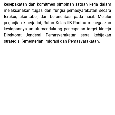
kesepakatan dan komitmen pimpinan satuan kerja dalam
melaksanakan tugas dan fungsi pemasyarakatan secara
terukur, akuntabel, dan berorientasi pada hasil. Melalui
perjanjian kinerja ini, Rutan Kelas IIB Rantau menegaskan
kesiapannya untuk mendukung pencapaian target kinerja
Direktorat Jenderal Pemasyarakatan serta kebijakan
strategis Kementerian Imigrasi dan Pemasyarakatan.