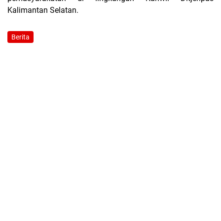
Kalimantan Selatan.
Berita