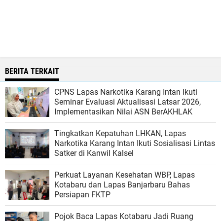
BERITA TERKAIT
CPNS Lapas Narkotika Karang Intan Ikuti
Seminar Evaluasi Aktualisasi Latsar 2026,
Implementasikan Nilai ASN BerAKHLAK
Tingkatkan Kepatuhan LHKAN, Lapas
Narkotika Karang Intan Ikuti Sosialisasi Lintas
Satker di Kanwil Kalsel
Perkuat Layanan Kesehatan WBP, Lapas
Kotabaru dan Lapas Banjarbaru Bahas
Persiapan FKTP
Pojok Baca Lapas Kotabaru Jadi Ruang