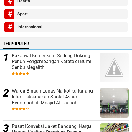
Health
Sport
Internasional
TERPOPULER
Kakanwil Kemenkum Sulteng Dukung
Penuh Pengembangan Karate di Bumi
Seribu Megalith
Warga Binaan Lapas Narkotika Karang
Intan Laksanakan Sholat Ashar
Berjamaah di Masjid At-Taubah
Pusat Konveksi Jaket Bandung: Harga