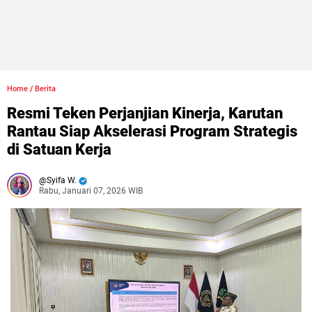
Home
/
Berita
Resmi Teken Perjanjian Kinerja, Karutan
Rantau Siap Akselerasi Program Strategis
di Satuan Kerja
Syifa W.
Rabu, Januari 07, 2026 WIB