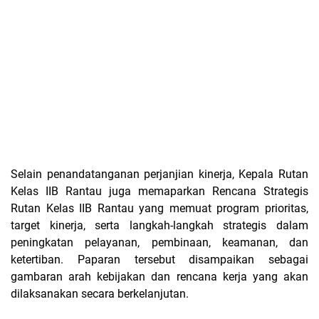
Selain penandatanganan perjanjian kinerja, Kepala Rutan
Kelas IIB Rantau juga memaparkan Rencana Strategis
Rutan Kelas IIB Rantau yang memuat program prioritas,
target kinerja, serta langkah-langkah strategis dalam
peningkatan pelayanan, pembinaan, keamanan, dan
ketertiban. Paparan tersebut disampaikan sebagai
gambaran arah kebijakan dan rencana kerja yang akan
dilaksanakan secara berkelanjutan.