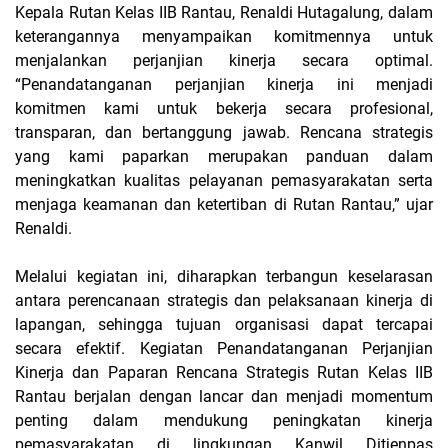
Kepala Rutan Kelas IIB Rantau, Renaldi Hutagalung, dalam
keterangannya menyampaikan komitmennya untuk
menjalankan perjanjian kinerja secara optimal.
“Penandatanganan perjanjian kinerja ini menjadi
komitmen kami untuk bekerja secara profesional,
transparan, dan bertanggung jawab. Rencana strategis
yang kami paparkan merupakan panduan dalam
meningkatkan kualitas pelayanan pemasyarakatan serta
menjaga keamanan dan ketertiban di Rutan Rantau,” ujar
Renaldi.
Melalui kegiatan ini, diharapkan terbangun keselarasan
antara perencanaan strategis dan pelaksanaan kinerja di
lapangan, sehingga tujuan organisasi dapat tercapai
secara efektif. Kegiatan Penandatanganan Perjanjian
Kinerja dan Paparan Rencana Strategis Rutan Kelas IIB
Rantau berjalan dengan lancar dan menjadi momentum
penting dalam mendukung peningkatan kinerja
pemasyarakatan di lingkungan Kanwil Ditjenpas