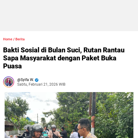
Home
/
Berita
Bakti Sosial di Bulan Suci, Rutan Rantau
Sapa Masyarakat dengan Paket Buka
Puasa
Syifa W.
Sabtu, Februari 21, 2026 WIB