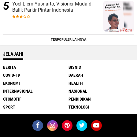
Yoel Liem Yusnarto, Visioner Muda di
Balik Parkir Pintar Indonesia
TERPOPULER LAINNYA
JELAJAHI
BERITA
BISNIS
COVID-19
DAERAH
EKONOMI
HEALTH
INTERNASIONAL
NASIONAL
OTOMOTIF
PENDIDIKAN
SPORT
TEKNOLOGI