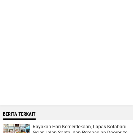
BERITA TERKAIT
Rayakan Hari Kemerdekaan, Lapas Kotabaru
Gelar Jalan Santai dan Pembagian Doorprize