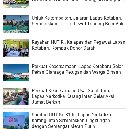
Unjuk Kekompakan, Jajaran Lapas Kotabaru
Semarakkan HUT RI Lewat Tanding Bola Voli
Rayakan HUT RI, Kalapas dan Pegawai Lapas
Kotabaru Kompak Donor Darah
Perkuat Kebersamaan, Lapas Kotabaru Gelar
Pekan Olahraga Petugas dan Warga Binaan
Perkuat Kebersamaan Usai Salat Jumat,
Lapas Narkotika Karang Intan Gelar Aksi
Jumat Berkah
Sambut HUT Ke-81 RI, Lapas Narkotika
Karang Intan Semarakkan Lingkungan
dengan Semangat Merah Putih