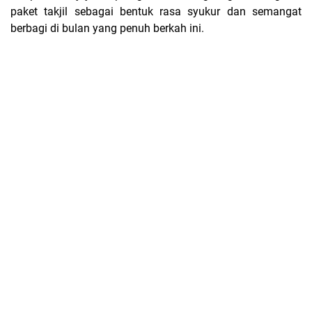
paket takjil sebagai bentuk rasa syukur dan semangat
berbagi di bulan yang penuh berkah ini.