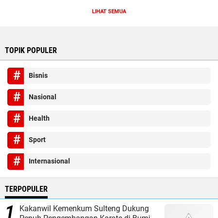
LIHAT SEMUA
TOPIK POPULER
Bisnis
Nasional
Health
Sport
Internasional
TERPOPULER
Kakanwil Kemenkum Sulteng Dukung