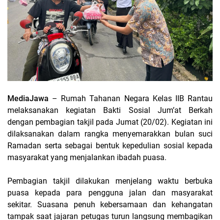
MediaJawa
– Rumah Tahanan Negara Kelas IIB Rantau
melaksanakan kegiatan Bakti Sosial Jum’at Berkah
dengan pembagian takjil pada Jumat (20/02). Kegiatan ini
dilaksanakan dalam rangka menyemarakkan bulan suci
Ramadan serta sebagai bentuk kepedulian sosial kepada
masyarakat yang menjalankan ibadah puasa.
Pembagian takjil dilakukan menjelang waktu berbuka
puasa kepada para pengguna jalan dan masyarakat
sekitar. Suasana penuh kebersamaan dan kehangatan
tampak saat jajaran petugas turun langsung membagikan