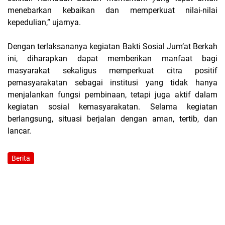
menebarkan kebaikan dan memperkuat nilai-nilai
kepedulian,” ujarnya.
Dengan terlaksananya kegiatan Bakti Sosial Jum’at Berkah
ini, diharapkan dapat memberikan manfaat bagi
masyarakat sekaligus memperkuat citra positif
pemasyarakatan sebagai institusi yang tidak hanya
menjalankan fungsi pembinaan, tetapi juga aktif dalam
kegiatan sosial kemasyarakatan. Selama kegiatan
berlangsung, situasi berjalan dengan aman, tertib, dan
lancar.
Berita