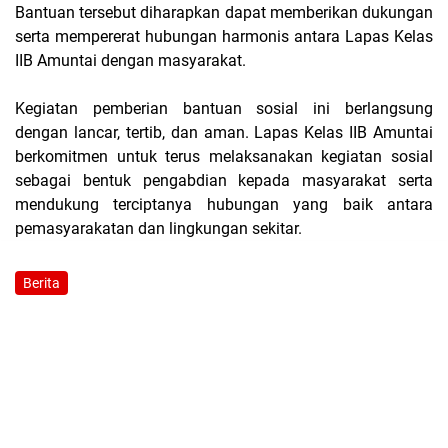
Bantuan tersebut diharapkan dapat memberikan dukungan
serta mempererat hubungan harmonis antara Lapas Kelas
IIB Amuntai dengan masyarakat.
Kegiatan pemberian bantuan sosial ini berlangsung
dengan lancar, tertib, dan aman. Lapas Kelas IIB Amuntai
berkomitmen untuk terus melaksanakan kegiatan sosial
sebagai bentuk pengabdian kepada masyarakat serta
mendukung terciptanya hubungan yang baik antara
pemasyarakatan dan lingkungan sekitar.
Berita