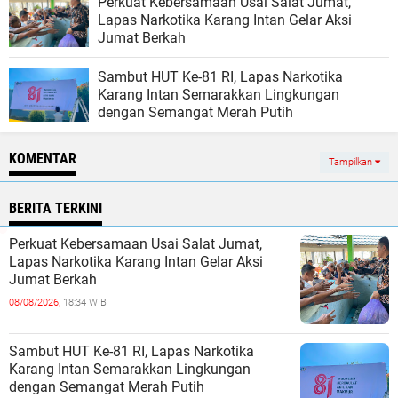
Perkuat Kebersamaan Usai Salat Jumat,
Lapas Narkotika Karang Intan Gelar Aksi
Jumat Berkah
Sambut HUT Ke-81 RI, Lapas Narkotika
Karang Intan Semarakkan Lingkungan
dengan Semangat Merah Putih
KOMENTAR
Tampilkan
BERITA TERKINI
Perkuat Kebersamaan Usai Salat Jumat,
Lapas Narkotika Karang Intan Gelar Aksi
Jumat Berkah
08/08/2026,
18:34 WIB
Sambut HUT Ke-81 RI, Lapas Narkotika
Karang Intan Semarakkan Lingkungan
dengan Semangat Merah Putih