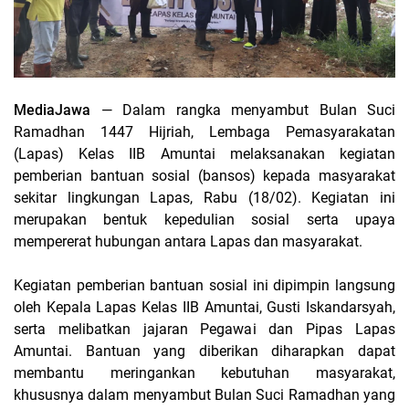
MediaJawa
— Dalam rangka menyambut Bulan Suci
Ramadhan 1447 Hijriah, Lembaga Pemasyarakatan
(Lapas) Kelas IIB Amuntai melaksanakan kegiatan
pemberian bantuan sosial (bansos) kepada masyarakat
sekitar lingkungan Lapas, Rabu (18/02). Kegiatan ini
merupakan bentuk kepedulian sosial serta upaya
mempererat hubungan antara Lapas dan masyarakat.
Kegiatan pemberian bantuan sosial ini dipimpin langsung
oleh Kepala Lapas Kelas IIB Amuntai, Gusti Iskandarsyah,
serta melibatkan jajaran Pegawai dan Pipas Lapas
Amuntai. Bantuan yang diberikan diharapkan dapat
membantu meringankan kebutuhan masyarakat,
khususnya dalam menyambut Bulan Suci Ramadhan yang