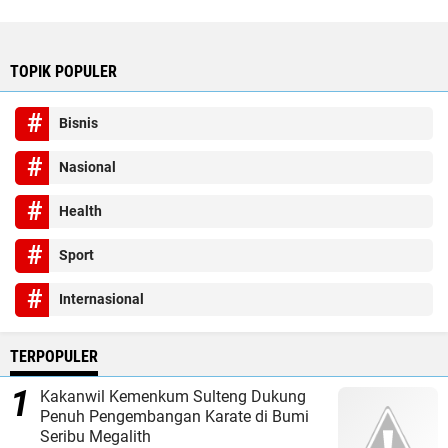
TOPIK POPULER
Bisnis
Nasional
Health
Sport
Internasional
TERPOPULER
Kakanwil Kemenkum Sulteng Dukung
Penuh Pengembangan Karate di Bumi
Seribu Megalith