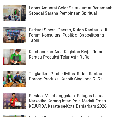
Lapas Amuntai Gelar Salat Jumat Berjamaah
Sebagai Sarana Pembinaan Spiritual
Perkuat Sinergi Daerah, Rutan Rantau Ikuti
Forum Konsultasi Publik di Bappelitbang
Tapin
Kembangkan Area Kegiatan Kerja, Rutan
Rantau Produksi Telur Asin RuRa
Tingkatkan Produktivitas, Rutan Rantau
Dorong Produksi Keripik Singkong RuRa
Prestasi Membanggakan, Petugas Lapas
Narkotika Karang Intan Raih Medali Emas
KEJURDA Karate se-Kota Banjarbaru 2026