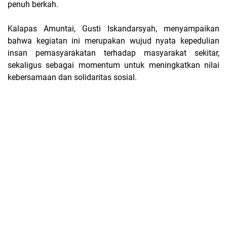
penuh berkah.
Kalapas Amuntai, Gusti Iskandarsyah, menyampaikan
bahwa kegiatan ini merupakan wujud nyata kepedulian
insan pemasyarakatan terhadap masyarakat sekitar,
sekaligus sebagai momentum untuk meningkatkan nilai
kebersamaan dan solidaritas sosial.