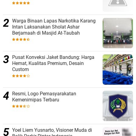
Warga Binaan Lapas Narkotika Karang
Intan Laksanakan Sholat Ashar
Berjamaah di Masjid At-Taubah
Pusat Konveksi Jaket Bandung: Harga
Hemat, Kualitas Premium, Desain
Custom
Resmi, Logo Pemasyarakatan
Kemenimipas Terbaru
Yoel Liem Yusnarto, Visioner Muda di