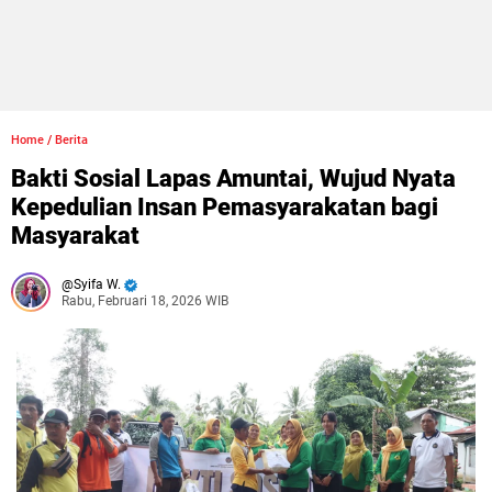
Home
/
Berita
Bakti Sosial Lapas Amuntai, Wujud Nyata
Kepedulian Insan Pemasyarakatan bagi
Masyarakat
Syifa W.
Rabu, Februari 18, 2026 WIB