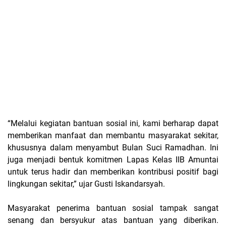
“Melalui kegiatan bantuan sosial ini, kami berharap dapat
memberikan manfaat dan membantu masyarakat sekitar,
khususnya dalam menyambut Bulan Suci Ramadhan. Ini
juga menjadi bentuk komitmen Lapas Kelas IIB Amuntai
untuk terus hadir dan memberikan kontribusi positif bagi
lingkungan sekitar,” ujar Gusti Iskandarsyah.
Masyarakat penerima bantuan sosial tampak sangat
senang dan bersyukur atas bantuan yang diberikan.