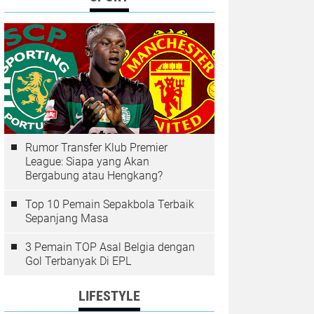
Rumor Transfer Klub Premier
League: Siapa yang Akan
Bergabung atau Hengkang?
Top 10 Pemain Sepakbola Terbaik
Sepanjang Masa
3 Pemain TOP Asal Belgia dengan
Gol Terbanyak Di EPL
LIFESTYLE