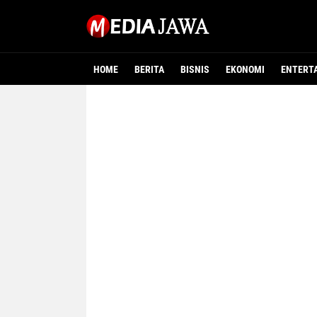
HOME
BERITA
BISNIS
EKONOMI
ENTERT