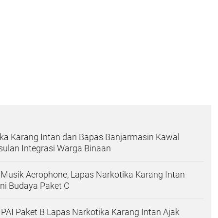
ika Karang Intan dan Bapas Banjarmasin Kawal
ulan Integrasi Warga Binaan
 Musik Aerophone, Lapas Narkotika Karang Intan
ni Budaya Paket C
PAI Paket B Lapas Narkotika Karang Intan Ajak