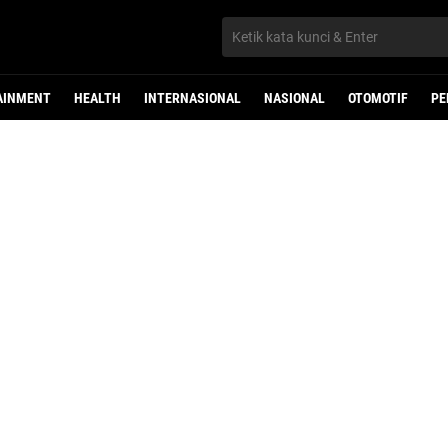
AINMENT
HEALTH
INTERNASIONAL
NASIONAL
OTOMOTIF
PE