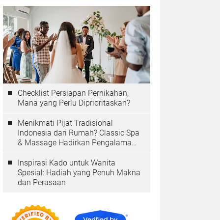
Checklist Persiapan Pernikahan,
Mana yang Perlu Diprioritaskan?
Menikmati Pijat Tradisional
Indonesia dari Rumah? Classic Spa
& Massage Hadirkan Pengalaman
Autentik
Inspirasi Kado untuk Wanita
Spesial: Hadiah yang Penuh Makna
dan Perasaan