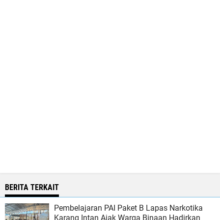
BERITA TERKAIT
Pembelajaran PAI Paket B Lapas Narkotika
Karang Intan Ajak Warga Binaan Hadirkan