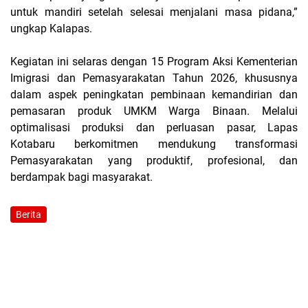
untuk mandiri setelah selesai menjalani masa pidana,”
ungkap Kalapas.
Kegiatan ini selaras dengan 15 Program Aksi Kementerian
Imigrasi dan Pemasyarakatan Tahun 2026, khususnya
dalam aspek peningkatan pembinaan kemandirian dan
pemasaran produk UMKM Warga Binaan. Melalui
optimalisasi produksi dan perluasan pasar, Lapas
Kotabaru berkomitmen mendukung transformasi
Pemasyarakatan yang produktif, profesional, dan
berdampak bagi masyarakat.
Berita