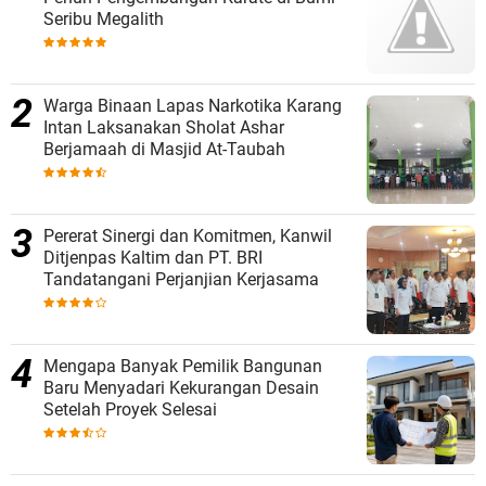
Seribu Megalith
Warga Binaan Lapas Narkotika Karang
Intan Laksanakan Sholat Ashar
Berjamaah di Masjid At-Taubah
Pererat Sinergi dan Komitmen, Kanwil
Ditjenpas Kaltim dan PT. BRI
Tandatangani Perjanjian Kerjasama
Mengapa Banyak Pemilik Bangunan
Baru Menyadari Kekurangan Desain
Setelah Proyek Selesai