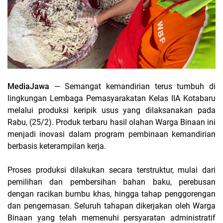
MediaJawa
— Semangat kemandirian terus tumbuh di
lingkungan Lembaga Pemasyarakatan Kelas IIA Kotabaru
melalui produksi keripik usus yang dilaksanakan pada
Rabu, (25/2). Produk terbaru hasil olahan Warga Binaan ini
menjadi inovasi dalam program pembinaan kemandirian
berbasis keterampilan kerja.
Proses produksi dilakukan secara terstruktur, mulai dari
pemilihan dan pembersihan bahan baku, perebusan
dengan racikan bumbu khas, hingga tahap penggorengan
dan pengemasan. Seluruh tahapan dikerjakan oleh Warga
Binaan yang telah memenuhi persyaratan administratif