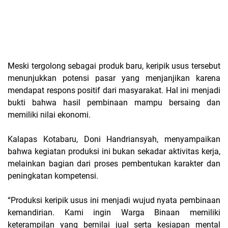
Meski tergolong sebagai produk baru, keripik usus tersebut
menunjukkan potensi pasar yang menjanjikan karena
mendapat respons positif dari masyarakat. Hal ini menjadi
bukti bahwa hasil pembinaan mampu bersaing dan
memiliki nilai ekonomi.
Kalapas Kotabaru, Doni Handriansyah, menyampaikan
bahwa kegiatan produksi ini bukan sekadar aktivitas kerja,
melainkan bagian dari proses pembentukan karakter dan
peningkatan kompetensi.
“Produksi keripik usus ini menjadi wujud nyata pembinaan
kemandirian. Kami ingin Warga Binaan memiliki
keterampilan yang bernilai jual serta kesiapan mental