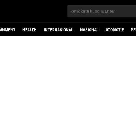
AINMENT
HEALTH
INTERNASIONAL
NASIONAL
OTOMOTIF
PE