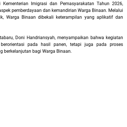
 Kementerian Imigrasi dan Pemasyarakatan Tahun 2026,
aspek pemberdayaan dan kemandirian Warga Binaan. Melalui
k, Warga Binaan dibekali keterampilan yang aplikatif dan
tabaru, Doni Handriansyah, menyampaikan bahwa kegiatan
 berorientasi pada hasil panen, tetapi juga pada proses
g berkelanjutan bagi Warga Binaan.