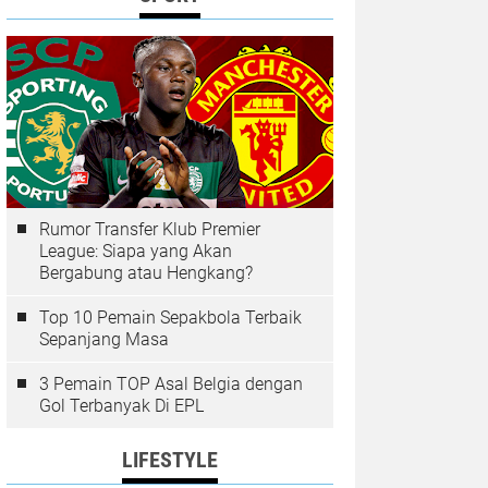
Rumor Transfer Klub Premier
League: Siapa yang Akan
Bergabung atau Hengkang?
Top 10 Pemain Sepakbola Terbaik
Sepanjang Masa
3 Pemain TOP Asal Belgia dengan
Gol Terbanyak Di EPL
LIFESTYLE