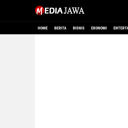
HOME
BERITA
BISNIS
EKONOMI
ENTERT