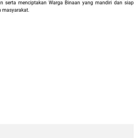
n serta menciptakan Warga Binaan yang mandiri dan siap
h masyarakat.