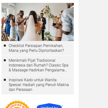
Checklist Persiapan Pernikahan,
Mana yang Perlu Diprioritaskan?
Menikmati Pijat Tradisional
Indonesia dari Rumah? Classic Spa
& Massage Hadirkan Pengalaman
Autentik
Inspirasi Kado untuk Wanita
Spesial: Hadiah yang Penuh Makna
dan Perasaan