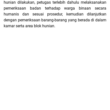
hunian dilakukan, petugas terlebih dahulu melaksanakan
pemeriksaan badan terhadap warga binaan secara
humanis dan sesuai prosedur, kemudian dilanjutkan
dengan pemeriksaan barang-barang yang berada di dalam
kamar serta area blok hunian.