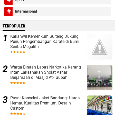
Sport
Internasional
TERPOPULER
Kakanwil Kemenkum Sulteng Dukung
Penuh Pengembangan Karate di Bumi
Seribu Megalith
Warga Binaan Lapas Narkotika Karang
Intan Laksanakan Sholat Ashar
Berjamaah di Masjid At-Taubah
Pusat Konveksi Jaket Bandung: Harga
Hemat, Kualitas Premium, Desain
Custom