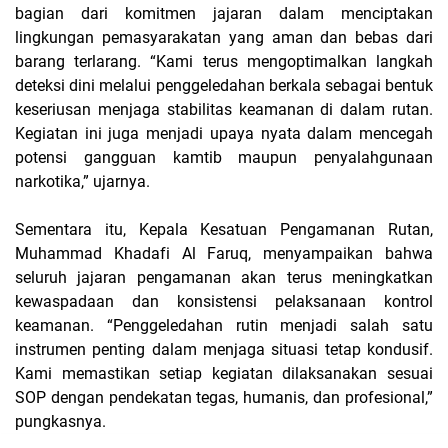
bagian dari komitmen jajaran dalam menciptakan
lingkungan pemasyarakatan yang aman dan bebas dari
barang terlarang. “Kami terus mengoptimalkan langkah
deteksi dini melalui penggeledahan berkala sebagai bentuk
keseriusan menjaga stabilitas keamanan di dalam rutan.
Kegiatan ini juga menjadi upaya nyata dalam mencegah
potensi gangguan kamtib maupun penyalahgunaan
narkotika,” ujarnya.
Sementara itu, Kepala Kesatuan Pengamanan Rutan,
Muhammad Khadafi Al Faruq, menyampaikan bahwa
seluruh jajaran pengamanan akan terus meningkatkan
kewaspadaan dan konsistensi pelaksanaan kontrol
keamanan. “Penggeledahan rutin menjadi salah satu
instrumen penting dalam menjaga situasi tetap kondusif.
Kami memastikan setiap kegiatan dilaksanakan sesuai
SOP dengan pendekatan tegas, humanis, dan profesional,”
pungkasnya.