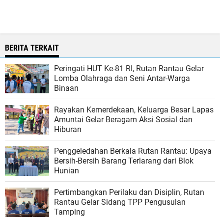
BERITA TERKAIT
Peringati HUT Ke-81 RI, Rutan Rantau Gelar
Lomba Olahraga dan Seni Antar-Warga
Binaan
Rayakan Kemerdekaan, Keluarga Besar Lapas
Amuntai Gelar Beragam Aksi Sosial dan
Hiburan
Penggeledahan Berkala Rutan Rantau: Upaya
Bersih-Bersih Barang Terlarang dari Blok
Hunian
Pertimbangkan Perilaku dan Disiplin, Rutan
Rantau Gelar Sidang TPP Pengusulan
Tamping