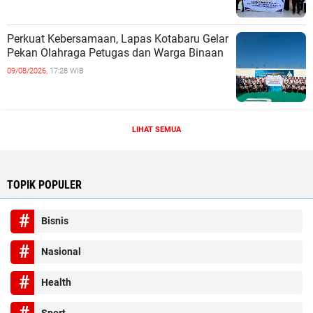
Perkuat Kebersamaan, Lapas Kotabaru Gelar
Pekan Olahraga Petugas dan Warga Binaan
09/08/2026,
17:28 WIB
LIHAT SEMUA
TOPIK POPULER
Bisnis
Nasional
Health