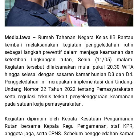
MediaJawa
– Rumah Tahanan Negara Kelas IIB Rantau
kembali melaksanakan kegiatan penggeledahan rutin
sebagai langkah preventif dalam menjaga keamanan dan
ketertiban lingkungan rutan, Senin (11/05) malam.
Kegiatan tersebut dilaksanakan mulai pukul 20.30 WITA
hingga selesai dengan sasaran kamar hunian D3 dan D4.
Penggeledahan ini merupakan implementasi dari Undang-
Undang Nomor 22 Tahun 2022 tentang Pemasyarakatan
serta regulasi teknis terkait penyelenggaraan keamanan
pada satuan kerja pemasyarakatan.
Kegiatan dipimpin oleh Kepala Kesatuan Pengamanan
Rutan bersama Kepala Regu Pengamanan, staf KPR,
anggota jaga, serta CPNS. Sebelum penggeledahan kamar