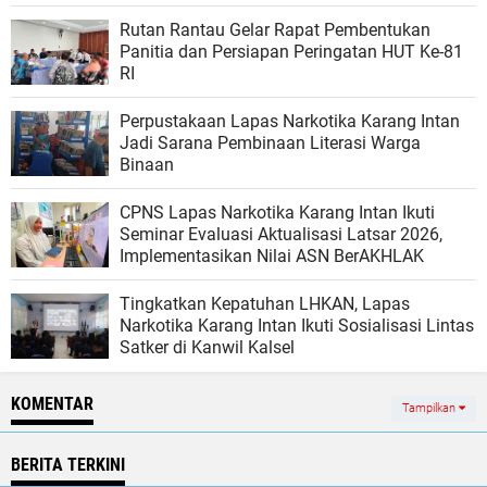
Rutan Rantau Gelar Rapat Pembentukan
Panitia dan Persiapan Peringatan HUT Ke-81
RI
Perpustakaan Lapas Narkotika Karang Intan
Jadi Sarana Pembinaan Literasi Warga
Binaan
CPNS Lapas Narkotika Karang Intan Ikuti
Seminar Evaluasi Aktualisasi Latsar 2026,
Implementasikan Nilai ASN BerAKHLAK
Tingkatkan Kepatuhan LHKAN, Lapas
Narkotika Karang Intan Ikuti Sosialisasi Lintas
Satker di Kanwil Kalsel
KOMENTAR
Tampilkan
BERITA TERKINI