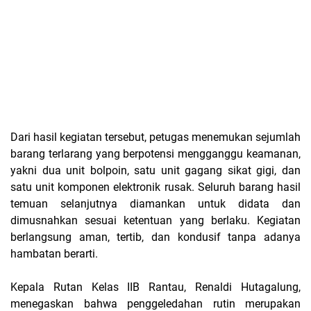
Dari hasil kegiatan tersebut, petugas menemukan sejumlah
barang terlarang yang berpotensi mengganggu keamanan,
yakni dua unit bolpoin, satu unit gagang sikat gigi, dan
satu unit komponen elektronik rusak. Seluruh barang hasil
temuan selanjutnya diamankan untuk didata dan
dimusnahkan sesuai ketentuan yang berlaku. Kegiatan
berlangsung aman, tertib, dan kondusif tanpa adanya
hambatan berarti.
Kepala Rutan Kelas IIB Rantau, Renaldi Hutagalung,
menegaskan bahwa penggeledahan rutin merupakan