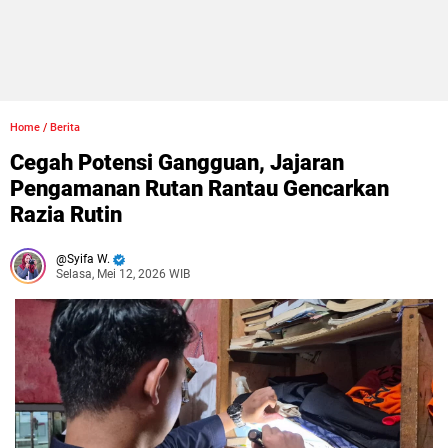
Home
/
Berita
Cegah Potensi Gangguan, Jajaran
Pengamanan Rutan Rantau Gencarkan
Razia Rutin
Syifa W.
Selasa, Mei 12, 2026 WIB