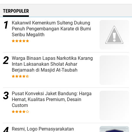
TERPOPULER
Kakanwil Kemenkum Sulteng Dukung
Penuh Pengembangan Karate di Bumi
Seribu Megalith
Warga Binaan Lapas Narkotika Karang
Intan Laksanakan Sholat Ashar
Berjamaah di Masjid At-Taubah
Pusat Konveksi Jaket Bandung: Harga
Hemat, Kualitas Premium, Desain
Custom
Resmi, Logo Pemasyarakatan