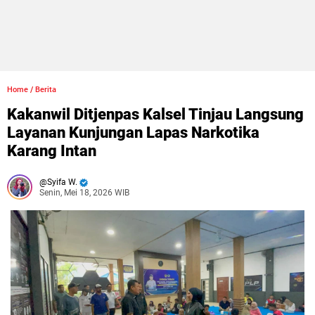
Home
/
Berita
Kakanwil Ditjenpas Kalsel Tinjau Langsung
Layanan Kunjungan Lapas Narkotika
Karang Intan
Syifa W.
Senin, Mei 18, 2026 WIB