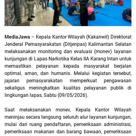
MediaJawa
– Kepala Kantor Wilayah (Kakanwil) Direktorat
Jenderal Pemasyarakatan (Ditjenpas) Kalimantan Selatan
melaksanakan monitoring dan evaluasi (monev) layanan
kunjungan di Lapas Narkotika Kelas IIA Karang Intan untuk
memastikan pelayanan kepada masyarakat berjalan
optimal, aman, dan humanis. Melalui kegiatan tersebut,
jajaran pemasyarakatan memperkuat pengawasan
sekaligus meningkatkan kualitas pelayanan publik di
lingkungan lapas, Sabtu (09/05/2026).
Saat melaksanakan monev, Kepala Kantor Wilayah
meninjau secara langsung seluruh alur layanan kunjungan,
mulai dari ruang pendaftaran, pemeriksaan administrasi,
pemeriksaan makanan dan barang bawaan, pemeriksaan