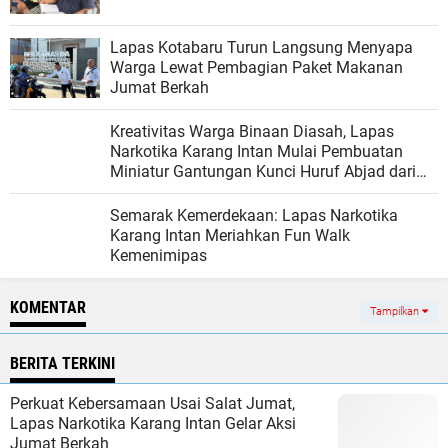
Lapas Kotabaru Turun Langsung Menyapa
Warga Lewat Pembagian Paket Makanan
Jumat Berkah
Kreativitas Warga Binaan Diasah, Lapas
Narkotika Karang Intan Mulai Pembuatan
Miniatur Gantungan Kunci Huruf Abjad dari
Bambu
Semarak Kemerdekaan: Lapas Narkotika
Karang Intan Meriahkan Fun Walk
Kemenimipas
KOMENTAR
Tampilkan
BERITA TERKINI
Perkuat Kebersamaan Usai Salat Jumat,
Lapas Narkotika Karang Intan Gelar Aksi
Jumat Berkah