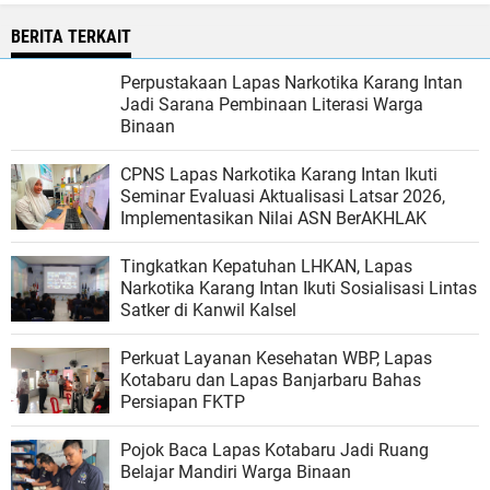
BERITA TERKAIT
Perpustakaan Lapas Narkotika Karang Intan
Jadi Sarana Pembinaan Literasi Warga
Binaan
CPNS Lapas Narkotika Karang Intan Ikuti
Seminar Evaluasi Aktualisasi Latsar 2026,
Implementasikan Nilai ASN BerAKHLAK
Tingkatkan Kepatuhan LHKAN, Lapas
Narkotika Karang Intan Ikuti Sosialisasi Lintas
Satker di Kanwil Kalsel
Perkuat Layanan Kesehatan WBP, Lapas
Kotabaru dan Lapas Banjarbaru Bahas
Persiapan FKTP
Pojok Baca Lapas Kotabaru Jadi Ruang
Belajar Mandiri Warga Binaan