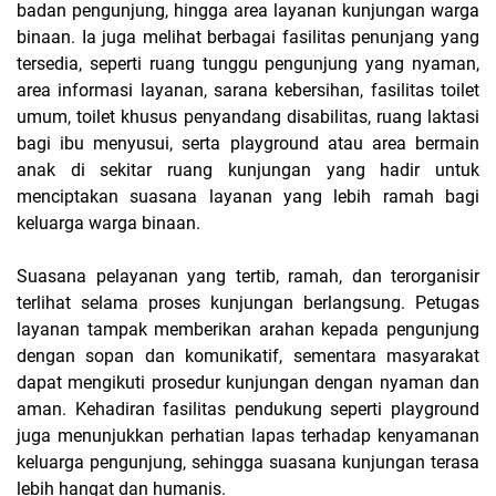
badan pengunjung, hingga area layanan kunjungan warga
binaan. Ia juga melihat berbagai fasilitas penunjang yang
tersedia, seperti ruang tunggu pengunjung yang nyaman,
area informasi layanan, sarana kebersihan, fasilitas toilet
umum, toilet khusus penyandang disabilitas, ruang laktasi
bagi ibu menyusui, serta playground atau area bermain
anak di sekitar ruang kunjungan yang hadir untuk
menciptakan suasana layanan yang lebih ramah bagi
keluarga warga binaan.
Suasana pelayanan yang tertib, ramah, dan terorganisir
terlihat selama proses kunjungan berlangsung. Petugas
layanan tampak memberikan arahan kepada pengunjung
dengan sopan dan komunikatif, sementara masyarakat
dapat mengikuti prosedur kunjungan dengan nyaman dan
aman. Kehadiran fasilitas pendukung seperti playground
juga menunjukkan perhatian lapas terhadap kenyamanan
keluarga pengunjung, sehingga suasana kunjungan terasa
lebih hangat dan humanis.