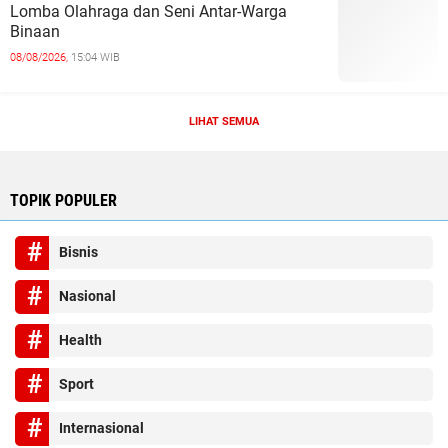
Lomba Olahraga dan Seni Antar-Warga
Binaan
08/08/2026,
15:04 WIB
LIHAT SEMUA
TOPIK POPULER
Bisnis
Nasional
Health
Sport
Internasional