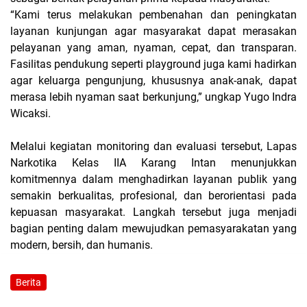
“Kami terus melakukan pembenahan dan peningkatan
layanan kunjungan agar masyarakat dapat merasakan
pelayanan yang aman, nyaman, cepat, dan transparan.
Fasilitas pendukung seperti playground juga kami hadirkan
agar keluarga pengunjung, khususnya anak-anak, dapat
merasa lebih nyaman saat berkunjung,” ungkap Yugo Indra
Wicaksi.
Melalui kegiatan monitoring dan evaluasi tersebut, Lapas
Narkotika Kelas IIA Karang Intan menunjukkan
komitmennya dalam menghadirkan layanan publik yang
semakin berkualitas, profesional, dan berorientasi pada
kepuasan masyarakat. Langkah tersebut juga menjadi
bagian penting dalam mewujudkan pemasyarakatan yang
modern, bersih, dan humanis.
Berita