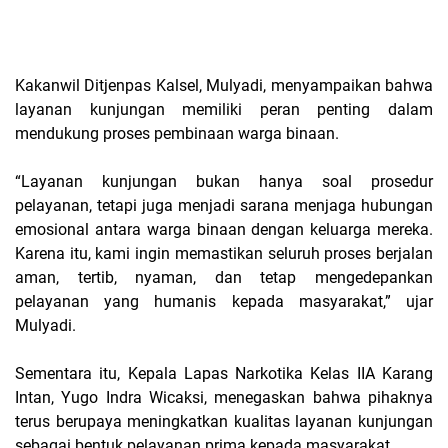
Kakanwil Ditjenpas Kalsel, Mulyadi, menyampaikan bahwa
layanan kunjungan memiliki peran penting dalam
mendukung proses pembinaan warga binaan.
“Layanan kunjungan bukan hanya soal prosedur
pelayanan, tetapi juga menjadi sarana menjaga hubungan
emosional antara warga binaan dengan keluarga mereka.
Karena itu, kami ingin memastikan seluruh proses berjalan
aman, tertib, nyaman, dan tetap mengedepankan
pelayanan yang humanis kepada masyarakat,” ujar
Mulyadi.
Sementara itu, Kepala Lapas Narkotika Kelas IIA Karang
Intan, Yugo Indra Wicaksi, menegaskan bahwa pihaknya
terus berupaya meningkatkan kualitas layanan kunjungan
sebagai bentuk pelayanan prima kepada masyarakat.