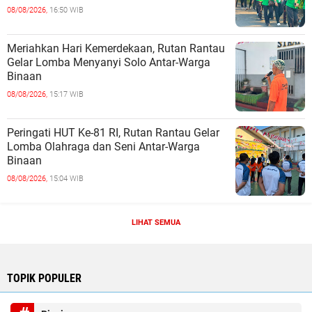
08/08/2026,
16:50 WIB
Meriahkan Hari Kemerdekaan, Rutan Rantau
Gelar Lomba Menyanyi Solo Antar-Warga
Binaan
08/08/2026,
15:17 WIB
Peringati HUT Ke-81 RI, Rutan Rantau Gelar
Lomba Olahraga dan Seni Antar-Warga
Binaan
08/08/2026,
15:04 WIB
LIHAT SEMUA
TOPIK POPULER