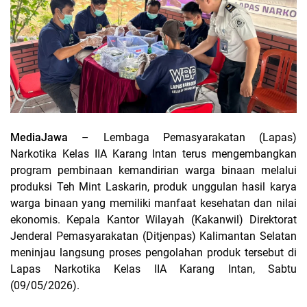
MediaJawa
– Lembaga Pemasyarakatan (Lapas)
Narkotika Kelas IIA Karang Intan terus mengembangkan
program pembinaan kemandirian warga binaan melalui
produksi Teh Mint Laskarin, produk unggulan hasil karya
warga binaan yang memiliki manfaat kesehatan dan nilai
ekonomis. Kepala Kantor Wilayah (Kakanwil) Direktorat
Jenderal Pemasyarakatan (Ditjenpas) Kalimantan Selatan
meninjau langsung proses pengolahan produk tersebut di
Lapas Narkotika Kelas IIA Karang Intan, Sabtu
(09/05/2026).