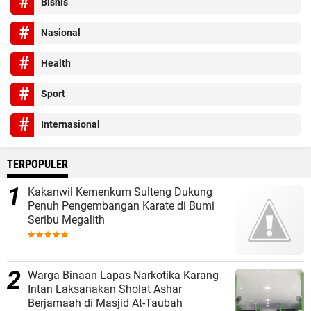
Bisnis
Nasional
Health
Sport
Internasional
TERPOPULER
Kakanwil Kemenkum Sulteng Dukung
Penuh Pengembangan Karate di Bumi
Seribu Megalith
Warga Binaan Lapas Narkotika Karang
Intan Laksanakan Sholat Ashar
Berjamaah di Masjid At-Taubah