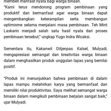
memberi manfaat nyata bagi warga binaan.
“Kami terus mendorong program pembinaan yang
produktif dan bermanfaat agar warga binaan dapat
mengembangkan keterampilan serta membangun
optimisme selama menjalani masa pembinaan. Teh Mint
Laskarin menjadi salah satu hasil nyata dari proses
pembinaan tersebut,” ungkap Yugo Indra Wicaksi.
Sementara itu, Kakanwil Ditjenpas Kalsel, Mulyadi,
mengapresiasi semangat dan kreativitas warga binaan
dalam menghasilkan produk unggulan lapas yang bernilai
positif.
“Produk ini menunjukkan bahwa pembinaan di dalam
lapas mampu melahirkan karya yang bermanfaat dan
memiliki nilai produktivitas. Saya melihat semangat warga
binaan dalam mengikuti pembinaan berjalan sangat baik,”
ujar Mulyadi.