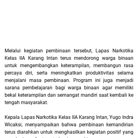
Melalui kegiatan pembinaan tersebut, Lapas Narkotika
Kelas IIA Karang Intan terus mendorong warga binaan
untuk mengembangkan keterampilan, membangun rasa
percaya diri, serta meningkatkan produktivitas selama
menjalani masa pembinaan. Program ini juga menjadi
sarana pembelajaran bagi warga binaan agar memiliki
bekal keterampilan dan semangat mandiri saat kembali ke
tengah masyarakat.
Kepala Lapas Narkotika Kelas IIA Karang Intan, Yugo Indra
Wicaksi, menyampaikan bahwa pembinaan kemandirian
terus diarahkan untuk menghasilkan kegiatan positif yang