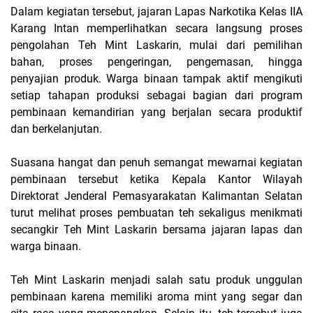
Dalam kegiatan tersebut, jajaran Lapas Narkotika Kelas IIA
Karang Intan memperlihatkan secara langsung proses
pengolahan Teh Mint Laskarin, mulai dari pemilihan
bahan, proses pengeringan, pengemasan, hingga
penyajian produk. Warga binaan tampak aktif mengikuti
setiap tahapan produksi sebagai bagian dari program
pembinaan kemandirian yang berjalan secara produktif
dan berkelanjutan.
Suasana hangat dan penuh semangat mewarnai kegiatan
pembinaan tersebut ketika Kepala Kantor Wilayah
Direktorat Jenderal Pemasyarakatan Kalimantan Selatan
turut melihat proses pembuatan teh sekaligus menikmati
secangkir Teh Mint Laskarin bersama jajaran lapas dan
warga binaan.
Teh Mint Laskarin menjadi salah satu produk unggulan
pembinaan karena memiliki aroma mint yang segar dan