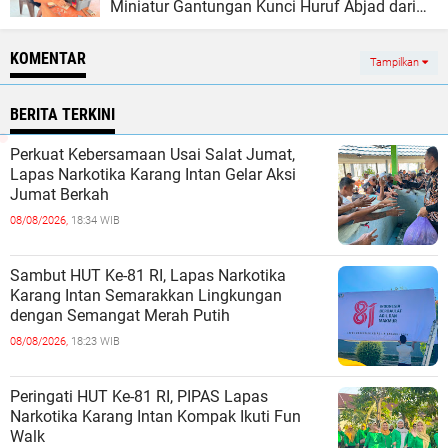
Miniatur Gantungan Kunci Huruf Abjad dari
Bambu
KOMENTAR
Tampilkan
BERITA TERKINI
Perkuat Kebersamaan Usai Salat Jumat,
Lapas Narkotika Karang Intan Gelar Aksi
Jumat Berkah
08/08/2026,
18:34 WIB
Sambut HUT Ke-81 RI, Lapas Narkotika
Karang Intan Semarakkan Lingkungan
dengan Semangat Merah Putih
08/08/2026,
18:23 WIB
Peringati HUT Ke-81 RI, PIPAS Lapas
Narkotika Karang Intan Kompak Ikuti Fun
Walk