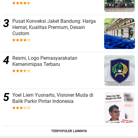
Pusat Konveksi Jaket Bandung: Harga
Hemat, Kualitas Premium, Desain
Custom
Resmi, Logo Pemasyarakatan
Kemenimipas Terbaru
Yoel Liem Yusnarto, Visioner Muda di
Balik Parkir Pintar Indonesia
TERPOPULER LAINNYA