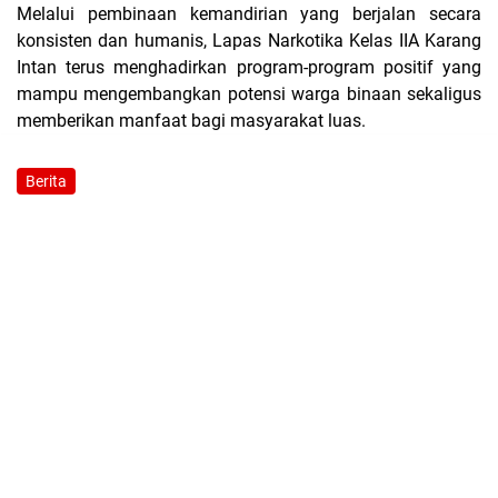
Melalui pembinaan kemandirian yang berjalan secara
konsisten dan humanis, Lapas Narkotika Kelas IIA Karang
Intan terus menghadirkan program-program positif yang
mampu mengembangkan potensi warga binaan sekaligus
memberikan manfaat bagi masyarakat luas.
Berita