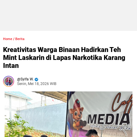
Home
/
Berita
Kreativitas Warga Binaan Hadirkan Teh
Mint Laskarin di Lapas Narkotika Karang
Intan
Syifa W.
Senin, Mei 18, 2026 WIB