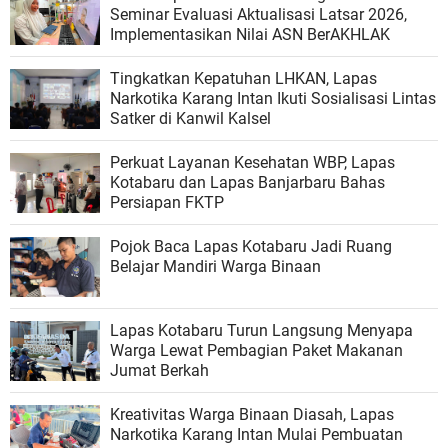
Seminar Evaluasi Aktualisasi Latsar 2026,
Implementasikan Nilai ASN BerAKHLAK
Tingkatkan Kepatuhan LHKAN, Lapas
Narkotika Karang Intan Ikuti Sosialisasi Lintas
Satker di Kanwil Kalsel
Perkuat Layanan Kesehatan WBP, Lapas
Kotabaru dan Lapas Banjarbaru Bahas
Persiapan FKTP
Pojok Baca Lapas Kotabaru Jadi Ruang
Belajar Mandiri Warga Binaan
Lapas Kotabaru Turun Langsung Menyapa
Warga Lewat Pembagian Paket Makanan
Jumat Berkah
Kreativitas Warga Binaan Diasah, Lapas
Narkotika Karang Intan Mulai Pembuatan