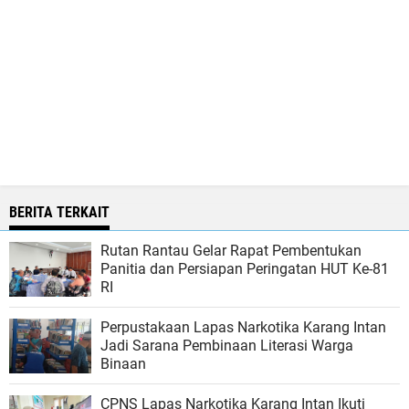
BERITA TERKAIT
Rutan Rantau Gelar Rapat Pembentukan
Panitia dan Persiapan Peringatan HUT Ke-81
RI
Perpustakaan Lapas Narkotika Karang Intan
Jadi Sarana Pembinaan Literasi Warga
Binaan
CPNS Lapas Narkotika Karang Intan Ikuti