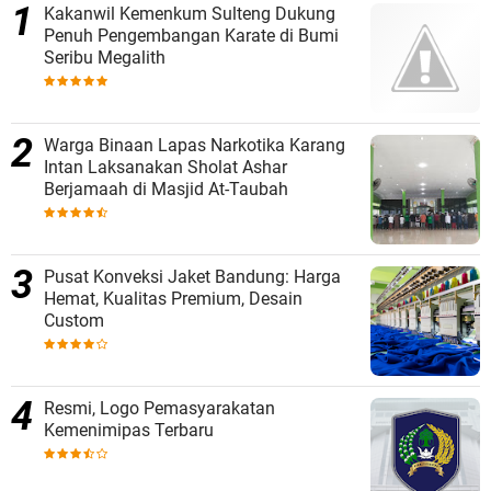
Kakanwil Kemenkum Sulteng Dukung
Penuh Pengembangan Karate di Bumi
Seribu Megalith
Warga Binaan Lapas Narkotika Karang
Intan Laksanakan Sholat Ashar
Berjamaah di Masjid At-Taubah
Pusat Konveksi Jaket Bandung: Harga
Hemat, Kualitas Premium, Desain
Custom
Resmi, Logo Pemasyarakatan
Kemenimipas Terbaru