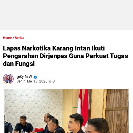
Home
/
Berita
Lapas Narkotika Karang Intan Ikuti
Pengarahan Dirjenpas Guna Perkuat Tugas
dan Fungsi
Syifa W.
Senin, Mei 18, 2026 WIB