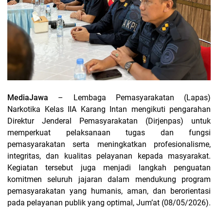
MediaJawa
– Lembaga Pemasyarakatan (Lapas)
Narkotika Kelas IIA Karang Intan mengikuti pengarahan
Direktur Jenderal Pemasyarakatan (Dirjenpas) untuk
memperkuat pelaksanaan tugas dan fungsi
pemasyarakatan serta meningkatkan profesionalisme,
integritas, dan kualitas pelayanan kepada masyarakat.
Kegiatan tersebut juga menjadi langkah penguatan
komitmen seluruh jajaran dalam mendukung program
pemasyarakatan yang humanis, aman, dan berorientasi
pada pelayanan publik yang optimal, Jum’at (08/05/2026).