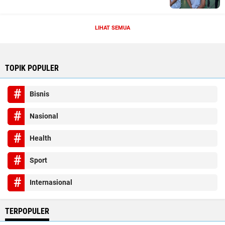
LIHAT SEMUA
TOPIK POPULER
Bisnis
Nasional
Health
Sport
Internasional
TERPOPULER