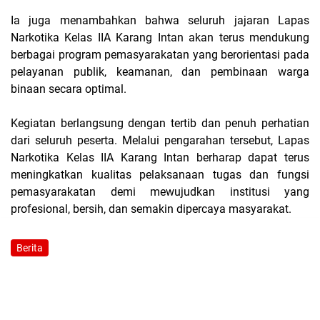
Ia juga menambahkan bahwa seluruh jajaran Lapas
Narkotika Kelas IIA Karang Intan akan terus mendukung
berbagai program pemasyarakatan yang berorientasi pada
pelayanan publik, keamanan, dan pembinaan warga
binaan secara optimal.
Kegiatan berlangsung dengan tertib dan penuh perhatian
dari seluruh peserta. Melalui pengarahan tersebut, Lapas
Narkotika Kelas IIA Karang Intan berharap dapat terus
meningkatkan kualitas pelaksanaan tugas dan fungsi
pemasyarakatan demi mewujudkan institusi yang
profesional, bersih, dan semakin dipercaya masyarakat.
Berita