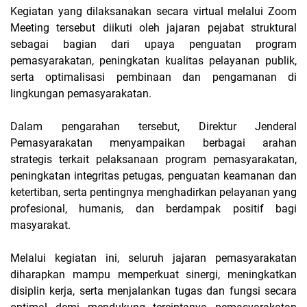
Kegiatan yang dilaksanakan secara virtual melalui Zoom
Meeting tersebut diikuti oleh jajaran pejabat struktural
sebagai bagian dari upaya penguatan program
pemasyarakatan, peningkatan kualitas pelayanan publik,
serta optimalisasi pembinaan dan pengamanan di
lingkungan pemasyarakatan.
Dalam pengarahan tersebut, Direktur Jenderal
Pemasyarakatan menyampaikan berbagai arahan
strategis terkait pelaksanaan program pemasyarakatan,
peningkatan integritas petugas, penguatan keamanan dan
ketertiban, serta pentingnya menghadirkan pelayanan yang
profesional, humanis, dan berdampak positif bagi
masyarakat.
Melalui kegiatan ini, seluruh jajaran pemasyarakatan
diharapkan mampu memperkuat sinergi, meningkatkan
disiplin kerja, serta menjalankan tugas dan fungsi secara