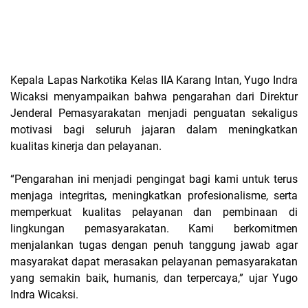
Kepala Lapas Narkotika Kelas IIA Karang Intan, Yugo Indra
Wicaksi menyampaikan bahwa pengarahan dari Direktur
Jenderal Pemasyarakatan menjadi penguatan sekaligus
motivasi bagi seluruh jajaran dalam meningkatkan
kualitas kinerja dan pelayanan.
“Pengarahan ini menjadi pengingat bagi kami untuk terus
menjaga integritas, meningkatkan profesionalisme, serta
memperkuat kualitas pelayanan dan pembinaan di
lingkungan pemasyarakatan. Kami berkomitmen
menjalankan tugas dengan penuh tanggung jawab agar
masyarakat dapat merasakan pelayanan pemasyarakatan
yang semakin baik, humanis, dan terpercaya,” ujar Yugo
Indra Wicaksi.