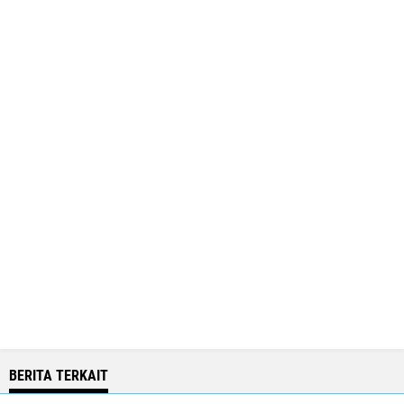
BERITA TERKAIT