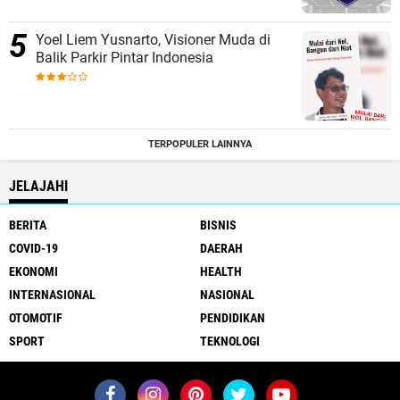
Yoel Liem Yusnarto, Visioner Muda di
Balik Parkir Pintar Indonesia
TERPOPULER LAINNYA
JELAJAHI
BERITA
BISNIS
COVID-19
DAERAH
EKONOMI
HEALTH
INTERNASIONAL
NASIONAL
OTOMOTIF
PENDIDIKAN
SPORT
TEKNOLOGI