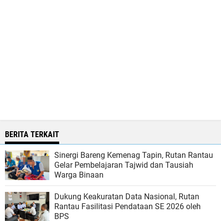
BERITA TERKAIT
Sinergi Bareng Kemenag Tapin, Rutan Rantau
Gelar Pembelajaran Tajwid dan Tausiah
Warga Binaan
Dukung Keakuratan Data Nasional, Rutan
Rantau Fasilitasi Pendataan SE 2026 oleh
BPS