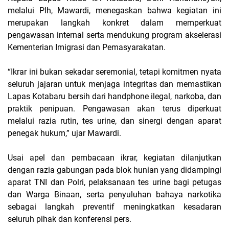
melalui Plh, Mawardi, menegaskan bahwa kegiatan ini
merupakan langkah konkret dalam memperkuat
pengawasan internal serta mendukung program akselerasi
Kementerian Imigrasi dan Pemasyarakatan.
“Ikrar ini bukan sekadar seremonial, tetapi komitmen nyata
seluruh jajaran untuk menjaga integritas dan memastikan
Lapas Kotabaru bersih dari handphone ilegal, narkoba, dan
praktik penipuan. Pengawasan akan terus diperkuat
melalui razia rutin, tes urine, dan sinergi dengan aparat
penegak hukum,” ujar Mawardi.
Usai apel dan pembacaan ikrar, kegiatan dilanjutkan
dengan razia gabungan pada blok hunian yang didampingi
aparat TNI dan Polri, pelaksanaan tes urine bagi petugas
dan Warga Binaan, serta penyuluhan bahaya narkotika
sebagai langkah preventif meningkatkan kesadaran
seluruh pihak dan konferensi pers.