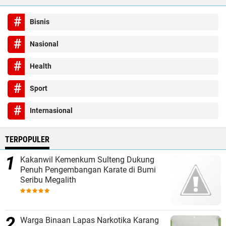
Bisnis
Nasional
Health
Sport
Internasional
TERPOPULER
Kakanwil Kemenkum Sulteng Dukung
Penuh Pengembangan Karate di Bumi
Seribu Megalith
Warga Binaan Lapas Narkotika Karang