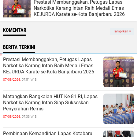
Prestasi Membanggakan, Petugas Lapas
Narkotika Karang Intan Raih Medali Emas
KEJURDA Karate se-Kota Banjarbaru 2026
KOMENTAR
Tampilkan
BERITA TERKINI
Prestasi Membanggakan, Petugas Lapas
Narkotika Karang Intan Raih Medali Emas
KEJURDA Karate se-Kota Banjarbaru 2026
07/08/2026,
07:51 WIB
Matangkan Rangkaian HUT Ke-81 RI, Lapas
Narkotika Karang Intan Siap Sukseskan
Penyerahan Remisi
07/08/2026,
07:33 WIB
Pembinaan Kemandirian Lapas Kotabaru