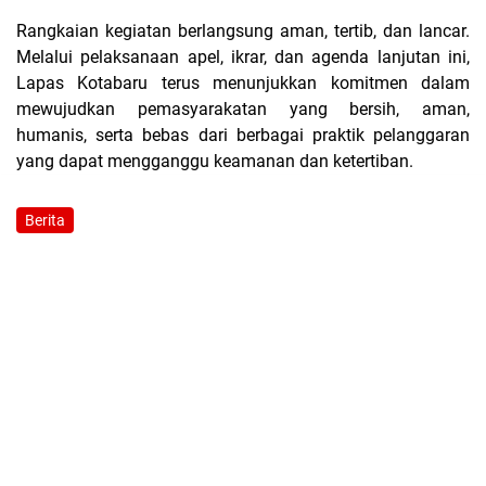
Rangkaian kegiatan berlangsung aman, tertib, dan lancar.
Melalui pelaksanaan apel, ikrar, dan agenda lanjutan ini,
Lapas Kotabaru terus menunjukkan komitmen dalam
mewujudkan pemasyarakatan yang bersih, aman,
humanis, serta bebas dari berbagai praktik pelanggaran
yang dapat mengganggu keamanan dan ketertiban.
Berita