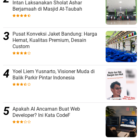
Intan Laksanakan Sholat Ashar
Berjamaah di Masjid At-Taubah
Pusat Konveksi Jaket Bandung: Harga
Hemat, Kualitas Premium, Desain
Custom
Yoel Liem Yusnarto, Visioner Muda di
Balik Parkir Pintar Indonesia
Apakah AI Ancaman Buat Web
Developer? Ini Kata CodeF