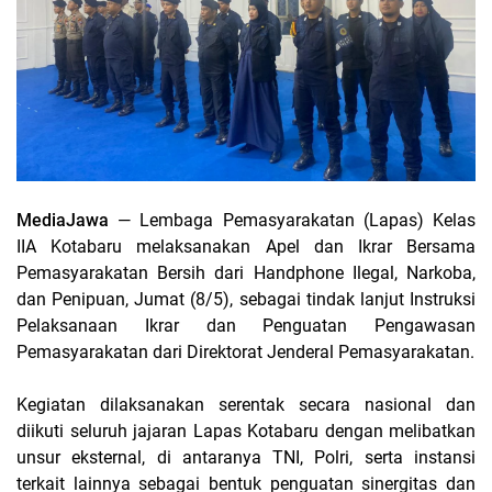
MediaJawa
— Lembaga Pemasyarakatan (Lapas) Kelas
IIA Kotabaru melaksanakan Apel dan Ikrar Bersama
Pemasyarakatan Bersih dari Handphone Ilegal, Narkoba,
dan Penipuan, Jumat (8/5), sebagai tindak lanjut Instruksi
Pelaksanaan Ikrar dan Penguatan Pengawasan
Pemasyarakatan dari Direktorat Jenderal Pemasyarakatan.
Kegiatan dilaksanakan serentak secara nasional dan
diikuti seluruh jajaran Lapas Kotabaru dengan melibatkan
unsur eksternal, di antaranya TNI, Polri, serta instansi
terkait lainnya sebagai bentuk penguatan sinergitas dan