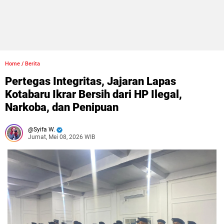
Home
/
Berita
Pertegas Integritas, Jajaran Lapas
Kotabaru Ikrar Bersih dari HP Ilegal,
Narkoba, dan Penipuan
Syifa W.
Jumat, Mei 08, 2026 WIB