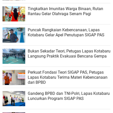
Tingkatkan Imunitas Warga Binaan, Rutan
Rantau Gelar Olahraga Senam Pagi
Puncak Rangkaian Kebencanaan, Lapas
Kotabaru Gelar Apel Penutupan SIGAP PAS
Bukan Sekadar Teori, Petugas Lapas Kotabaru
Langsung Praktik Evakuasi Bencana Gempa
Perkuat Fondasi Teori SIGAP PAS, Petugas
Lapas Kotabaru Terima Materi Kebencanaan
dari BPBD
Gandeng BPBD dan TNI-Polri, Lapas Kotabaru
Luncurkan Program SIGAP PAS