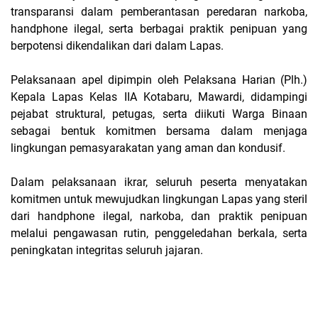
transparansi dalam pemberantasan peredaran narkoba,
handphone ilegal, serta berbagai praktik penipuan yang
berpotensi dikendalikan dari dalam Lapas.
Pelaksanaan apel dipimpin oleh Pelaksana Harian (Plh.)
Kepala Lapas Kelas IIA Kotabaru, Mawardi, didampingi
pejabat struktural, petugas, serta diikuti Warga Binaan
sebagai bentuk komitmen bersama dalam menjaga
lingkungan pemasyarakatan yang aman dan kondusif.
Dalam pelaksanaan ikrar, seluruh peserta menyatakan
komitmen untuk mewujudkan lingkungan Lapas yang steril
dari handphone ilegal, narkoba, dan praktik penipuan
melalui pengawasan rutin, penggeledahan berkala, serta
peningkatan integritas seluruh jajaran.