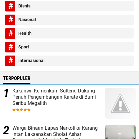
Bisnis
Nasional
Health
Sport
Internasional
TERPOPULER
Kakanwil Kemenkum Sulteng Dukung
Penuh Pengembangan Karate di Bumi
Seribu Megalith
Warga Binaan Lapas Narkotika Karang
Intan Laksanakan Sholat Ashar