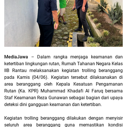
MediaJawa
– Dalam rangka menjaga keamanan dan
ketertiban lingkungan rutan, Rumah Tahanan Negara Kelas
IIB Rantau melaksanakan kegiatan trolling beranggang
pada Kamis (04/06). Kegiatan tersebut dilaksanakan di
area beranggang oleh Kepala Kesatuan Pengamanan
Rutan (Ka. KPR) Muhammad Khadafi Al Faruq bersama
Staf Keamanan Reza Gunawan sebagai bagian dari upaya
deteksi dini gangguan keamanan dan ketertiban.
Kegiatan trolling beranggang dilakukan dengan menyisir
seluruh area beranggang guna memastikan kondisi