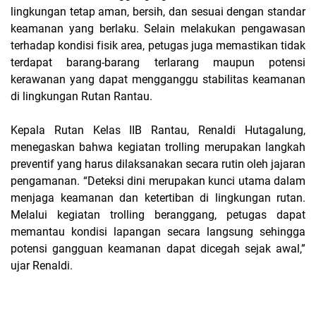
lingkungan tetap aman, bersih, dan sesuai dengan standar
keamanan yang berlaku. Selain melakukan pengawasan
terhadap kondisi fisik area, petugas juga memastikan tidak
terdapat barang-barang terlarang maupun potensi
kerawanan yang dapat mengganggu stabilitas keamanan
di lingkungan Rutan Rantau.
Kepala Rutan Kelas IIB Rantau, Renaldi Hutagalung,
menegaskan bahwa kegiatan trolling merupakan langkah
preventif yang harus dilaksanakan secara rutin oleh jajaran
pengamanan. “Deteksi dini merupakan kunci utama dalam
menjaga keamanan dan ketertiban di lingkungan rutan.
Melalui kegiatan trolling beranggang, petugas dapat
memantau kondisi lapangan secara langsung sehingga
potensi gangguan keamanan dapat dicegah sejak awal,”
ujar Renaldi.