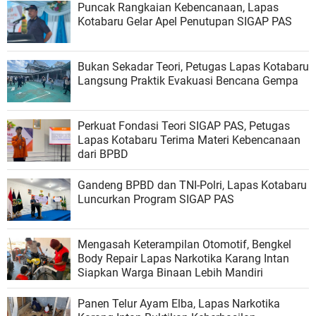
Puncak Rangkaian Kebencanaan, Lapas
Kotabaru Gelar Apel Penutupan SIGAP PAS
Bukan Sekadar Teori, Petugas Lapas Kotabaru
Langsung Praktik Evakuasi Bencana Gempa
Perkuat Fondasi Teori SIGAP PAS, Petugas
Lapas Kotabaru Terima Materi Kebencanaan
dari BPBD
Gandeng BPBD dan TNI-Polri, Lapas Kotabaru
Luncurkan Program SIGAP PAS
Mengasah Keterampilan Otomotif, Bengkel
Body Repair Lapas Narkotika Karang Intan
Siapkan Warga Binaan Lebih Mandiri
Panen Telur Ayam Elba, Lapas Narkotika