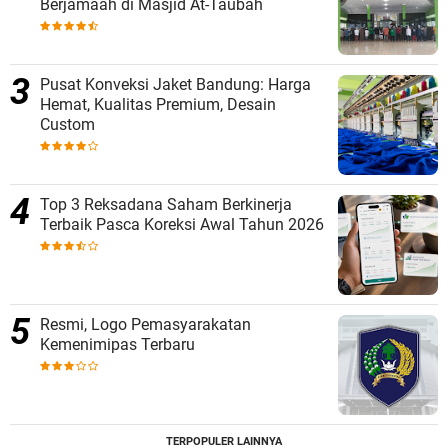
Berjamaah di Masjid At-Taubah
Pusat Konveksi Jaket Bandung: Harga
Hemat, Kualitas Premium, Desain
Custom
Top 3 Reksadana Saham Berkinerja
Terbaik Pasca Koreksi Awal Tahun 2026
Resmi, Logo Pemasyarakatan
Kemenimipas Terbaru
TERPOPULER LAINNYA