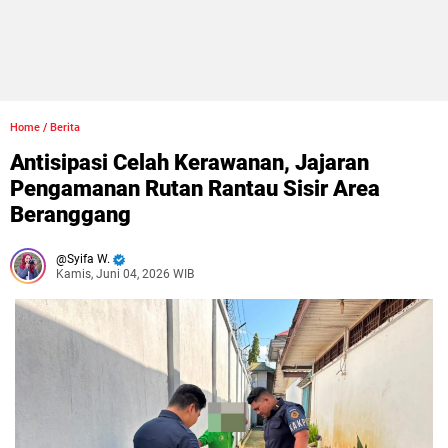
Home
/
Berita
Antisipasi Celah Kerawanan, Jajaran
Pengamanan Rutan Rantau Sisir Area
Beranggang
Syifa W.
Kamis, Juni 04, 2026 WIB