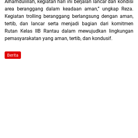
Alhamdulillah, kegiatan hari ini berjalan lancar dan kondisi
area beranggang dalam keadaan aman,” ungkap Reza.
Kegiatan trolling beranggang berlangsung dengan aman,
tertib, dan lancar serta menjadi bagian dari komitmen
Rutan Kelas IIB Rantau dalam mewujudkan lingkungan
pemasyarakatan yang aman, tertib, dan kondusif.
Berita