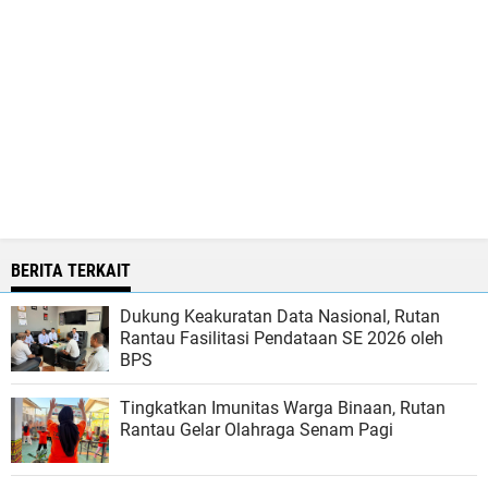
BERITA TERKAIT
Dukung Keakuratan Data Nasional, Rutan
Rantau Fasilitasi Pendataan SE 2026 oleh
BPS
Tingkatkan Imunitas Warga Binaan, Rutan
Rantau Gelar Olahraga Senam Pagi