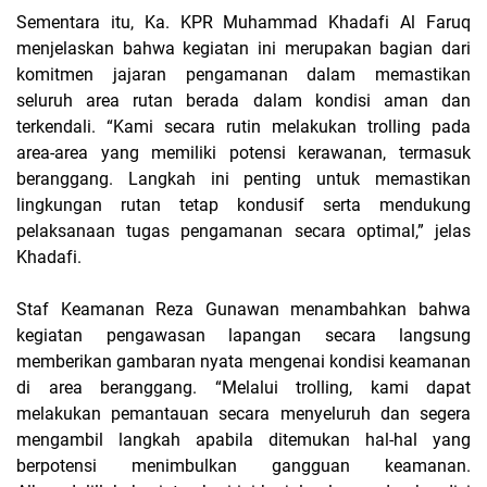
Sementara itu, Ka. KPR Muhammad Khadafi Al Faruq
menjelaskan bahwa kegiatan ini merupakan bagian dari
komitmen jajaran pengamanan dalam memastikan
seluruh area rutan berada dalam kondisi aman dan
terkendali. “Kami secara rutin melakukan trolling pada
area-area yang memiliki potensi kerawanan, termasuk
beranggang. Langkah ini penting untuk memastikan
lingkungan rutan tetap kondusif serta mendukung
pelaksanaan tugas pengamanan secara optimal,” jelas
Khadafi.
Staf Keamanan Reza Gunawan menambahkan bahwa
kegiatan pengawasan lapangan secara langsung
memberikan gambaran nyata mengenai kondisi keamanan
di area beranggang. “Melalui trolling, kami dapat
melakukan pemantauan secara menyeluruh dan segera
mengambil langkah apabila ditemukan hal-hal yang
berpotensi menimbulkan gangguan keamanan.