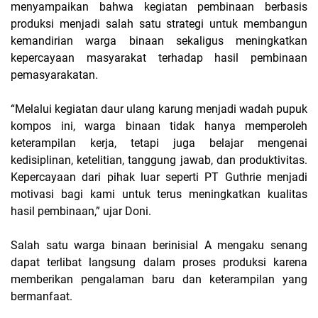
menyampaikan bahwa kegiatan pembinaan berbasis
produksi menjadi salah satu strategi untuk membangun
kemandirian warga binaan sekaligus meningkatkan
kepercayaan masyarakat terhadap hasil pembinaan
pemasyarakatan.
“Melalui kegiatan daur ulang karung menjadi wadah pupuk
kompos ini, warga binaan tidak hanya memperoleh
keterampilan kerja, tetapi juga belajar mengenai
kedisiplinan, ketelitian, tanggung jawab, dan produktivitas.
Kepercayaan dari pihak luar seperti PT Guthrie menjadi
motivasi bagi kami untuk terus meningkatkan kualitas
hasil pembinaan,” ujar Doni.
Salah satu warga binaan berinisial A mengaku senang
dapat terlibat langsung dalam proses produksi karena
memberikan pengalaman baru dan keterampilan yang
bermanfaat.