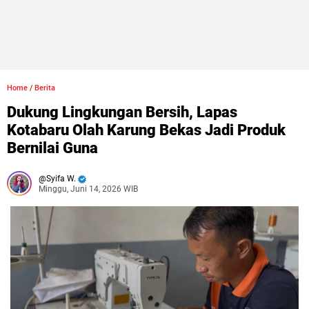
Home
/
Berita
Dukung Lingkungan Bersih, Lapas
Kotabaru Olah Karung Bekas Jadi Produk
Bernilai Guna
Syifa W.
Minggu, Juni 14, 2026 WIB