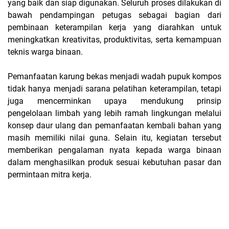
yang baik dan siap digunakan. Seluruh proses dilakukan di
bawah pendampingan petugas sebagai bagian dari
pembinaan keterampilan kerja yang diarahkan untuk
meningkatkan kreativitas, produktivitas, serta kemampuan
teknis warga binaan.
Pemanfaatan karung bekas menjadi wadah pupuk kompos
tidak hanya menjadi sarana pelatihan keterampilan, tetapi
juga mencerminkan upaya mendukung prinsip
pengelolaan limbah yang lebih ramah lingkungan melalui
konsep daur ulang dan pemanfaatan kembali bahan yang
masih memiliki nilai guna. Selain itu, kegiatan tersebut
memberikan pengalaman nyata kepada warga binaan
dalam menghasilkan produk sesuai kebutuhan pasar dan
permintaan mitra kerja.