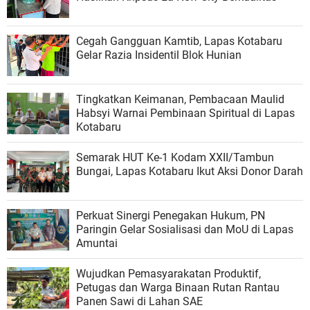
Cegah Gangguan Kamtib, Lapas Kotabaru
Gelar Razia Insidentil Blok Hunian
Tingkatkan Keimanan, Pembacaan Maulid
Habsyi Warnai Pembinaan Spiritual di Lapas
Kotabaru
Semarak HUT Ke-1 Kodam XXII/Tambun
Bungai, Lapas Kotabaru Ikut Aksi Donor Darah
Perkuat Sinergi Penegakan Hukum, PN
Paringin Gelar Sosialisasi dan MoU di Lapas
Amuntai
Wujudkan Pemasyarakatan Produktif,
Petugas dan Warga Binaan Rutan Rantau
Panen Sawi di Lahan SAE