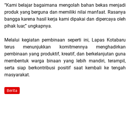
“Kami belajar bagaimana mengolah bahan bekas menjadi
produk yang berguna dan memiliki nilai manfaat. Rasanya
bangga karena hasil kerja kami dipakai dan dipercaya oleh
pihak luar,” ungkapnya.
Melalui kegiatan pembinaan seperti ini, Lapas Kotabaru
terus menunjukkan komitmennya menghadirkan
pembinaan yang produktif, kreatif, dan berkelanjutan guna
membentuk warga binaan yang lebih mandiri, terampil,
serta siap berkontribusi positif saat kembali ke tengah
masyarakat.
Berita