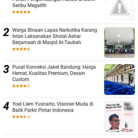
Seribu Megalith
Warga Binaan Lapas Narkotika Karang
Intan Laksanakan Sholat Ashar
Berjamaah di Masjid At-Taubah
Pusat Konveksi Jaket Bandung: Harga
Hemat, Kualitas Premium, Desain
Custom
Yoel Liem Yusnarto, Visioner Muda di
Balik Parkir Pintar Indonesia