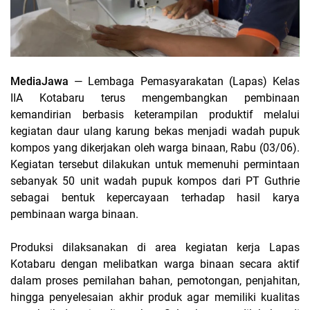
MediaJawa
— Lembaga Pemasyarakatan (Lapas) Kelas
IIA Kotabaru terus mengembangkan pembinaan
kemandirian berbasis keterampilan produktif melalui
kegiatan daur ulang karung bekas menjadi wadah pupuk
kompos yang dikerjakan oleh warga binaan, Rabu (03/06).
Kegiatan tersebut dilakukan untuk memenuhi permintaan
sebanyak 50 unit wadah pupuk kompos dari PT Guthrie
sebagai bentuk kepercayaan terhadap hasil karya
pembinaan warga binaan.
Produksi dilaksanakan di area kegiatan kerja Lapas
Kotabaru dengan melibatkan warga binaan secara aktif
dalam proses pemilahan bahan, pemotongan, penjahitan,
hingga penyelesaian akhir produk agar memiliki kualitas