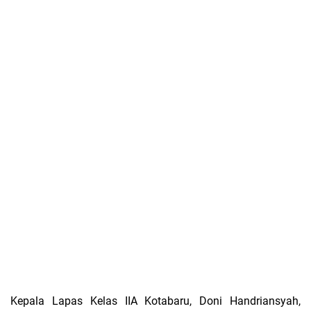
Kepala Lapas Kelas IIA Kotabaru, Doni Handriansyah,