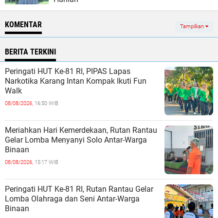
KOMENTAR
Tampilkan
BERITA TERKINI
Peringati HUT Ke-81 RI, PIPAS Lapas
Narkotika Karang Intan Kompak Ikuti Fun
Walk
08/08/2026,
16:50 WIB
Meriahkan Hari Kemerdekaan, Rutan Rantau
Gelar Lomba Menyanyi Solo Antar-Warga
Binaan
08/08/2026,
15:17 WIB
Peringati HUT Ke-81 RI, Rutan Rantau Gelar
Lomba Olahraga dan Seni Antar-Warga
Binaan