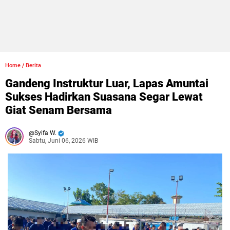
Home
/
Berita
Gandeng Instruktur Luar, Lapas Amuntai
Sukses Hadirkan Suasana Segar Lewat
Giat Senam Bersama
Syifa W.
Sabtu, Juni 06, 2026 WIB