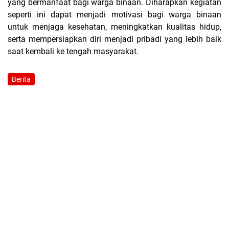
yang bermanfaat bagi warga binaan. Diharapkan kegiatan
seperti ini dapat menjadi motivasi bagi warga binaan
untuk menjaga kesehatan, meningkatkan kualitas hidup,
serta mempersiapkan diri menjadi pribadi yang lebih baik
saat kembali ke tengah masyarakat.
Berita