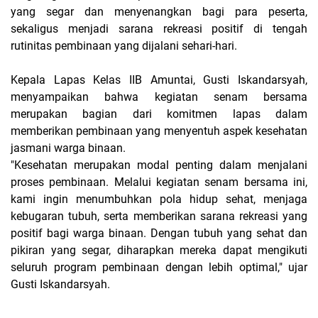
yang segar dan menyenangkan bagi para peserta,
sekaligus menjadi sarana rekreasi positif di tengah
rutinitas pembinaan yang dijalani sehari-hari.
Kepala Lapas Kelas IIB Amuntai, Gusti Iskandarsyah,
menyampaikan bahwa kegiatan senam bersama
merupakan bagian dari komitmen lapas dalam
memberikan pembinaan yang menyentuh aspek kesehatan
jasmani warga binaan.
"Kesehatan merupakan modal penting dalam menjalani
proses pembinaan. Melalui kegiatan senam bersama ini,
kami ingin menumbuhkan pola hidup sehat, menjaga
kebugaran tubuh, serta memberikan sarana rekreasi yang
positif bagi warga binaan. Dengan tubuh yang sehat dan
pikiran yang segar, diharapkan mereka dapat mengikuti
seluruh program pembinaan dengan lebih optimal," ujar
Gusti Iskandarsyah.