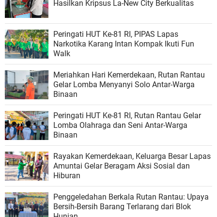
Hasilkan Kripsus La-New City Berkualitas
Peringati HUT Ke-81 RI, PIPAS Lapas
Narkotika Karang Intan Kompak Ikuti Fun
Walk
Meriahkan Hari Kemerdekaan, Rutan Rantau
Gelar Lomba Menyanyi Solo Antar-Warga
Binaan
Peringati HUT Ke-81 RI, Rutan Rantau Gelar
Lomba Olahraga dan Seni Antar-Warga
Binaan
Rayakan Kemerdekaan, Keluarga Besar Lapas
Amuntai Gelar Beragam Aksi Sosial dan
Hiburan
Penggeledahan Berkala Rutan Rantau: Upaya
Bersih-Bersih Barang Terlarang dari Blok
Hunian