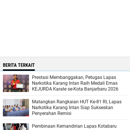
BERITA TERKAIT
Prestasi Membanggakan, Petugas Lapas
Narkotika Karang Intan Raih Medali Emas
KEJURDA Karate se-Kota Banjarbaru 2026
Matangkan Rangkaian HUT Ke-81 RI, Lapas
Narkotika Karang Intan Siap Sukseskan
Penyerahan Remisi
Pembinaan Kemandirian Lapas Kotabaru