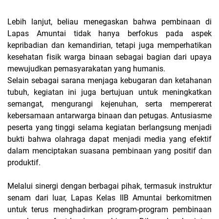
Lebih lanjut, beliau menegaskan bahwa pembinaan di
Lapas Amuntai tidak hanya berfokus pada aspek
kepribadian dan kemandirian, tetapi juga memperhatikan
kesehatan fisik warga binaan sebagai bagian dari upaya
mewujudkan pemasyarakatan yang humanis.
Selain sebagai sarana menjaga kebugaran dan ketahanan
tubuh, kegiatan ini juga bertujuan untuk meningkatkan
semangat, mengurangi kejenuhan, serta mempererat
kebersamaan antarwarga binaan dan petugas. Antusiasme
peserta yang tinggi selama kegiatan berlangsung menjadi
bukti bahwa olahraga dapat menjadi media yang efektif
dalam menciptakan suasana pembinaan yang positif dan
produktif.
Melalui sinergi dengan berbagai pihak, termasuk instruktur
senam dari luar, Lapas Kelas IIB Amuntai berkomitmen
untuk terus menghadirkan program-program pembinaan