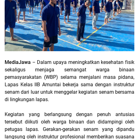
MediaJawa
– Dalam upaya meningkatkan kesehatan fisik
sekaligus menjaga semangat warga binaan
pemasyarakatan (WBP) selama menjalani masa pidana,
Lapas Kelas IIB Amuntai bekerja sama dengan instruktur
senam dari luar untuk menggelar kegiatan senam bersama
di lingkungan lapas.
Kegiatan yang berlangsung dengan penuh antusias
tersebut diikuti oleh warga binaan dan didampingi oleh
petugas lapas. Gerakan-gerakan senam yang dipandu
langsung oleh instruktur profesional memberikan suasana