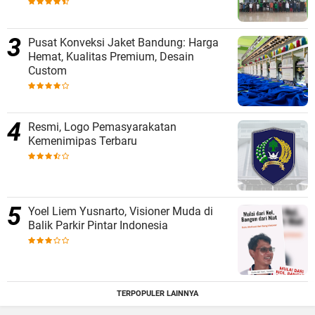
Pusat Konveksi Jaket Bandung: Harga
Hemat, Kualitas Premium, Desain
Custom
Resmi, Logo Pemasyarakatan
Kemenimipas Terbaru
Yoel Liem Yusnarto, Visioner Muda di
Balik Parkir Pintar Indonesia
TERPOPULER LAINNYA