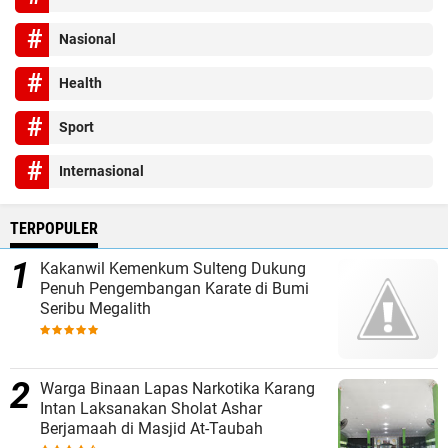
Nasional
Health
Sport
Internasional
TERPOPULER
Kakanwil Kemenkum Sulteng Dukung
Penuh Pengembangan Karate di Bumi
Seribu Megalith
Warga Binaan Lapas Narkotika Karang
Intan Laksanakan Sholat Ashar
Berjamaah di Masjid At-Taubah