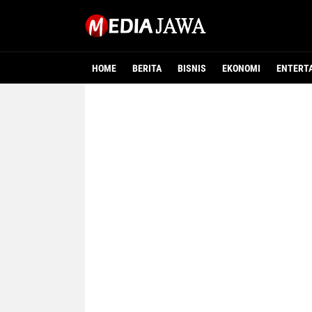
HOME
BERITA
BISNIS
EKONOMI
ENTERT