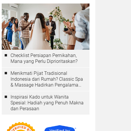
Checklist Persiapan Pernikahan,
Mana yang Perlu Diprioritaskan?
Menikmati Pijat Tradisional
Indonesia dari Rumah? Classic Spa
& Massage Hadirkan Pengalaman
Autentik
Inspirasi Kado untuk Wanita
Spesial: Hadiah yang Penuh Makna
dan Perasaan