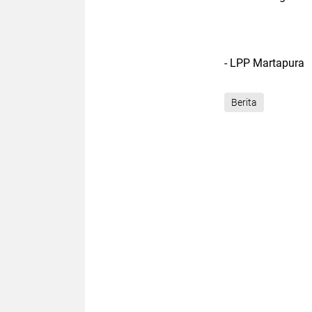
- LPP Martapura
Berita