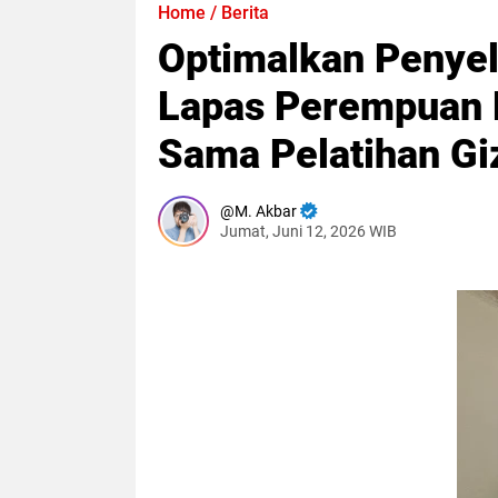
Home
/
Berita
Optimalkan Penye
Lapas Perempuan M
Sama Pelatihan Gi
M. Akbar
Jumat, Juni 12, 2026 WIB