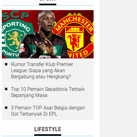
Rumor Transfer Klub Premier
League: Siapa yang Akan
Bergabung atau Hengkang?
Top 10 Pemain Sepakbola Terbaik
Sepanjang Masa
3 Pemain TOP Asal Belgia dengan
Gol Terbanyak Di EPL
LIFESTYLE