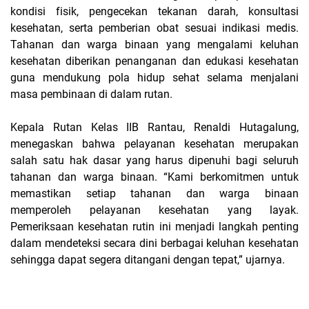
kondisi fisik, pengecekan tekanan darah, konsultasi
kesehatan, serta pemberian obat sesuai indikasi medis.
Tahanan dan warga binaan yang mengalami keluhan
kesehatan diberikan penanganan dan edukasi kesehatan
guna mendukung pola hidup sehat selama menjalani
masa pembinaan di dalam rutan.
Kepala Rutan Kelas IIB Rantau, Renaldi Hutagalung,
menegaskan bahwa pelayanan kesehatan merupakan
salah satu hak dasar yang harus dipenuhi bagi seluruh
tahanan dan warga binaan. “Kami berkomitmen untuk
memastikan setiap tahanan dan warga binaan
memperoleh pelayanan kesehatan yang layak.
Pemeriksaan kesehatan rutin ini menjadi langkah penting
dalam mendeteksi secara dini berbagai keluhan kesehatan
sehingga dapat segera ditangani dengan tepat,” ujarnya.