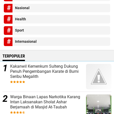
Nasional
Health
Sport
Internasional
TERPOPULER
Kakanwil Kemenkum Sulteng Dukung
Penuh Pengembangan Karate di Bumi
Seribu Megalith
Warga Binaan Lapas Narkotika Karang
Intan Laksanakan Sholat Ashar
Berjamaah di Masjid At-Taubah