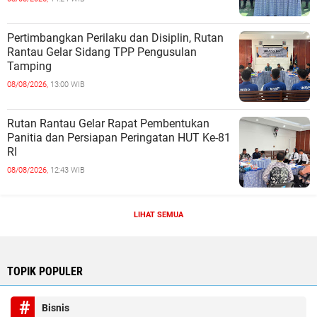
Pertimbangkan Perilaku dan Disiplin, Rutan
Rantau Gelar Sidang TPP Pengusulan
Tamping
08/08/2026,
13:00 WIB
Rutan Rantau Gelar Rapat Pembentukan
Panitia dan Persiapan Peringatan HUT Ke-81
RI
08/08/2026,
12:43 WIB
LIHAT SEMUA
TOPIK POPULER
Bisnis