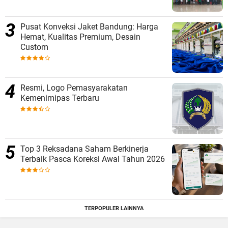
Pusat Konveksi Jaket Bandung: Harga
Hemat, Kualitas Premium, Desain
Custom
Resmi, Logo Pemasyarakatan
Kemenimipas Terbaru
Top 3 Reksadana Saham Berkinerja
Terbaik Pasca Koreksi Awal Tahun 2026
TERPOPULER LAINNYA