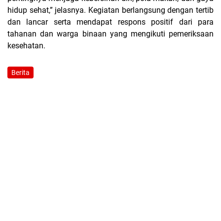
hidup sehat,” jelasnya. Kegiatan berlangsung dengan tertib
dan lancar serta mendapat respons positif dari para
tahanan dan warga binaan yang mengikuti pemeriksaan
kesehatan.
Berita