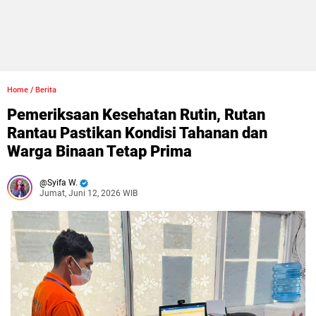
Home
/
Berita
Pemeriksaan Kesehatan Rutin, Rutan
Rantau Pastikan Kondisi Tahanan dan
Warga Binaan Tetap Prima
Syifa W.
Jumat, Juni 12, 2026 WIB