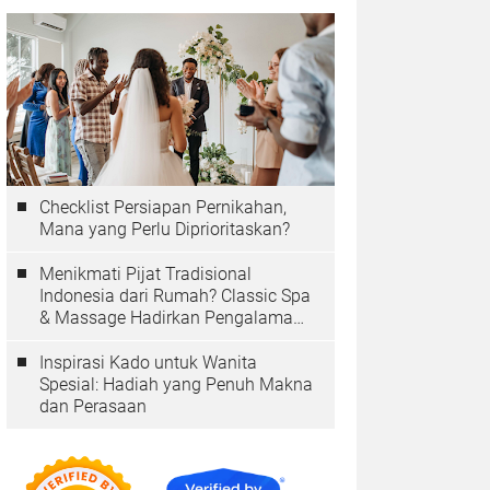
Checklist Persiapan Pernikahan,
Mana yang Perlu Diprioritaskan?
Menikmati Pijat Tradisional
Indonesia dari Rumah? Classic Spa
& Massage Hadirkan Pengalaman
Autentik
Inspirasi Kado untuk Wanita
Spesial: Hadiah yang Penuh Makna
dan Perasaan