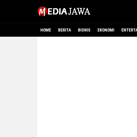
HOME
BERITA
BISNIS
EKONOMI
ENTERT