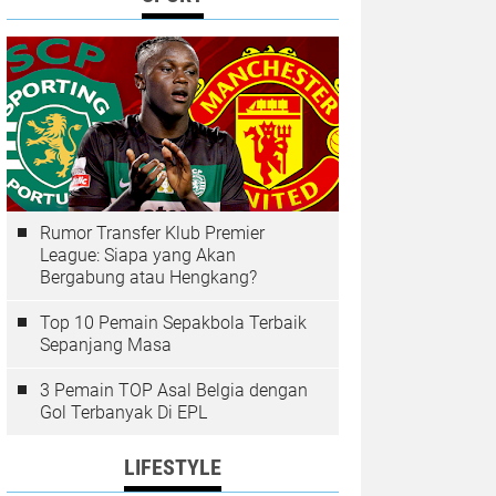
Rumor Transfer Klub Premier
League: Siapa yang Akan
Bergabung atau Hengkang?
Top 10 Pemain Sepakbola Terbaik
Sepanjang Masa
3 Pemain TOP Asal Belgia dengan
Gol Terbanyak Di EPL
LIFESTYLE