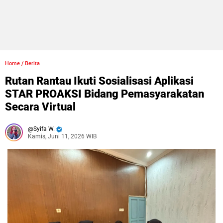
Home
/
Berita
Rutan Rantau Ikuti Sosialisasi Aplikasi
STAR PROAKSI Bidang Pemasyarakatan
Secara Virtual
Syifa W.
Kamis, Juni 11, 2026 WIB