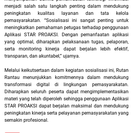
menjadi salah satu langkah penting dalam mendukung
peningkatan kualitas layanan dan tata kelola
pemasyarakatan. “Sosialisasi ini sangat penting untuk
meningkatkan pemahaman petugas terhadap penggunaan
Aplikasi STAR PROAKSI. Dengan pemanfaatan aplikasi
yang optimal, diharapkan pelaksanaan tugas, pelaporan,
serta monitoring kinerja dapat berjalan lebih efektif,
transparan, dan akuntabel,” ujarnya.
Melalui keikutsertaan dalam kegiatan sosialisasi ini, Rutan
Rantau menunjukkan komitmennya dalam mendukung
transformasi digital di lingkungan pemasyarakatan.
Diharapkan seluruh peserta dapat mengimplementasikan
materi yang telah diperoleh sehingga penggunaan Aplikasi
STAR PROAKSI dapat berjalan maksimal dan mendukung
peningkatan kinerja serta pelayanan pemasyarakatan yang
semakin profesional.