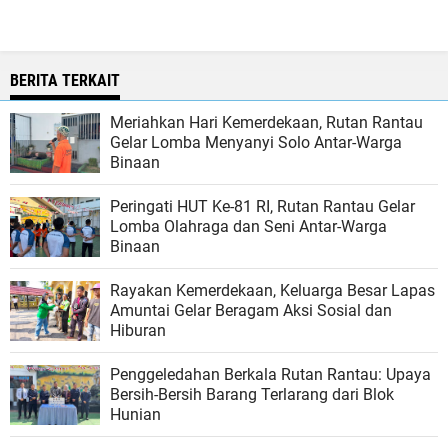
BERITA TERKAIT
Meriahkan Hari Kemerdekaan, Rutan Rantau
Gelar Lomba Menyanyi Solo Antar-Warga
Binaan
Peringati HUT Ke-81 RI, Rutan Rantau Gelar
Lomba Olahraga dan Seni Antar-Warga
Binaan
Rayakan Kemerdekaan, Keluarga Besar Lapas
Amuntai Gelar Beragam Aksi Sosial dan
Hiburan
Penggeledahan Berkala Rutan Rantau: Upaya
Bersih-Bersih Barang Terlarang dari Blok
Hunian