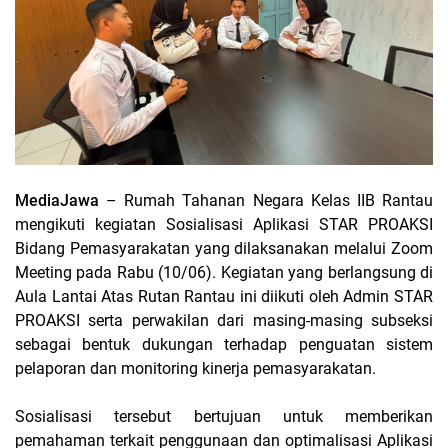
MediaJawa
– Rumah Tahanan Negara Kelas IIB Rantau
mengikuti kegiatan Sosialisasi Aplikasi STAR PROAKSI
Bidang Pemasyarakatan yang dilaksanakan melalui Zoom
Meeting pada Rabu (10/06). Kegiatan yang berlangsung di
Aula Lantai Atas Rutan Rantau ini diikuti oleh Admin STAR
PROAKSI serta perwakilan dari masing-masing subseksi
sebagai bentuk dukungan terhadap penguatan sistem
pelaporan dan monitoring kinerja pemasyarakatan.
Sosialisasi tersebut bertujuan untuk memberikan
pemahaman terkait penggunaan dan optimalisasi Aplikasi