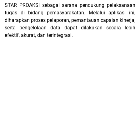
STAR PROAKSI sebagai sarana pendukung pelaksanaan
tugas di bidang pemasyarakatan. Melalui aplikasi ini,
diharapkan proses pelaporan, pemantauan capaian kinerja,
serta pengelolaan data dapat dilakukan secara lebih
efektif, akurat, dan terintegrasi.