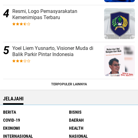
Resmi, Logo Pemasyarakatan
Kemenimipas Terbaru
Yoel Liem Yusnarto, Visioner Muda di
Balik Parkir Pintar Indonesia
TERPOPULER LAINNYA
JELAJAHI
BERITA
BISNIS
COVID-19
DAERAH
EKONOMI
HEALTH
INTERNASIONAL
NASIONAL