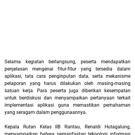
Selama kegiatan berlangsung, peserta mendapatkan
penjelasan mengenai fitur-fitur yang tersedia dalam
aplikasi, tata cara penginputan data, serta mekanisme
pelaporan yang harus dilakukan oleh masing-masing
satuan kerja. Para peserta juga diberikan kesempatan
untuk berdiskusi dan menyampaikan pertanyaan terkait
implementasi aplikasi guna memastikan pemahaman
yang seragam dalam penggunaannya.
Kepala Rutan Kelas IIB Rantau, Renaldi Hutagalung,
menyampaikan bahwa pemanfaatan teknologi informasi