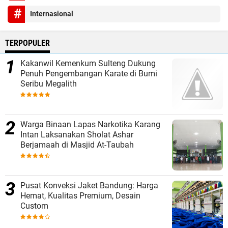
Internasional
TERPOPULER
Kakanwil Kemenkum Sulteng Dukung
Penuh Pengembangan Karate di Bumi
Seribu Megalith
Warga Binaan Lapas Narkotika Karang
Intan Laksanakan Sholat Ashar
Berjamaah di Masjid At-Taubah
Pusat Konveksi Jaket Bandung: Harga
Hemat, Kualitas Premium, Desain
Custom