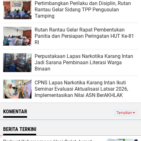
Pertimbangkan Perilaku dan Disiplin, Rutan
Rantau Gelar Sidang TPP Pengusulan
Tamping
Rutan Rantau Gelar Rapat Pembentukan
Panitia dan Persiapan Peringatan HUT Ke-81
RI
Perpustakaan Lapas Narkotika Karang Intan
Jadi Sarana Pembinaan Literasi Warga
Binaan
CPNS Lapas Narkotika Karang Intan Ikuti
Seminar Evaluasi Aktualisasi Latsar 2026,
Implementasikan Nilai ASN BerAKHLAK
KOMENTAR
Tampilkan
BERITA TERKINI