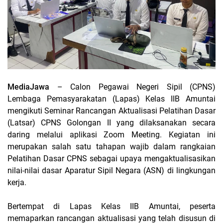
MediaJawa
– Calon Pegawai Negeri Sipil (CPNS)
Lembaga Pemasyarakatan (Lapas) Kelas IIB Amuntai
mengikuti Seminar Rancangan Aktualisasi Pelatihan Dasar
(Latsar) CPNS Golongan II yang dilaksanakan secara
daring melalui aplikasi Zoom Meeting. Kegiatan ini
merupakan salah satu tahapan wajib dalam rangkaian
Pelatihan Dasar CPNS sebagai upaya mengaktualisasikan
nilai-nilai dasar Aparatur Sipil Negara (ASN) di lingkungan
kerja.
Bertempat di Lapas Kelas IIB Amuntai, peserta
memaparkan rancangan aktualisasi yang telah disusun di