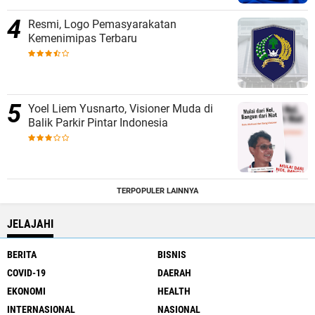
Resmi, Logo Pemasyarakatan
Kemenimipas Terbaru
Yoel Liem Yusnarto, Visioner Muda di
Balik Parkir Pintar Indonesia
TERPOPULER LAINNYA
JELAJAHI
BERITA
BISNIS
COVID-19
DAERAH
EKONOMI
HEALTH
INTERNASIONAL
NASIONAL