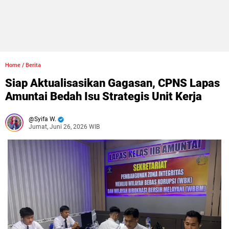
Home
/
Berita
Siap Aktualisasikan Gagasan, CPNS Lapas
Amuntai Bedah Isu Strategis Unit Kerja
Syifa W.
Jumat, Juni 26, 2026 WIB