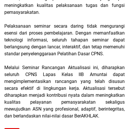
meningkatkan kualitas pelaksanaan tugas dan fungsi
pemasyarakatan.
Pelaksanaan seminar secara daring tidak mengurangi
esensi dari proses pembelajaran. Dengan memanfaatkan
teknologi informasi, seluruh tahapan seminar dapat
berlangsung dengan lancar, interaktif, dan tetap memenuhi
standar penyelenggaraan Pelatihan Dasar CPNS.
Melalui Seminar Rancangan Aktualisasi ini, diharapkan
seluruh CPNS Lapas Kelas IIB Amuntai dapat
mengimplementasikan rancangan yang telah disusun
secara efektif di lingkungan kerja. Aktualisasi tersebut
diharapkan menjadi kontribusi nyata dalam meningkatkan
kualitas pelayanan pemasyarakatan sekaligus
mewujudkan ASN yang profesional, adaptif, berintegritas,
dan berlandaskan nilai-nilai dasar BerAKHLAK.