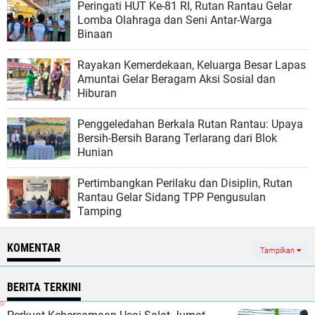
Peringati HUT Ke-81 RI, Rutan Rantau Gelar
Lomba Olahraga dan Seni Antar-Warga
Binaan
Rayakan Kemerdekaan, Keluarga Besar Lapas
Amuntai Gelar Beragam Aksi Sosial dan
Hiburan
Penggeledahan Berkala Rutan Rantau: Upaya
Bersih-Bersih Barang Terlarang dari Blok
Hunian
Pertimbangkan Perilaku dan Disiplin, Rutan
Rantau Gelar Sidang TPP Pengusulan
Tamping
KOMENTAR
Tampilkan
BERITA TERKINI