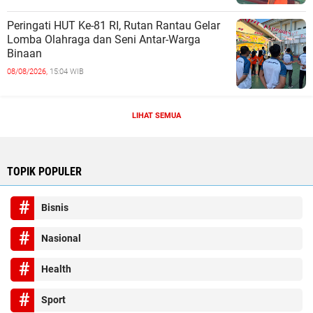
Peringati HUT Ke-81 RI, Rutan Rantau Gelar
Lomba Olahraga dan Seni Antar-Warga
Binaan
08/08/2026,
15:04 WIB
LIHAT SEMUA
TOPIK POPULER
Bisnis
Nasional
Health
Sport