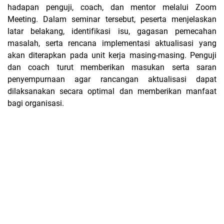
hadapan penguji, coach, dan mentor melalui Zoom
Meeting. Dalam seminar tersebut, peserta menjelaskan
latar belakang, identifikasi isu, gagasan pemecahan
masalah, serta rencana implementasi aktualisasi yang
akan diterapkan pada unit kerja masing-masing. Penguji
dan coach turut memberikan masukan serta saran
penyempurnaan agar rancangan aktualisasi dapat
dilaksanakan secara optimal dan memberikan manfaat
bagi organisasi.