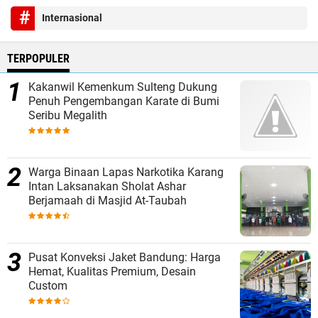
Internasional
TERPOPULER
Kakanwil Kemenkum Sulteng Dukung
Penuh Pengembangan Karate di Bumi
Seribu Megalith
Warga Binaan Lapas Narkotika Karang
Intan Laksanakan Sholat Ashar
Berjamaah di Masjid At-Taubah
Pusat Konveksi Jaket Bandung: Harga
Hemat, Kualitas Premium, Desain
Custom