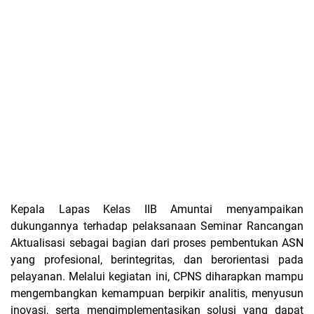
Kepala Lapas Kelas IIB Amuntai menyampaikan
dukungannya terhadap pelaksanaan Seminar Rancangan
Aktualisasi sebagai bagian dari proses pembentukan ASN
yang profesional, berintegritas, dan berorientasi pada
pelayanan. Melalui kegiatan ini, CPNS diharapkan mampu
mengembangkan kemampuan berpikir analitis, menyusun
inovasi, serta mengimplementasikan solusi yang dapat