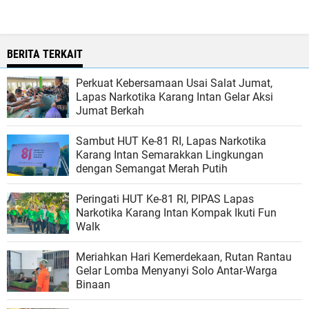
BERITA TERKAIT
Perkuat Kebersamaan Usai Salat Jumat,
Lapas Narkotika Karang Intan Gelar Aksi
Jumat Berkah
Sambut HUT Ke-81 RI, Lapas Narkotika
Karang Intan Semarakkan Lingkungan
dengan Semangat Merah Putih
Peringati HUT Ke-81 RI, PIPAS Lapas
Narkotika Karang Intan Kompak Ikuti Fun
Walk
Meriahkan Hari Kemerdekaan, Rutan Rantau
Gelar Lomba Menyanyi Solo Antar-Warga
Binaan