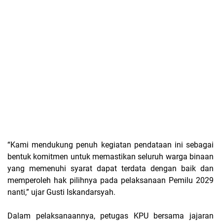
“Kami mendukung penuh kegiatan pendataan ini sebagai
bentuk komitmen untuk memastikan seluruh warga binaan
yang memenuhi syarat dapat terdata dengan baik dan
memperoleh hak pilihnya pada pelaksanaan Pemilu 2029
nanti,” ujar Gusti Iskandarsyah.
Dalam pelaksanaannya, petugas KPU bersama jajaran