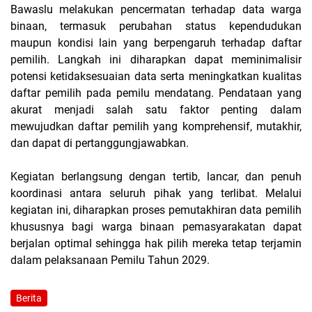
Bawaslu melakukan pencermatan terhadap data warga
binaan, termasuk perubahan status kependudukan
maupun kondisi lain yang berpengaruh terhadap daftar
pemilih. Langkah ini diharapkan dapat meminimalisir
potensi ketidaksesuaian data serta meningkatkan kualitas
daftar pemilih pada pemilu mendatang. Pendataan yang
akurat menjadi salah satu faktor penting dalam
mewujudkan daftar pemilih yang komprehensif, mutakhir,
dan dapat di pertanggungjawabkan.
Kegiatan berlangsung dengan tertib, lancar, dan penuh
koordinasi antara seluruh pihak yang terlibat. Melalui
kegiatan ini, diharapkan proses pemutakhiran data pemilih
khususnya bagi warga binaan pemasyarakatan dapat
berjalan optimal sehingga hak pilih mereka tetap terjamin
dalam pelaksanaan Pemilu Tahun 2029.
Berita