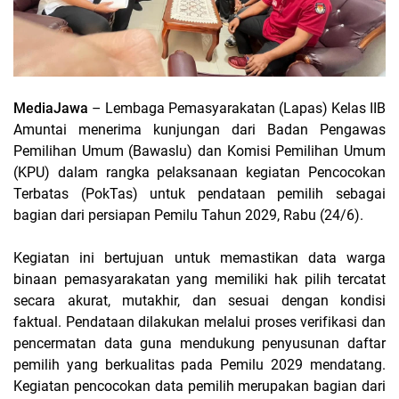
MediaJawa
– Lembaga Pemasyarakatan (Lapas) Kelas IIB
Amuntai menerima kunjungan dari Badan Pengawas
Pemilihan Umum (Bawaslu) dan Komisi Pemilihan Umum
(KPU) dalam rangka pelaksanaan kegiatan Pencocokan
Terbatas (PokTas) untuk pendataan pemilih sebagai
bagian dari persiapan Pemilu Tahun 2029, Rabu (24/6).
Kegiatan ini bertujuan untuk memastikan data warga
binaan pemasyarakatan yang memiliki hak pilih tercatat
secara akurat, mutakhir, dan sesuai dengan kondisi
faktual. Pendataan dilakukan melalui proses verifikasi dan
pencermatan data guna mendukung penyusunan daftar
pemilih yang berkualitas pada Pemilu 2029 mendatang.
Kegiatan pencocokan data pemilih merupakan bagian dari