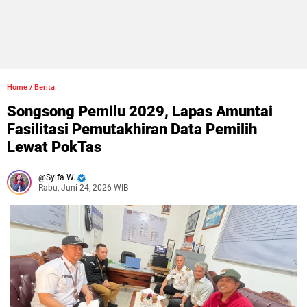
Home
/
Berita
Songsong Pemilu 2029, Lapas Amuntai
Fasilitasi Pemutakhiran Data Pemilih
Lewat PokTas
Syifa W.
Rabu, Juni 24, 2026 WIB