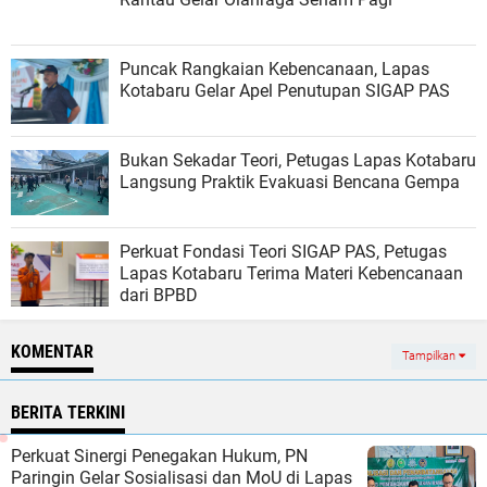
Puncak Rangkaian Kebencanaan, Lapas
Kotabaru Gelar Apel Penutupan SIGAP PAS
Bukan Sekadar Teori, Petugas Lapas Kotabaru
Langsung Praktik Evakuasi Bencana Gempa
Perkuat Fondasi Teori SIGAP PAS, Petugas
Lapas Kotabaru Terima Materi Kebencanaan
dari BPBD
KOMENTAR
Tampilkan
BERITA TERKINI
Perkuat Sinergi Penegakan Hukum, PN
Paringin Gelar Sosialisasi dan MoU di Lapas