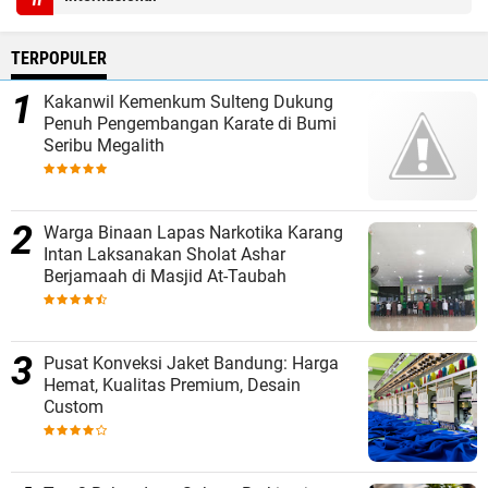
TERPOPULER
Kakanwil Kemenkum Sulteng Dukung
Penuh Pengembangan Karate di Bumi
Seribu Megalith
Warga Binaan Lapas Narkotika Karang
Intan Laksanakan Sholat Ashar
Berjamaah di Masjid At-Taubah
Pusat Konveksi Jaket Bandung: Harga
Hemat, Kualitas Premium, Desain
Custom