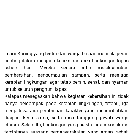
Team Kuning yang terdiri dari warga binaan memiliki peran
penting dalam menjaga kebersihan area lingkungan lapas
setiap hari. Mereka secara rutin melaksanakan
pembersihan, pengumpulan sampah, serta menjaga
kerapian lingkungan agar tetap bersih, sehat, dan nyaman
untuk seluruh penghuni lapas.
Kalapas menegaskan bahwa kegiatan kebersihan ini tidak
hanya berdampak pada kerapian lingkungan, tetapi juga
menjadi sarana pembinaan karakter yang menumbuhkan
disiplin, kerja sama, serta rasa tanggung jawab warga
binaan. Selain itu, lingkungan yang bersih juga mendukung
terciptanya suasana pemasyarakatan yang aman, sehat,