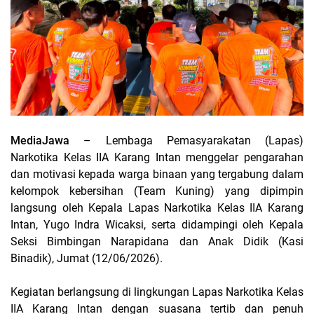
MediaJawa
– Lembaga Pemasyarakatan (Lapas)
Narkotika Kelas IIA Karang Intan menggelar pengarahan
dan motivasi kepada warga binaan yang tergabung dalam
kelompok kebersihan (Team Kuning) yang dipimpin
langsung oleh Kepala Lapas Narkotika Kelas IIA Karang
Intan, Yugo Indra Wicaksi, serta didampingi oleh Kepala
Seksi Bimbingan Narapidana dan Anak Didik (Kasi
Binadik), Jumat (12/06/2026).
Kegiatan berlangsung di lingkungan Lapas Narkotika Kelas
IIA Karang Intan dengan suasana tertib dan penuh