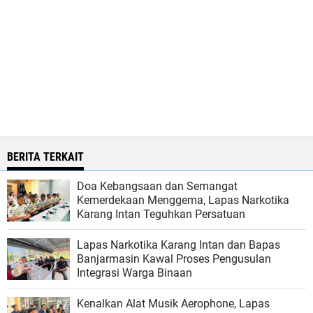
BERITA TERKAIT
Doa Kebangsaan dan Semangat
Kemerdekaan Menggema, Lapas Narkotika
Karang Intan Teguhkan Persatuan
Lapas Narkotika Karang Intan dan Bapas
Banjarmasin Kawal Proses Pengusulan
Integrasi Warga Binaan
Kenalkan Alat Musik Aerophone, Lapas