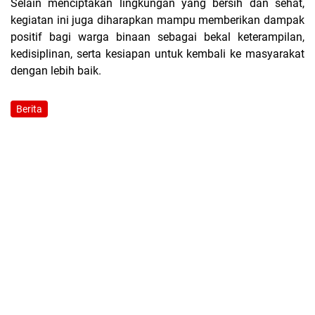
Selain menciptakan lingkungan yang bersih dan sehat,
kegiatan ini juga diharapkan mampu memberikan dampak
positif bagi warga binaan sebagai bekal keterampilan,
kedisiplinan, serta kesiapan untuk kembali ke masyarakat
dengan lebih baik.
Berita