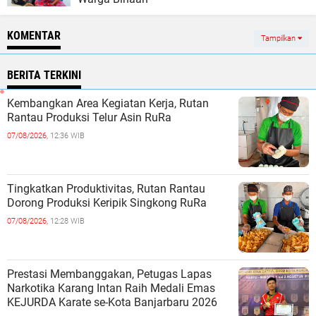
KOMENTAR
Tampilkan
BERITA TERKINI
Kembangkan Area Kegiatan Kerja, Rutan
Rantau Produksi Telur Asin RuRa
07/08/2026,
12:36 WIB
Tingkatkan Produktivitas, Rutan Rantau
Dorong Produksi Keripik Singkong RuRa
07/08/2026,
12:28 WIB
Prestasi Membanggakan, Petugas Lapas
Narkotika Karang Intan Raih Medali Emas
KEJURDA Karate se-Kota Banjarbaru 2026