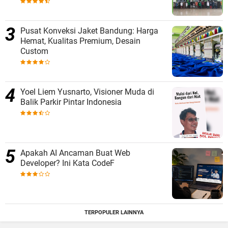
Pusat Konveksi Jaket Bandung: Harga
Hemat, Kualitas Premium, Desain
Custom
Yoel Liem Yusnarto, Visioner Muda di
Balik Parkir Pintar Indonesia
Apakah AI Ancaman Buat Web
Developer? Ini Kata CodeF
TERPOPULER LAINNYA