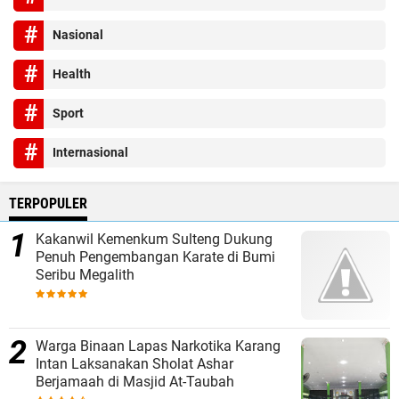
Nasional
Health
Sport
Internasional
TERPOPULER
Kakanwil Kemenkum Sulteng Dukung
Penuh Pengembangan Karate di Bumi
Seribu Megalith
Warga Binaan Lapas Narkotika Karang
Intan Laksanakan Sholat Ashar
Berjamaah di Masjid At-Taubah