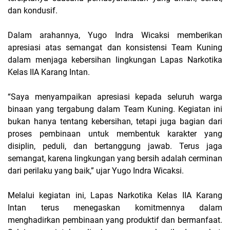
dan kondusif.
Dalam arahannya, Yugo Indra Wicaksi memberikan
apresiasi atas semangat dan konsistensi Team Kuning
dalam menjaga kebersihan lingkungan Lapas Narkotika
Kelas IIA Karang Intan.
“Saya menyampaikan apresiasi kepada seluruh warga
binaan yang tergabung dalam Team Kuning. Kegiatan ini
bukan hanya tentang kebersihan, tetapi juga bagian dari
proses pembinaan untuk membentuk karakter yang
disiplin, peduli, dan bertanggung jawab. Terus jaga
semangat, karena lingkungan yang bersih adalah cerminan
dari perilaku yang baik,” ujar Yugo Indra Wicaksi.
Melalui kegiatan ini, Lapas Narkotika Kelas IIA Karang
Intan terus menegaskan komitmennya dalam
menghadirkan pembinaan yang produktif dan bermanfaat.