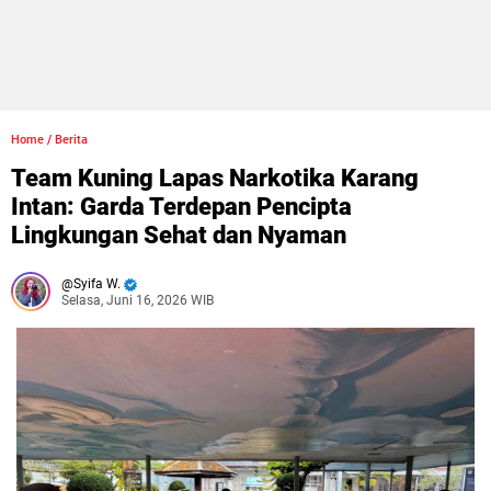
Home
/
Berita
Team Kuning Lapas Narkotika Karang
Intan: Garda Terdepan Pencipta
Lingkungan Sehat dan Nyaman
Syifa W.
Selasa, Juni 16, 2026 WIB