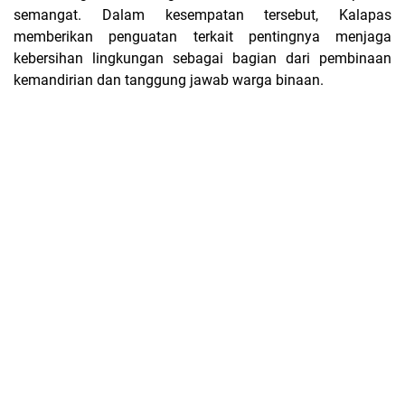
semangat. Dalam kesempatan tersebut, Kalapas
memberikan penguatan terkait pentingnya menjaga
kebersihan lingkungan sebagai bagian dari pembinaan
kemandirian dan tanggung jawab warga binaan.