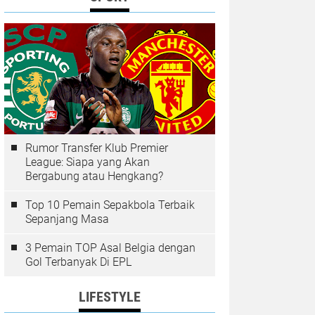
Rumor Transfer Klub Premier
League: Siapa yang Akan
Bergabung atau Hengkang?
Top 10 Pemain Sepakbola Terbaik
Sepanjang Masa
3 Pemain TOP Asal Belgia dengan
Gol Terbanyak Di EPL
LIFESTYLE