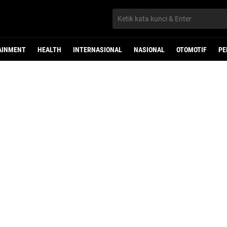
AINMENT
HEALTH
INTERNASIONAL
NASIONAL
OTOMOTIF
PE