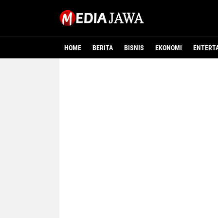
HOME
BERITA
BISNIS
EKONOMI
ENTERT