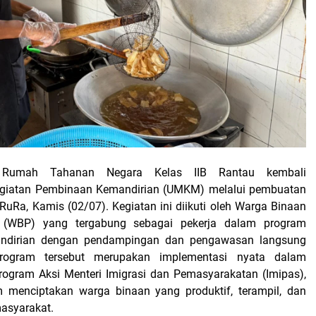
Rumah Tahanan Negara Kelas IIB Rantau kembali
giatan Pembinaan Kemandirian (UMKM) melalui pembuatan
RuRa, Kamis (02/07). Kegiatan ini diikuti oleh Warga Binaan
 (WBP) yang tergabung sebagai pekerja dalam program
ndirian dengan pendampingan dan pengawasan langsung
Program tersebut merupakan implementasi nyata dalam
ogram Aksi Menteri Imigrasi dan Pemasyarakatan (Imipas),
 menciptakan warga binaan yang produktif, terampil, dan
masyarakat.