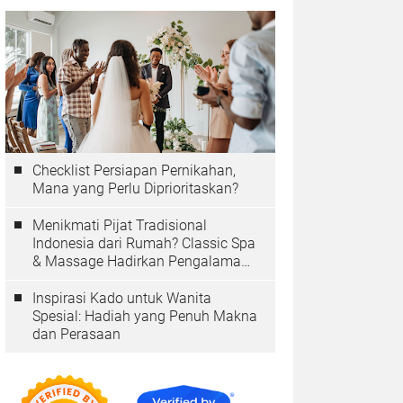
Checklist Persiapan Pernikahan,
Mana yang Perlu Diprioritaskan?
Menikmati Pijat Tradisional
Indonesia dari Rumah? Classic Spa
& Massage Hadirkan Pengalaman
Autentik
Inspirasi Kado untuk Wanita
Spesial: Hadiah yang Penuh Makna
dan Perasaan