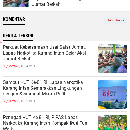
Jumat Berkah
KOMENTAR
Tampilkan
BERITA TERKINI
Perkuat Kebersamaan Usai Salat Jumat,
Lapas Narkotika Karang Intan Gelar Aksi
Jumat Berkah
08/08/2026,
18:34 WIB
Sambut HUT Ke-81 RI, Lapas Narkotika
Karang Intan Semarakkan Lingkungan
dengan Semangat Merah Putih
08/08/2026,
18:23 WIB
Peringati HUT Ke-81 RI, PIPAS Lapas
Narkotika Karang Intan Kompak Ikuti Fun
Walk