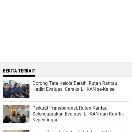
BERITA TERKAIT
Dorong Tata Kelola Bersih, Rutan Rantau
Hadiri Evaluasi Caraka LHKAN se-Kalsel
Perkuat Transparansi, Rutan Rantau
Selenggarakan Evaluasi LHKAN dan Konflik
Kepentingan