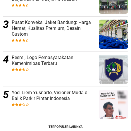
Pusat Konveksi Jaket Bandung: Harga
Hemat, Kualitas Premium, Desain
Custom
Resmi, Logo Pemasyarakatan
Kemenimipas Terbaru
Yoel Liem Yusnarto, Visioner Muda di
Balik Parkir Pintar Indonesia
TERPOPULER LAINNYA