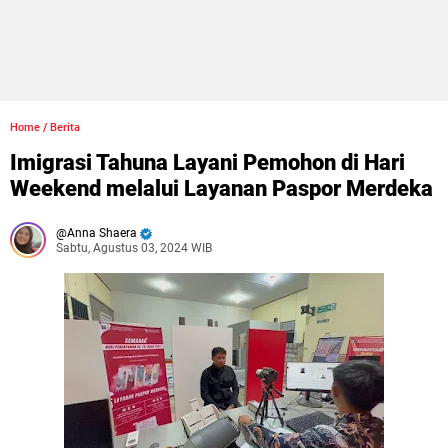
Home
/
Berita
Imigrasi Tahuna Layani Pemohon di Hari
Weekend melalui Layanan Paspor Merdeka
Anna Shaera
Sabtu, Agustus 03, 2024 WIB