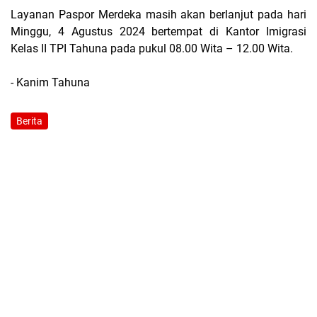
Layanan Paspor Merdeka masih akan berlanjut pada hari
Minggu, 4 Agustus 2024 bertempat di Kantor Imigrasi
Kelas II TPI Tahuna pada pukul 08.00 Wita – 12.00 Wita.
- Kanim Tahuna
Berita