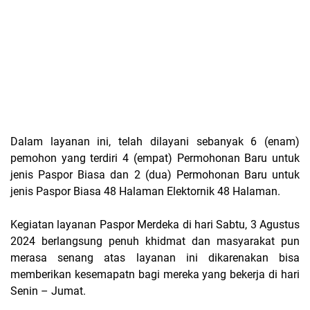
Dalam layanan ini, telah dilayani sebanyak 6 (enam)
pemohon yang terdiri 4 (empat) Permohonan Baru untuk
jenis Paspor Biasa dan 2 (dua) Permohonan Baru untuk
jenis Paspor Biasa 48 Halaman Elektornik 48 Halaman.
Kegiatan layanan Paspor Merdeka di hari Sabtu, 3 Agustus
2024 berlangsung penuh khidmat dan masyarakat pun
merasa senang atas layanan ini dikarenakan bisa
memberikan kesemapatn bagi mereka yang bekerja di hari
Senin – Jumat.