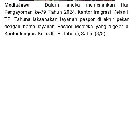
MediaJawa
– Dalam rangka memeriahkan Hari
Pengayoman ke-79 Tahun 2024, Kantor Imigrasi Kelas II
TPI Tahuna laksanakan layanan paspor di akhir pekan
dengan nama layanan Paspor Merdeka yang digelar di
Kantor Imigrasi Kelas II TPI Tahuna, Sabtu (3/8).