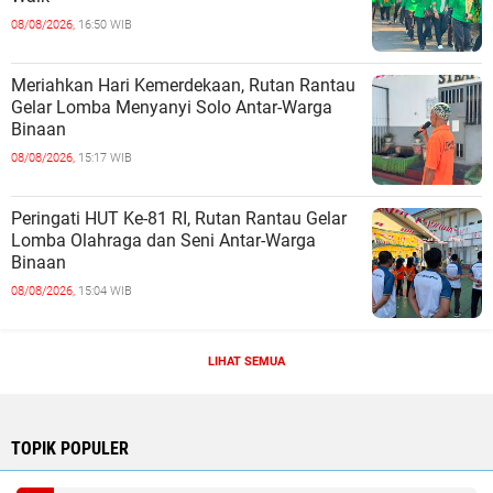
08/08/2026,
16:50 WIB
Meriahkan Hari Kemerdekaan, Rutan Rantau
Gelar Lomba Menyanyi Solo Antar-Warga
Binaan
08/08/2026,
15:17 WIB
Peringati HUT Ke-81 RI, Rutan Rantau Gelar
Lomba Olahraga dan Seni Antar-Warga
Binaan
08/08/2026,
15:04 WIB
LIHAT SEMUA
TOPIK POPULER