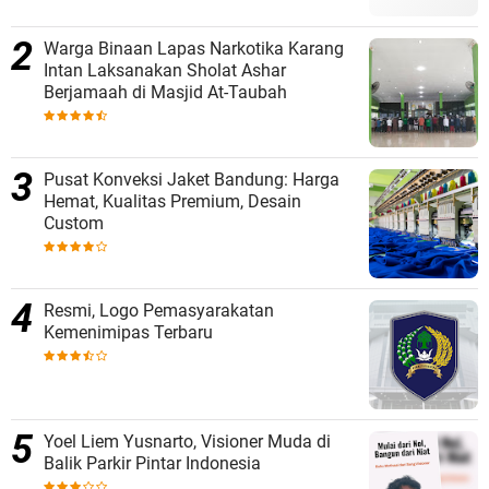
Warga Binaan Lapas Narkotika Karang
Intan Laksanakan Sholat Ashar
Berjamaah di Masjid At-Taubah
Pusat Konveksi Jaket Bandung: Harga
Hemat, Kualitas Premium, Desain
Custom
Resmi, Logo Pemasyarakatan
Kemenimipas Terbaru
Yoel Liem Yusnarto, Visioner Muda di
Balik Parkir Pintar Indonesia