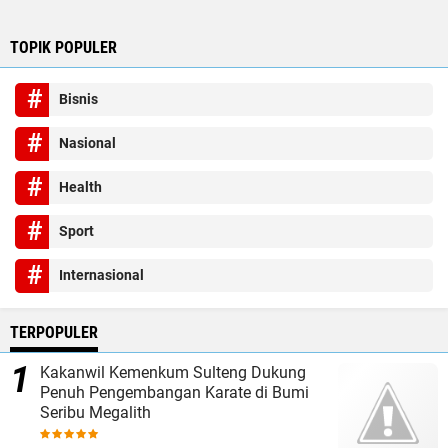
TOPIK POPULER
Bisnis
Nasional
Health
Sport
Internasional
TERPOPULER
Kakanwil Kemenkum Sulteng Dukung
Penuh Pengembangan Karate di Bumi
Seribu Megalith