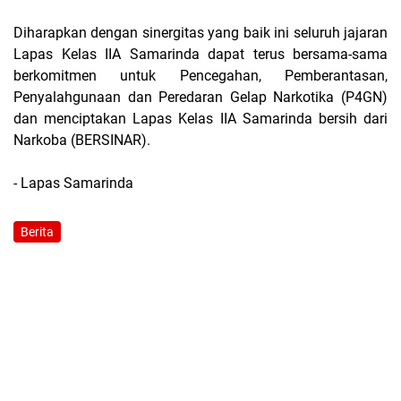
Diharapkan dengan sinergitas yang baik ini seluruh jajaran
Lapas Kelas IIA Samarinda dapat terus bersama-sama
berkomitmen untuk Pencegahan, Pemberantasan,
Penyalahgunaan dan Peredaran Gelap Narkotika (P4GN)
dan menciptakan Lapas Kelas IIA Samarinda bersih dari
Narkoba (BERSINAR).
- Lapas Samarinda
Berita