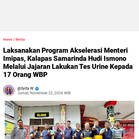
Home
/
Berita
Laksanakan Program Akselerasi Menteri
Imipas, Kalapas Samarinda Hudi Ismono
Melalui Jajaran Lakukan Tes Urine Kepada
17 Orang WBP
Syifa W.
Jumat, November 22, 2024 WIB