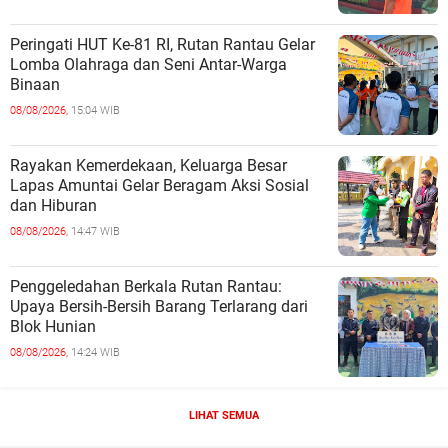
Peringati HUT Ke-81 RI, Rutan Rantau Gelar
Lomba Olahraga dan Seni Antar-Warga
Binaan
08/08/2026,
15:04 WIB
Rayakan Kemerdekaan, Keluarga Besar
Lapas Amuntai Gelar Beragam Aksi Sosial
dan Hiburan
08/08/2026,
14:47 WIB
Penggeledahan Berkala Rutan Rantau:
Upaya Bersih-Bersih Barang Terlarang dari
Blok Hunian
08/08/2026,
14:24 WIB
LIHAT SEMUA