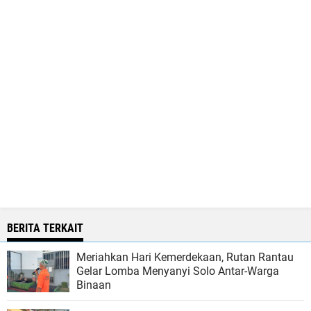
BERITA TERKAIT
Meriahkan Hari Kemerdekaan, Rutan Rantau
Gelar Lomba Menyanyi Solo Antar-Warga
Binaan