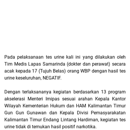
Pada pelaksanaan tes urine kali ini yang dilakukan oleh
Tim Medis Lapas Samarinda (dokter dan perawat) secara
acak kepada 17 (Tujuh Belas) orang WBP dengan hasil tes
urine keseluruhan, NEGATIF.
Dengan terlaksananya kegiatan berdasarkan 13 program
akselerasi Menteri Imipas sesuai arahan Kepala Kantor
Wilayah Kementerian Hukum dan HAM Kalimantan Timur
Gun Gun Gunawan dan Kepala Divisi Pemasyarakatan
Kalimantan Timur Endang Lintang Hardiman, kegiatan tes
urine tidak di temukan hasil positif narkotika.