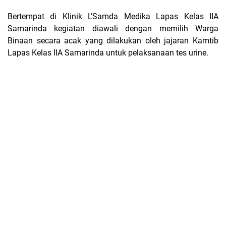
Bertempat di Klinik L’Samda Medika Lapas Kelas IIA
Samarinda kegiatan diawali dengan memilih Warga
Binaan secara acak yang dilakukan oleh jajaran Kamtib
Lapas Kelas IIA Samarinda untuk pelaksanaan tes urine.