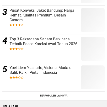
Pusat Konveksi Jaket Bandung: Harga
Hemat, Kualitas Premium, Desain
Custom
Top 3 Reksadana Saham Berkinerja
Terbaik Pasca Koreksi Awal Tahun 2026
Yoel Liem Yusnarto, Visioner Muda di
Balik Parkir Pintar Indonesia
TERPOPULER LAINNYA
JELAJAHI