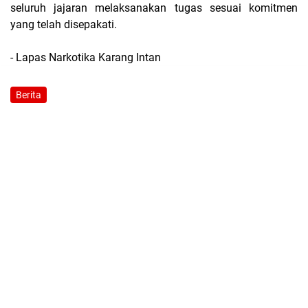
seluruh jajaran melaksanakan tugas sesuai komitmen
yang telah disepakati.
- Lapas Narkotika Karang Intan
Berita