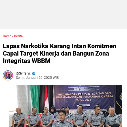
Home
/
Berita
Lapas Narkotika Karang Intan Komitmen
Capai Target Kinerja dan Bangun Zona
Integritas WBBM
Syifa W.
Senin, Januari 20, 2025 WIB