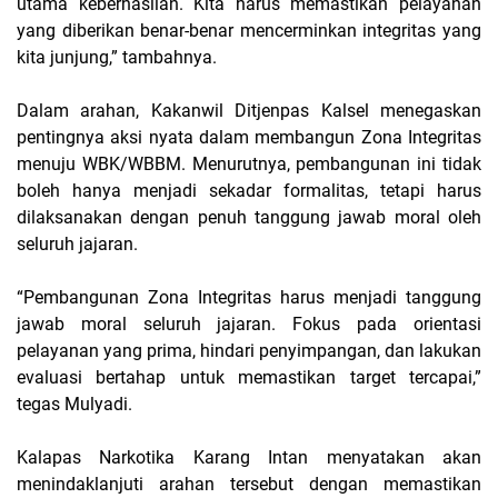
utama keberhasilan. Kita harus memastikan pelayanan
yang diberikan benar-benar mencerminkan integritas yang
kita junjung,” tambahnya.
Dalam arahan, Kakanwil Ditjenpas Kalsel menegaskan
pentingnya aksi nyata dalam membangun Zona Integritas
menuju WBK/WBBM. Menurutnya, pembangunan ini tidak
boleh hanya menjadi sekadar formalitas, tetapi harus
dilaksanakan dengan penuh tanggung jawab moral oleh
seluruh jajaran.
“Pembangunan Zona Integritas harus menjadi tanggung
jawab moral seluruh jajaran. Fokus pada orientasi
pelayanan yang prima, hindari penyimpangan, dan lakukan
evaluasi bertahap untuk memastikan target tercapai,”
tegas Mulyadi.
Kalapas Narkotika Karang Intan menyatakan akan
menindaklanjuti arahan tersebut dengan memastikan