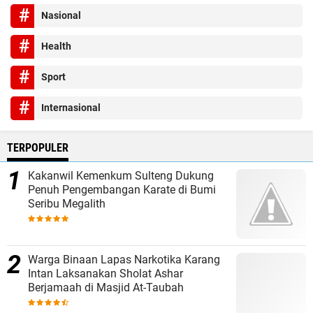
Nasional
Health
Sport
Internasional
TERPOPULER
Kakanwil Kemenkum Sulteng Dukung
Penuh Pengembangan Karate di Bumi
Seribu Megalith
Warga Binaan Lapas Narkotika Karang
Intan Laksanakan Sholat Ashar
Berjamaah di Masjid At-Taubah