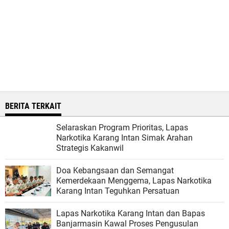
BERITA TERKAIT
Selaraskan Program Prioritas, Lapas
Narkotika Karang Intan Simak Arahan
Strategis Kakanwil
Doa Kebangsaan dan Semangat
Kemerdekaan Menggema, Lapas Narkotika
Karang Intan Teguhkan Persatuan
Lapas Narkotika Karang Intan dan Bapas
Banjarmasin Kawal Proses Pengusulan