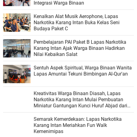
Integrasi Warga Binaan
Kenalkan Alat Musik Aerophone, Lapas
Narkotika Karang Intan Buka Kelas Seni
Budaya Paket C
Pembelajaran PAI Paket B Lapas Narkotika
Karang Intan Ajak Warga Binaan Hadirkan
Nilai Kebaikan Salat
Sentuh Aspek Spiritual, Warga Binaan Wanita
Lapas Amuntai Tekuni Bimbingan Al-Qur'an
Kreativitas Warga Binaan Diasah, Lapas
Narkotika Karang Intan Mulai Pembuatan
Miniatur Gantungan Kunci Huruf Abjad dari
Bambu
Semarak Kemerdekaan: Lapas Narkotika
Karang Intan Meriahkan Fun Walk
Kemenimipas