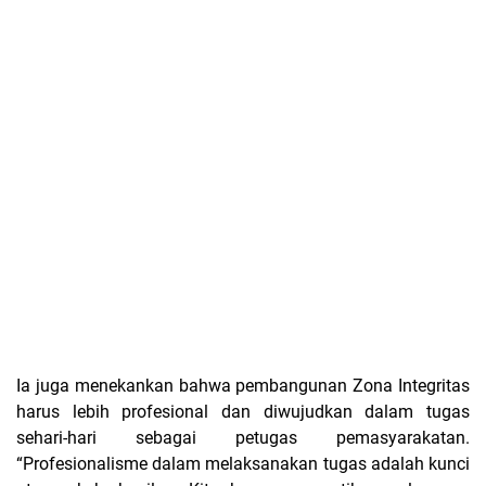
Ia juga menekankan bahwa pembangunan Zona Integritas
harus lebih profesional dan diwujudkan dalam tugas
sehari-hari sebagai petugas pemasyarakatan.
“Profesionalisme dalam melaksanakan tugas adalah kunci