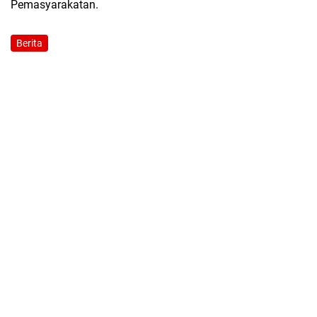
Pemasyarakatan.
Berita