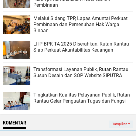
Pembinaan
Melalui Sidang TPP, Lapas Amuntai Perkuat
Pembinaan dan Pemenuhan Hak Warga
Binaan
LHP BPK TA 2025 Diserahkan, Rutan Rantau
Siap Perkuat Akuntabilitas Keuangan
Transformasi Layanan Publik, Rutan Rantau
Susun Desain dan SOP Website SIPUTRA
Tingkatkan Kualitas Pelayanan Publik, Rutan
Rantau Gelar Penguatan Tugas dan Fungsi
KOMENTAR
Tampilkan