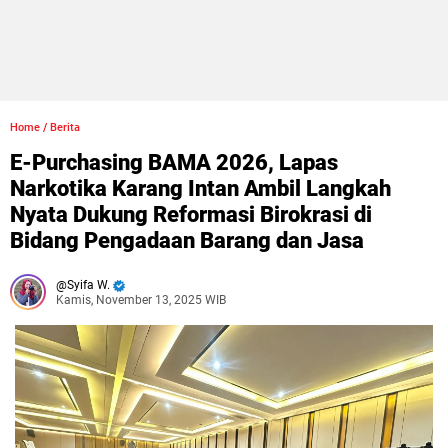
Home
/
Berita
E-Purchasing BAMA 2026, Lapas
Narkotika Karang Intan Ambil Langkah
Nyata Dukung Reformasi Birokrasi di
Bidang Pengadaan Barang dan Jasa
Syifa W.
Kamis, November 13, 2025 WIB