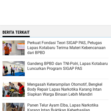
BERITA TERKAIT
Perkuat Fondasi Teori SIGAP PAS, Petugas
Lapas Kotabaru Terima Materi Kebencanaan
dari BPBD
Gandeng BPBD dan TNI-Polri, Lapas Kotabaru
Luncurkan Program SIGAP PAS
Mengasah Keterampilan Otomotif, Bengkel
Body Repair Lapas Narkotika Karang Intan
Siapkan Warga Binaan Lebih Mandiri
Panen Telur Ayam Elba, Lapas Narkotika
Karang Intan Buktikan Keberhasilan