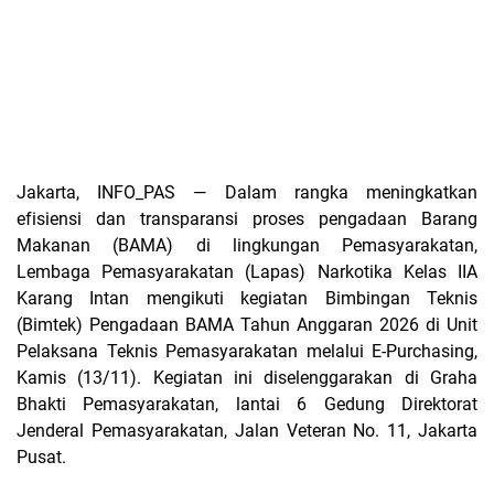
Jakarta, INFO_PAS — Dalam rangka meningkatkan
efisiensi dan transparansi proses pengadaan Barang
Makanan (BAMA) di lingkungan Pemasyarakatan,
Lembaga Pemasyarakatan (Lapas) Narkotika Kelas IIA
Karang Intan mengikuti kegiatan Bimbingan Teknis
(Bimtek) Pengadaan BAMA Tahun Anggaran 2026 di Unit
Pelaksana Teknis Pemasyarakatan melalui E-Purchasing,
Kamis (13/11). Kegiatan ini diselenggarakan di Graha
Bhakti Pemasyarakatan, lantai 6 Gedung Direktorat
Jenderal Pemasyarakatan, Jalan Veteran No. 11, Jakarta
Pusat.