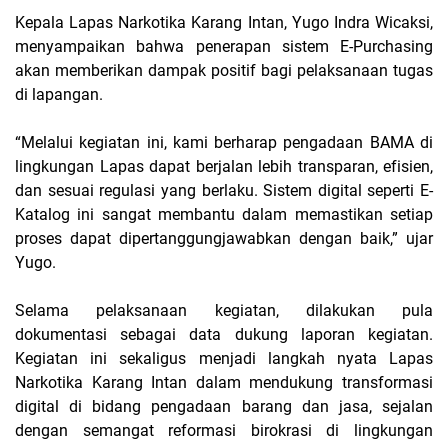
Kepala Lapas Narkotika Karang Intan, Yugo Indra Wicaksi,
menyampaikan bahwa penerapan sistem E-Purchasing
akan memberikan dampak positif bagi pelaksanaan tugas
di lapangan.
“Melalui kegiatan ini, kami berharap pengadaan BAMA di
lingkungan Lapas dapat berjalan lebih transparan, efisien,
dan sesuai regulasi yang berlaku. Sistem digital seperti E-
Katalog ini sangat membantu dalam memastikan setiap
proses dapat dipertanggungjawabkan dengan baik,” ujar
Yugo.
Selama pelaksanaan kegiatan, dilakukan pula
dokumentasi sebagai data dukung laporan kegiatan.
Kegiatan ini sekaligus menjadi langkah nyata Lapas
Narkotika Karang Intan dalam mendukung transformasi
digital di bidang pengadaan barang dan jasa, sejalan
dengan semangat reformasi birokrasi di lingkungan