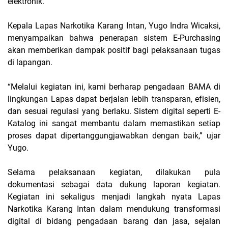
elektronik.
Kepala Lapas Narkotika Karang Intan, Yugo Indra Wicaksi,
menyampaikan bahwa penerapan sistem E-Purchasing
akan memberikan dampak positif bagi pelaksanaan tugas
di lapangan.
“Melalui kegiatan ini, kami berharap pengadaan BAMA di
lingkungan Lapas dapat berjalan lebih transparan, efisien,
dan sesuai regulasi yang berlaku. Sistem digital seperti E-
Katalog ini sangat membantu dalam memastikan setiap
proses dapat dipertanggungjawabkan dengan baik,” ujar
Yugo.
Selama pelaksanaan kegiatan, dilakukan pula
dokumentasi sebagai data dukung laporan kegiatan.
Kegiatan ini sekaligus menjadi langkah nyata Lapas
Narkotika Karang Intan dalam mendukung transformasi
digital di bidang pengadaan barang dan jasa, sejalan