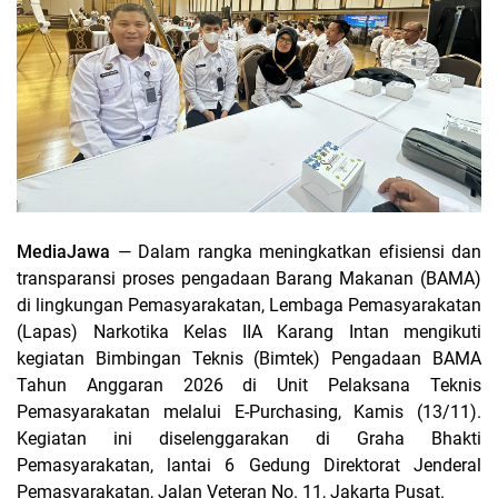
MediaJawa
— Dalam rangka meningkatkan efisiensi dan
transparansi proses pengadaan Barang Makanan (BAMA)
di lingkungan Pemasyarakatan, Lembaga Pemasyarakatan
(Lapas) Narkotika Kelas IIA Karang Intan mengikuti
kegiatan Bimbingan Teknis (Bimtek) Pengadaan BAMA
Tahun Anggaran 2026 di Unit Pelaksana Teknis
Pemasyarakatan melalui E-Purchasing, Kamis (13/11).
Kegiatan ini diselenggarakan di Graha Bhakti
Pemasyarakatan, lantai 6 Gedung Direktorat Jenderal
Pemasyarakatan, Jalan Veteran No. 11, Jakarta Pusat.