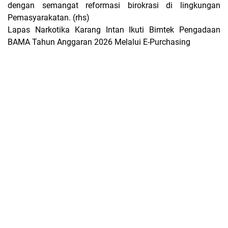
dengan semangat reformasi birokrasi di lingkungan
Pemasyarakatan. (rhs)
Lapas Narkotika Karang Intan Ikuti Bimtek Pengadaan
BAMA Tahun Anggaran 2026 Melalui E-Purchasing