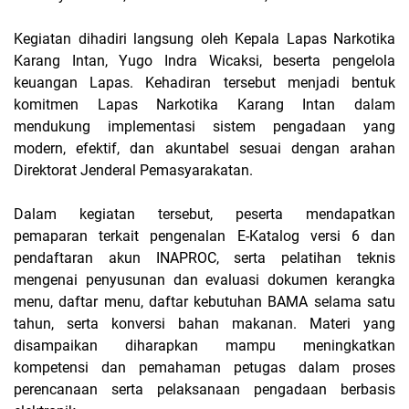
Kegiatan dihadiri langsung oleh Kepala Lapas Narkotika
Karang Intan, Yugo Indra Wicaksi, beserta pengelola
keuangan Lapas. Kehadiran tersebut menjadi bentuk
komitmen Lapas Narkotika Karang Intan dalam
mendukung implementasi sistem pengadaan yang
modern, efektif, dan akuntabel sesuai dengan arahan
Direktorat Jenderal Pemasyarakatan.
Dalam kegiatan tersebut, peserta mendapatkan
pemaparan terkait pengenalan E-Katalog versi 6 dan
pendaftaran akun INAPROC, serta pelatihan teknis
mengenai penyusunan dan evaluasi dokumen kerangka
menu, daftar menu, daftar kebutuhan BAMA selama satu
tahun, serta konversi bahan makanan. Materi yang
disampaikan diharapkan mampu meningkatkan
kompetensi dan pemahaman petugas dalam proses
perencanaan serta pelaksanaan pengadaan berbasis