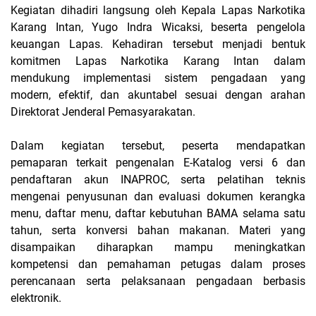
Kegiatan dihadiri langsung oleh Kepala Lapas Narkotika
Karang Intan, Yugo Indra Wicaksi, beserta pengelola
keuangan Lapas. Kehadiran tersebut menjadi bentuk
komitmen Lapas Narkotika Karang Intan dalam
mendukung implementasi sistem pengadaan yang
modern, efektif, dan akuntabel sesuai dengan arahan
Direktorat Jenderal Pemasyarakatan.
Dalam kegiatan tersebut, peserta mendapatkan
pemaparan terkait pengenalan E-Katalog versi 6 dan
pendaftaran akun INAPROC, serta pelatihan teknis
mengenai penyusunan dan evaluasi dokumen kerangka
menu, daftar menu, daftar kebutuhan BAMA selama satu
tahun, serta konversi bahan makanan. Materi yang
disampaikan diharapkan mampu meningkatkan
kompetensi dan pemahaman petugas dalam proses
perencanaan serta pelaksanaan pengadaan berbasis
elektronik.