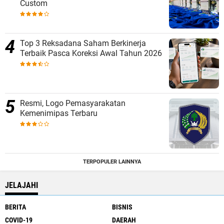
Custom
Top 3 Reksadana Saham Berkinerja
Terbaik Pasca Koreksi Awal Tahun 2026
Resmi, Logo Pemasyarakatan
Kemenimipas Terbaru
TERPOPULER LAINNYA
JELAJAHI
BERITA
BISNIS
COVID-19
DAERAH