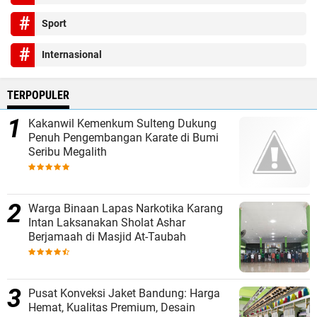
Sport
Internasional
TERPOPULER
Kakanwil Kemenkum Sulteng Dukung
Penuh Pengembangan Karate di Bumi
Seribu Megalith
Warga Binaan Lapas Narkotika Karang
Intan Laksanakan Sholat Ashar
Berjamaah di Masjid At-Taubah
Pusat Konveksi Jaket Bandung: Harga
Hemat, Kualitas Premium, Desain